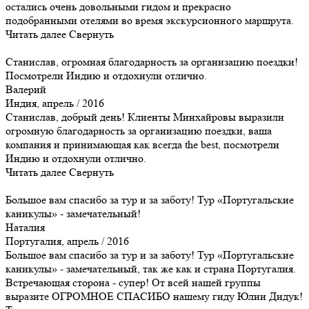
остались очень довольными гидом и прекрасно
подобранными отелями во время экскурсионного маршрута.
Читать далее
Свернуть
Станислав, огромная благодарность за организацию поездки!
Посмотрели Индию и отдохнули отлично.
Валерий
Индия, апрель / 2016
Станислав, добрый день! Клиенты Минхайровы выразили
огромную благодарность за организацию поездки, ваша
компания и принимающая как всегда the best, посмотрели
Индию и отдохнули отлично.
Читать далее
Свернуть
Большое вам спасибо за тур и за заботу! Тур «Португальские
каникулы» - замечательный!
Наталия
Португалия, апрель / 2016
Большое вам спасибо за тур и за заботу! Тур «Португальские
каникулы» - замечательный, так же как и страна Португалия.
Встречающая сторона - супер! От всей нашей группы
выразите ОГРОМНОЕ СПАСИБО нашему гиду Юлии Дидук!