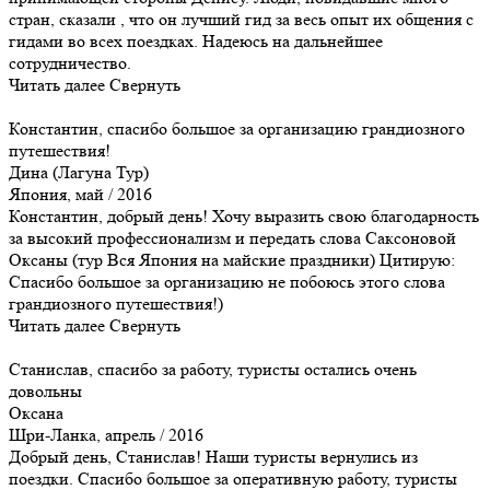
стран, сказали , что он лучший гид за весь опыт их общения с
гидами во всех поездках. Надеюсь на дальнейшее
сотрудничество.
Читать далее
Свернуть
Константин, cпасибо большое за организацию грандиозного
путешествия!
Дина (Лагуна Тур)
Япония, май / 2016
Константин, добрый день! Хочу выразить свою благодарность
за высокий профессионализм и передать слова Саксоновой
Оксаны (тур Вся Япония на майские праздники) Цитирую:
Спасибо большое за организацию не побоюсь этого слова
грандиозного путешествия!)
Читать далее
Свернуть
Станислав, спасибо за работу, туристы остались очень
довольны
Оксана
Шри-Ланка, апрель / 2016
Добрый день, Станислав! Наши туристы вернулись из
поездки. Спасибо большое за оперативную работу, туристы