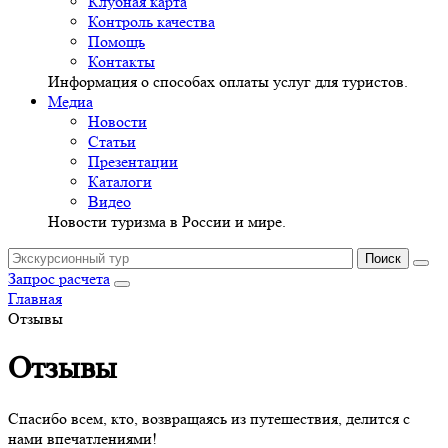
Клубная карта
Контроль качества
Помощь
Контакты
Информация о способах оплаты услуг для туристов.
Медиа
Новости
Статьи
Презентации
Каталоги
Видео
Новости туризма в России и мире.
Запрос расчета
Главная
Отзывы
Отзывы
Спасибо всем, кто, возвращаясь из путешествия, делится с
нами впечатлениями!