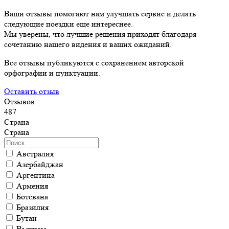
Ваши отзывы помогают нам улучшать сервис и делать
следующие поездки еще интереснее.
Мы уверены, что лучшие решения приходят благодаря
сочетанию нашего видения и ваших ожиданий.
Все отзывы публикуются с сохранением авторской
орфографии и пунктуации.
Оставить отзыв
Отзывов:
487
Страна
Страна
Австралия
Азербайджан
Аргентина
Армения
Ботсвана
Бразилия
Бутан
Вьетнам