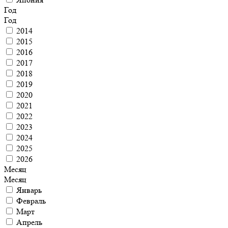
Год
Год
2014
2015
2016
2017
2018
2019
2020
2021
2022
2023
2024
2025
2026
Месяц
Месяц
Январь
Февраль
Март
Апрель