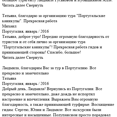
Читать далее
Свернуть
Татьяна, благодарю за организацию тура "Португальские
каникулы". Прекрасная работа
Михаил
Португалия, январь / 2016
Татьяна, доброе утро! Передаю огромную благодарность от
туристов и от себя лично за организацию тура
"Португальские каникулы"! Прекрасная работа гидов и
принимающей стороны! Спасибо, большое!
Читать далее
Свернуть
Людмила, благодарим Вас за тур в Португалию. Все
прекрасно и замечательно
Татьяна
Португалия, январь / 2016
Добрый день, Людмила! Вернулись из Португалии. Все
прекрасно и замечательно, даже дождь не испортил
настроение и впечатления. Выражаем Вам огромную
благодарность, а также принимающей турфирме. Восхищение
гидам: Сергею, Юлии и Людмиле. Все экскурсии были
интересные и насыщенные. Полупансион просто порадовал