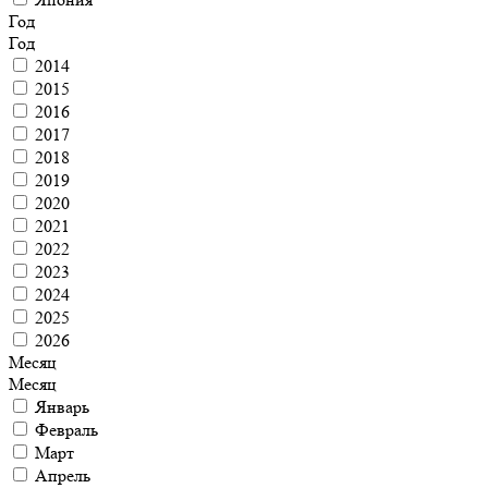
Год
Год
2014
2015
2016
2017
2018
2019
2020
2021
2022
2023
2024
2025
2026
Месяц
Месяц
Январь
Февраль
Март
Апрель