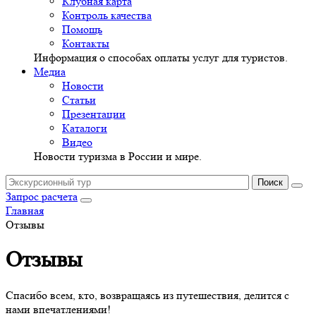
Клубная карта
Контроль качества
Помощь
Контакты
Информация о способах оплаты услуг для туристов.
Медиа
Новости
Статьи
Презентации
Каталоги
Видео
Новости туризма в России и мире.
Запрос расчета
Главная
Отзывы
Отзывы
Спасибо всем, кто, возвращаясь из путешествия, делится с
нами впечатлениями!