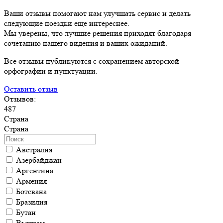
Ваши отзывы помогают нам улучшать сервис и делать
следующие поездки еще интереснее.
Мы уверены, что лучшие решения приходят благодаря
сочетанию нашего видения и ваших ожиданий.
Все отзывы публикуются с сохранением авторской
орфографии и пунктуации.
Оставить отзыв
Отзывов:
487
Страна
Страна
Австралия
Азербайджан
Аргентина
Армения
Ботсвана
Бразилия
Бутан
Вьетнам