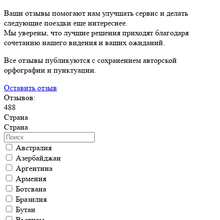
Ваши отзывы помогают нам улучшать сервис и делать
следующие поездки еще интереснее.
Мы уверены, что лучшие решения приходят благодаря
сочетанию нашего видения и ваших ожиданий.
Все отзывы публикуются с сохранением авторской
орфографии и пунктуации.
Оставить отзыв
Отзывов:
488
Страна
Страна
Австралия
Азербайджан
Аргентина
Армения
Ботсвана
Бразилия
Бутан
Вьетнам