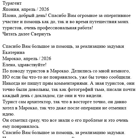
Турагент
Япония, апрель / 2026
Илона, добрый день! Спасибо Вам огромное за оперативное
участие и помощь как до, так и во время путешествия моих
туристов, очень профессиональная работа!
Читать далее
Свернуть
Спасибо Вам большое за помощь, за реализацию задумки
Екатерина
Марокко, апрель / 2026
Елена, здравствуйте!
По поводу туристов в Марокко. Делились со мной немного,
НО если бы что-то не понравилось, уже бы точно сообщили.
Никогда не пишут прям комментариями. А зная туристов, они
точно были довольны, так как фотографий тьма, писали почти
каждый день с докладом, где они и что видели.
Турист сам архитектор, так что в восторге точно, он давно
хотел в Марокко, так что даже после операции не отменил
идею.
Он отметил сразу, что все знали о его проблеме и это очень
ему понравилось.
Спасибо Вам большое за помощь, за реализацию задумки.