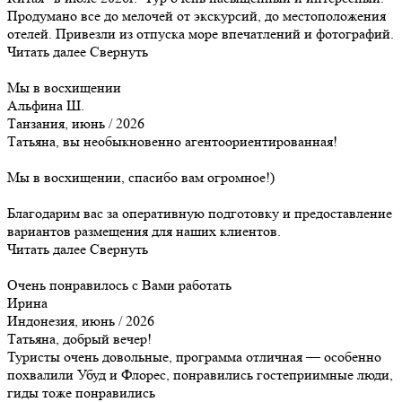
Продумано все до мелочей от экскурсий, до местоположения
отелей. Привезли из отпуска море впечатлений и фотографий.
Читать далее
Свернуть
Мы в восхищении
Альфина Ш.
Танзания, июнь / 2026
Татьяна, вы необыкновенно агентоориентированная!
Мы в восхищении, спасибо вам огромное!)
Благодарим вас за оперативную подготовку и предоставление
вариантов размещения для наших клиентов.
Читать далее
Свернуть
Очень понравилось с Вами работать
Ирина
Индонезия, июнь / 2026
Татьяна, добрый вечер!
Туристы очень довольные, программа отличная — особенно
похвалили Убуд и Флорес, понравились гостеприимные люди,
гиды тоже понравились