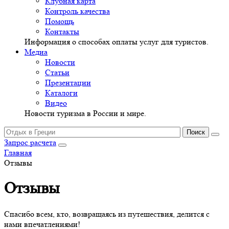
Клубная карта
Контроль качества
Помощь
Контакты
Информация о способах оплаты услуг для туристов.
Медиа
Новости
Статьи
Презентации
Каталоги
Видео
Новости туризма в России и мире.
Запрос расчета
Главная
Отзывы
Отзывы
Спасибо всем, кто, возвращаясь из путешествия, делится с
нами впечатлениями!