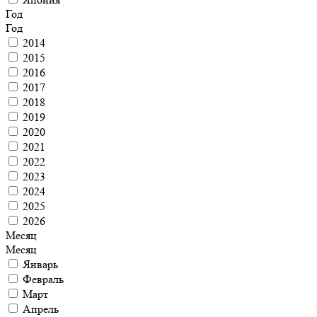
Год
Год
2014
2015
2016
2017
2018
2019
2020
2021
2022
2023
2024
2025
2026
Месяц
Месяц
Январь
Февраль
Март
Апрель