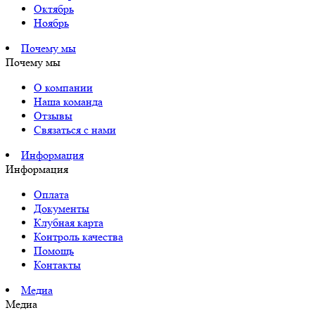
Октябрь
Ноябрь
Почему мы
Почему мы
О компании
Наша команда
Отзывы
Связаться с нами
Информация
Информация
Оплата
Документы
Клубная карта
Контроль качества
Помощь
Контакты
Медиа
Медиа