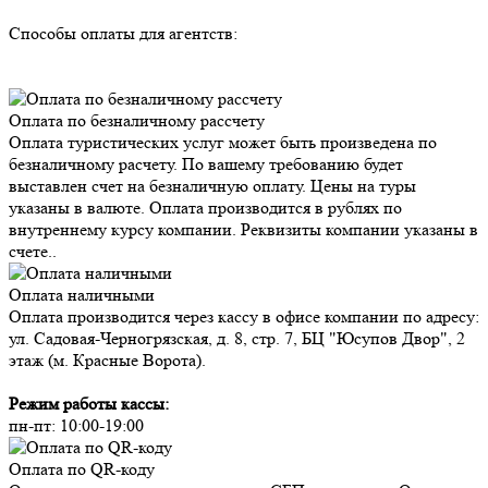
Способы оплаты для агентств:
Оплата по безналичному рассчету
Оплата туристических услуг может быть произведена по
безналичному расчету. По вашему требованию будет
выставлен счет на безналичную оплату. Цены на туры
указаны в валюте. Оплата производится в рублях по
внутреннему курсу компании. Реквизиты компании указаны в
счете..
Оплата наличными
Оплата производится через кассу в офисе компании по адресу:
ул. Садовая-Черногрязская, д. 8, стр. 7, БЦ "Юсупов Двор", 2
этаж (м. Красные Ворота).
Режим работы кассы:
пн-пт: 10:00-19:00
Оплата по QR-коду