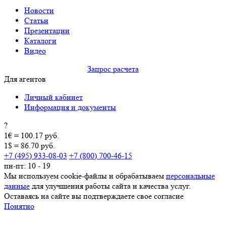
Новости
Статьи
Презентации
Каталоги
Видео
Запрос расчета
Для агентов
Личный кабинет
Информация и документы
?
1€ = 100.17 руб.
1$ = 86.70 руб.
+7 (495) 933-08-03
+7 (800) 700-46-15
пн-пт: 10 - 19
Мы используем cookie-файлы и обрабатываем
персональные
данные
для улучшения работы сайта и качества услуг.
Оставаясь на сайте вы подтверждаете свое согласие
Понятно