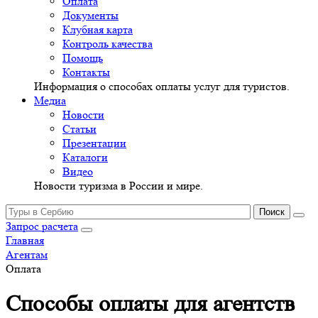
Оплата
Документы
Клубная карта
Контроль качества
Помощь
Контакты
Информация о способах оплаты услуг для туристов.
Медиа
Новости
Статьи
Презентации
Каталоги
Видео
Новости туризма в России и мире.
Запрос расчета
Главная
Агентам
Оплата
Способы оплаты для агентств