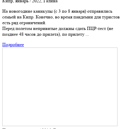
Кипр, январь / 2022, Галина
На новогодние каникулы (с 3 по 8 января) отправились
семьей на Кипр. Конечно, во время пандемии для туристов
есть ряд ограничений.
Перед полетом непривитые должны сдать ПЦР-тест (не
позднее 48 часов до прилета), по прилету ...
Подробнее