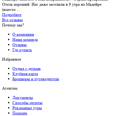
Отель хороший. Нас даже заселили в 9 утра на Мадейре
(вместо ...
Подробнее
Все отзывы
Почему мы?
О компании
Наша команда
Отзывы
Где купить
Избранное
Отдых с детьми
Клубная карта
Брошюры и путеводители
Агентам
Документы
Способы оплаты
Рекламные туры
Помощь