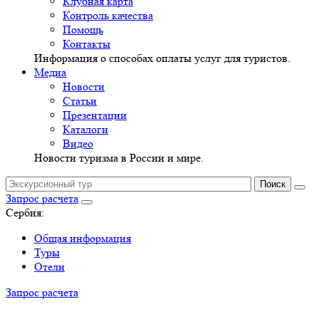
Клубная карта
Контроль качества
Помощь
Контакты
Информация о способах оплаты услуг для туристов.
Медиа
Новости
Статьи
Презентации
Каталоги
Видео
Новости туризма в России и мире.
Запрос расчета
Сербия:
Общая информация
Туры
Отели
Запрос расчета