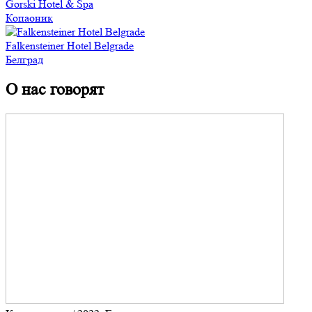
Gorski Hotel & Spa
Копаоник
Falkensteiner Hotel Belgrade
Белград
О нас говорят