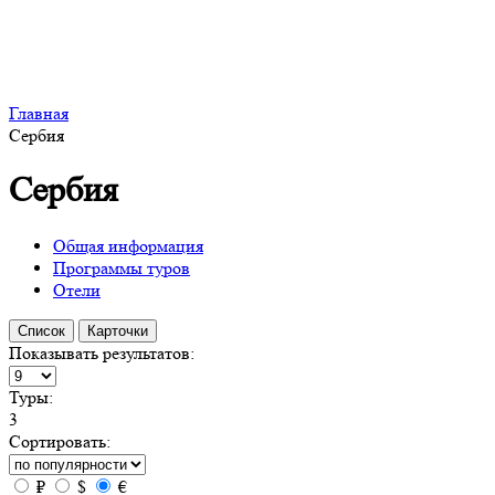
Главная
Сербия
Сербия
Общая информация
Программы туров
Отели
Список
Карточки
Показывать результатов:
Туры:
3
Сортировать:
₽
$
€