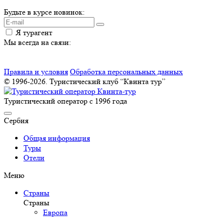
Будьте в курсе новинок:
Я турагент
Мы всегда на связи:
Правила и условия
Обработка персональных данных
© 1996-2026. Туристический клуб “Квинта тур”
Туристический оператор с 1996 года
Сербия
Общая информация
Туры
Отели
Меню
Страны
Страны
Европа