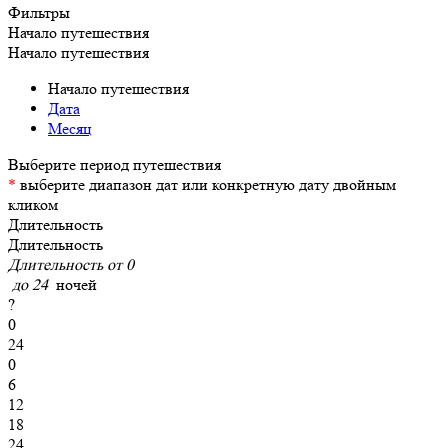
Фильтры
Начало путешествия
Начало путешествия
Начало путешествия
Дата
Месяц
*
выберите диапазон дат или конкретную дату двойным
кликом
Длительность
Длительность
Длительность от
0
до
24
ночей
?
0
24
0
6
12
18
24