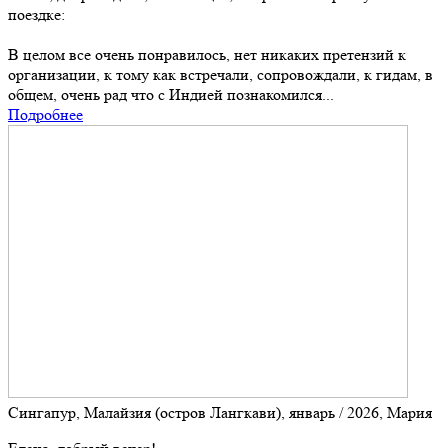
поездке:
В целом все очень понравилось, нет никаких претензий к
организации, к тому как встречали, сопровождали, к гидам, в
общем, очень рад что с Индией познакомился...
Подробнее
Сингапур, Малайзия (остров Лангкави), январь / 2026, Мария