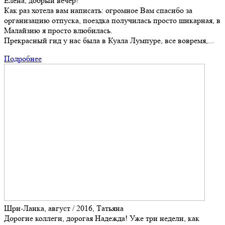
Елена, добрый вечер!
Как раз хотела вам написать: огромное Вам спасибо за
организацию отпуска, поездка получилась просто шикарная, в
Малайзию я просто влюбилась.
Прекрасный гид у нас была в Куала Лумпуре, все вовремя,...
Подробнее
Шри-Ланка, август / 2016, Татьяна
Дорогие коллеги, дорогая Надежда! Уже три недели, как