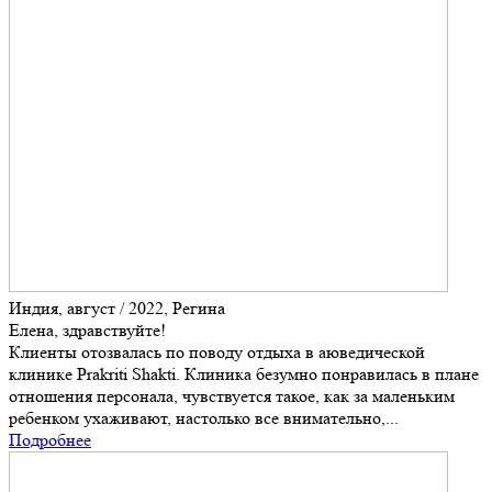
Индия, август / 2022, Регина
Елена, здравствуйте!
Клиенты отозвалась по поводу отдыха в аюведической
клинике Prakriti Shakti. Клиника безумно понравилась в плане
отношения персонала, чувствуется такое, как за маленьким
ребенком ухаживают, настолько все внимательно,...
Подробнее