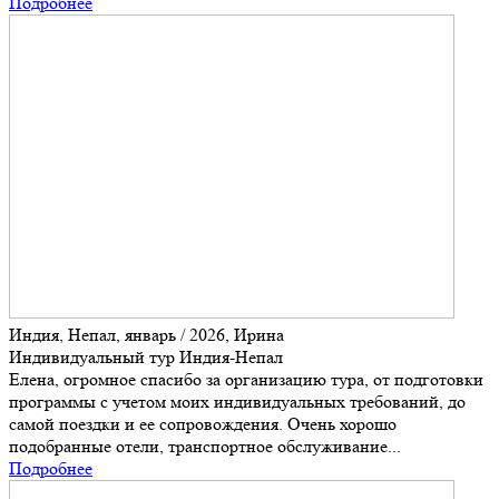
Подробнее
Индия, Непал, январь / 2026, Ирина
Индивидуальный тур Индия-Непал
Елена, огромное спасибо за организацию тура, от подготовки
программы с учетом моих индивидуальных требований, до
самой поездки и ее сопровождения. Очень хорошо
подобранные отели, транспортное обслуживание...
Подробнее