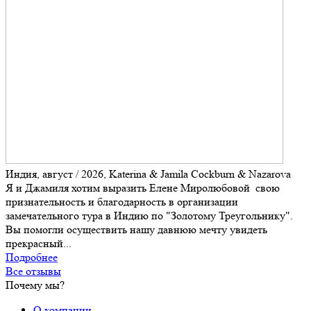
Индия, август / 2026, Katerina & Jamila Cockburn & Nazarova
Я и Джамиля хотим выразить Елене Миролюбовой свою
признательность и благодарность в организации
замечательного тура в Индию по "Золотому Треугольнику".
Вы помогли осуществить нашу давнюю мечту увидеть
прекрасный...
Подробнее
Все отзывы
Почему мы?
О компании