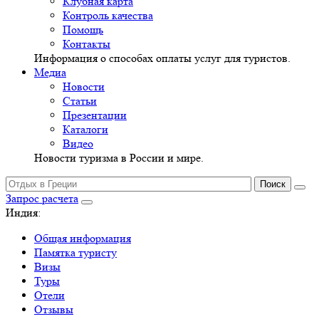
Клубная карта
Контроль качества
Помощь
Контакты
Информация о способах оплаты услуг для туристов.
Медиа
Новости
Статьи
Презентации
Каталоги
Видео
Новости туризма в России и мире.
Запрос расчета
Индия:
Общая информация
Памятка туристу
Визы
Туры
Отели
Отзывы