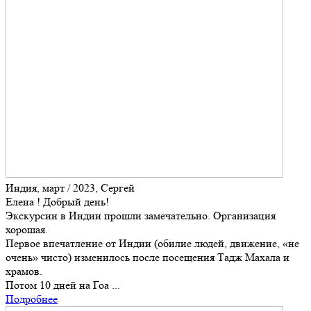
Индия, март / 2023, Сергей
Елена ! Добрый день!
Экскурсии в Индии прошли замечательно. Организация
хорошая.
Первое впечатление от Индии (обилие людей, движение, «не
очень» чисто) изменилось после посещения Тадж Махала и
храмов.
Потом 10 дней на Гоа ...
Подробнее