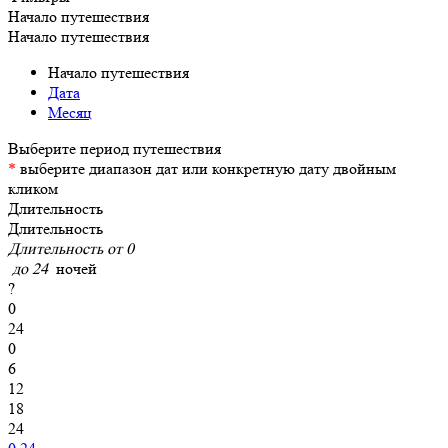
Начало путешествия
Начало путешествия
Начало путешествия
Дата
Месяц
*
выберите диапазон дат или конкретную дату двойным
кликом
Длительность
Длительность
Длительность от
0
до
24
ночей
?
0
24
0
6
12
18
24