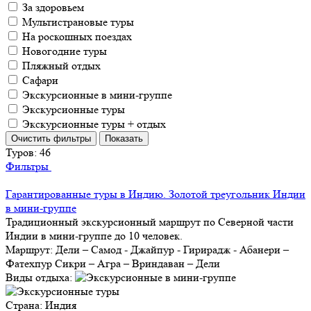
За здоровьем
Мультистрановые туры
На роскошных поездах
Новогодние туры
Пляжный отдых
Сафари
Экскурсионные в мини-группе
Экскурсионные туры
Экскурсионные туры + отдых
Туров:
46
Фильтры
Гарантированные туры в Индию. Золотой треугольник Индии
в мини-группе
Традиционный экскурсионный маршрут по Северной части
Индии в мини-группе до 10 человек.
Маршрут:
Дели – Самод - Джайпур - Гирирадж - Абанери –
Фатехпур Сикри – Агра – Вриндаван – Дели
Виды отдыха:
Страна:
Индия