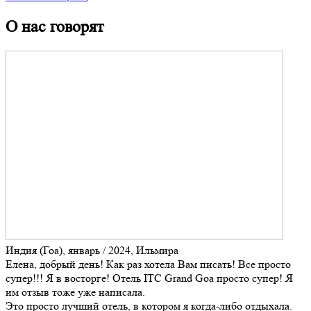
О нас говорят
Индия (Гоа), январь / 2024, Ильмира
Елена, добрый день! Как раз хотела Вам писать! Все просто
супер!!! Я в восторге! Отель ITC Grand Goa просто супер! Я
им отзыв тоже уже написала.
Это просто лучший отель, в котором я когда-либо отдыхала.