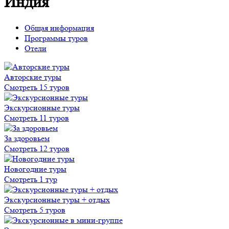
Индия
Общая информация
Программы туров
Отели
Авторские туры
Смотреть 15 туров
Экскурсионные туры
Смотреть 11 туров
За здоровьем
Смотреть 12 туров
Новогодние туры
Смотреть 1 тур
Экскурсионные туры + отдых
Смотреть 5 туров