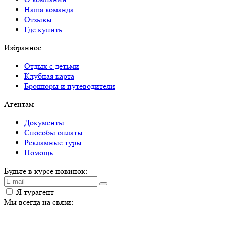
Наша команда
Отзывы
Где купить
Избранное
Отдых с детьми
Клубная карта
Брошюры и путеводители
Агентам
Документы
Способы оплаты
Рекламные туры
Помощь
Будьте в курсе новинок:
Я турагент
Мы всегда на связи: