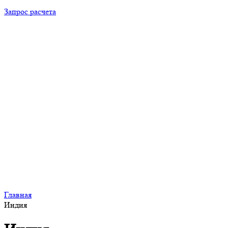
Запрос расчета
Главная
Индия