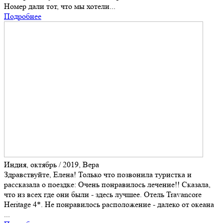
Номер дали тот, что мы хотели...
Подробнее
Индия, октябрь / 2019, Вера
Здравствуйте, Елена! Только что позвонила туристка и
рассказала о поездке: Очень понравилось лечение!! Сказала,
что из всех где они были - здесь лучшее. Отель Travancore
Heritage 4*. Не понравилось расположение - далеко от океана
...