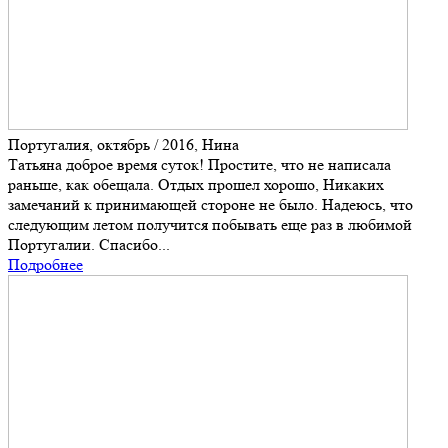
Португалия, октябрь / 2016, Нина
Татьяна доброе время суток! Простите, что не написала
раньше, как обещала. Отдых прошел хорошо, Никаких
замечаний к принимающей стороне не было. Надеюсь, что
следующим летом получится побывать еще раз в любимой
Португалии. Спасибо...
Подробнее