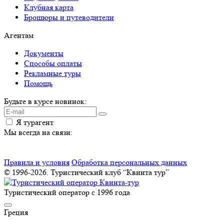
Клубная карта
Брошюры и путеводители
Агентам
Документы
Способы оплаты
Рекламные туры
Помощь
Будьте в курсе новинок:
Я турагент
Мы всегда на связи:
Правила и условия
Обработка персональных данных
© 1996-2026. Туристический клуб “Квинта тур”
Туристический оператор с 1996 года
Греция