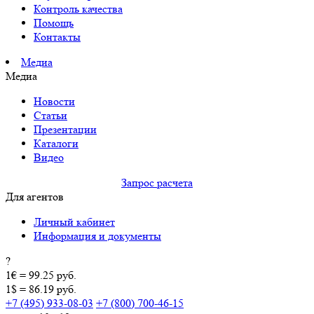
Контроль качества
Помощь
Контакты
Медиа
Медиа
Новости
Статьи
Презентации
Каталоги
Видео
Запрос расчета
Для агентов
Личный кабинет
Информация и документы
?
1€ = 99.25 руб.
1$ = 86.19 руб.
+7 (495) 933-08-03
+7 (800) 700-46-15