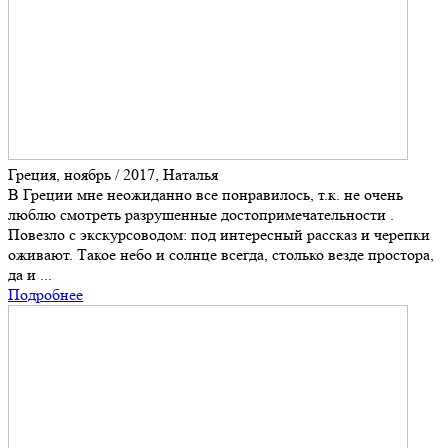
Греция, ноябрь / 2017, Наталья
В Греции мне неожиданно все понравилось, т.к. не очень
люблю смотреть разрушенные достопримечательности .
Повезло с экскурсоводом: под интересный рассказ и черепки
оживают. Такое небо и солнце всегда, столько везде простора,
да и ...
Подробнее