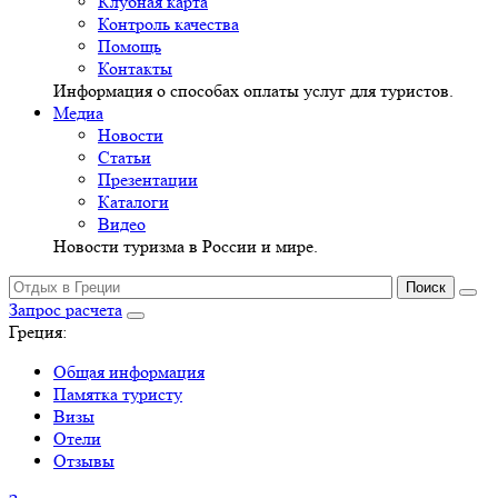
Клубная карта
Контроль качества
Помощь
Контакты
Информация о способах оплаты услуг для туристов.
Медиа
Новости
Статьи
Презентации
Каталоги
Видео
Новости туризма в России и мире.
Запрос расчета
Греция:
Общая информация
Памятка туристу
Визы
Отели
Отзывы