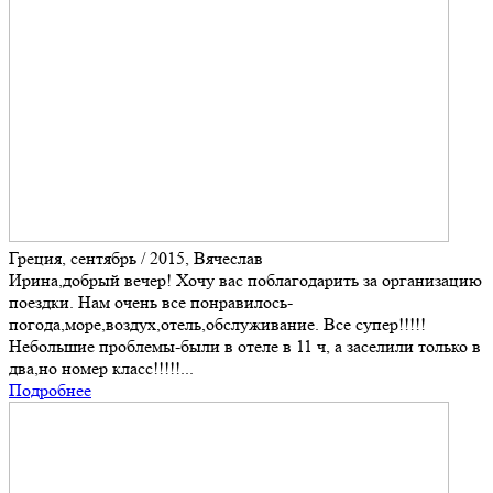
Греция, сентябрь / 2015, Вячеслав
Ирина,добрый вечер! Хочу вас поблагодарить за организацию
поездки. Нам очень все понравилось-
погода,море,воздух,отель,обслуживание. Все супер!!!!!
Небольшие проблемы-были в отеле в 11 ч, а заселили только в
два,но номер класс!!!!!...
Подробнее