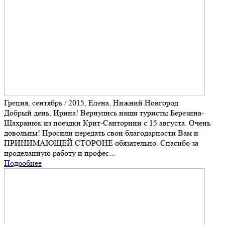
Греция, сентябрь / 2015, Елена, Нижний Новгород
Добрый день, Ирина! Вернулись наши туристы Березина-
Шахранюк из поездки Крит-Санторини с 15 августа. Очень
довольны! Просили передать свои благодарности Вам и
ПРИНИМАЮЩЕЙ СТОРОНЕ обязательно. Спасибо за
проделанную работу и профес...
Подробнее