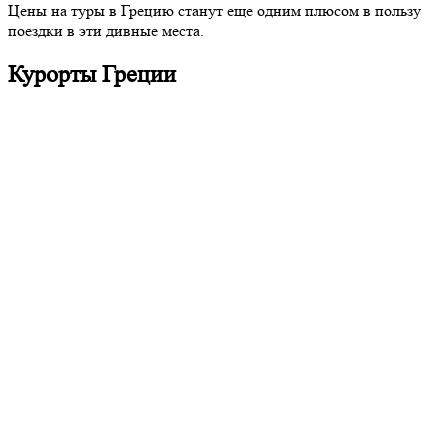
Цены на туры в Грецию станут еще одним плюсом в пользу
поездки в эти дивные места.
Курорты Греции