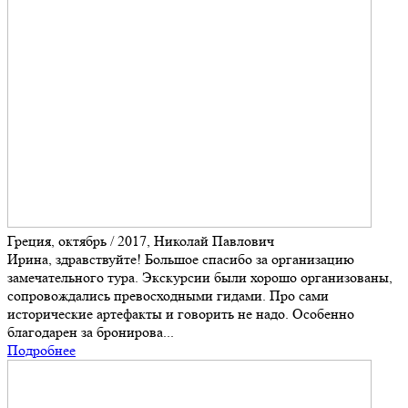
Греция, октябрь / 2017, Николай Павлович
Ирина, здравствуйте! Большое спасибо за организацию
замечательного тура. Экскурсии были хорошо организованы,
сопровождались превосходными гидами. Про сами
исторические артефакты и говорить не надо. Особенно
благодарен за бронирова...
Подробнее