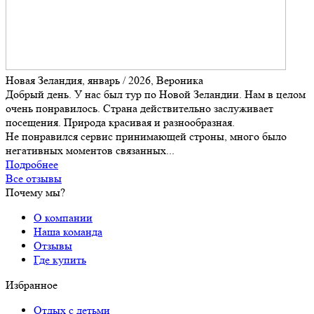
Новая Зеландия, январь / 2026, Вероника
Добрый день. У нас был тур по Новой Зеландии. Нам в целом
очень понравилось. Страна действительно заслуживает
посещения. Природа красивая и разнообразная.
Не понравился сервис принимающей строны, много было
негативных моментов связанных...
Подробнее
Все отзывы
Почему мы?
О компании
Наша команда
Отзывы
Где купить
Избранное
Отдых с детьми