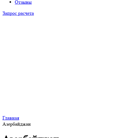
Отзывы
Запрос расчета
Главная
Азербайджан