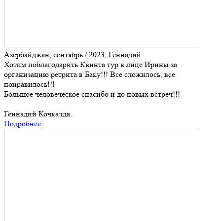
Азербайджан, сентябрь / 2023, Геннадий
Хотим поблагодарить Квинта тур в лице Ирины за
организацию ретрита в Баку!!! Все сложилось, все
понравилось!!!
Большое человеческое спасибо и до новых встреч!!!
Геннадий Кочкалда.
Подробнее