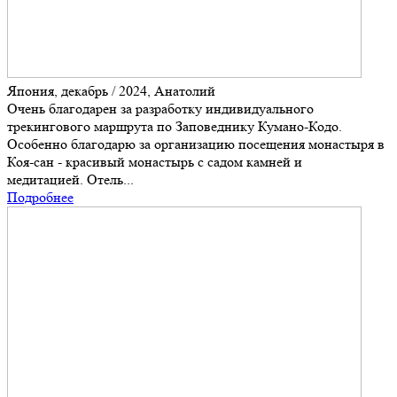
Япония, декабрь / 2024, Анатолий
Очень благодарен за разработку индивидуального
трекингового маршрута по Заповеднику Кумано-Кодо.
Особенно благодарю за организацию посещения монастыря в
Коя-сан - красивый монастырь с садом камней и
медитацией. Отель...
Подробнее