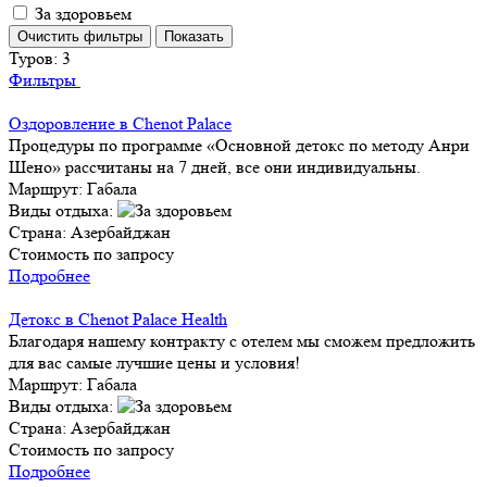
За здоровьем
Туров:
3
Фильтры
Оздоровление в Chenot Palace
Процедуры по программе «Основной детокс по методу Анри
Шено» рассчитаны на 7 дней, все они индивидуальны.
Маршрут:
Габала
Виды отдыха:
Страна:
Азербайджан
Стоимость по запросу
Подробнее
Детокс в Chenot Palace Health
Благодаря нашему контракту с отелем мы сможем предложить
для вас самые лучшие цены и условия!
Маршрут:
Габала
Виды отдыха:
Страна:
Азербайджан
Стоимость по запросу
Подробнее