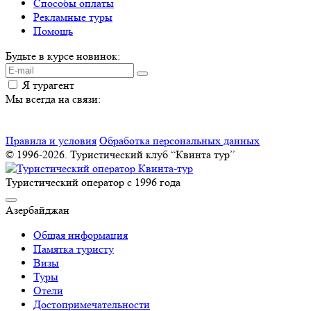
Способы оплаты
Рекламные туры
Помощь
Будьте в курсе новинок:
Я турагент
Мы всегда на связи:
Правила и условия
Обработка персональных данных
© 1996-2026. Туристический клуб “Квинта тур”
Туристический оператор с 1996 года
Азербайджан
Общая информация
Памятка туристу
Визы
Туры
Отели
Достопримечательности