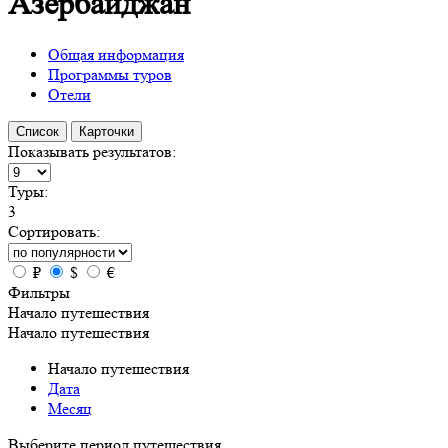
Азербайджан
Общая информация
Программы туров
Отели
Список
Карточки
Показывать результатов:
Туры:
3
Сортировать:
₽
$
€
Фильтры
Начало путешествия
Начало путешествия
Начало путешествия
Дата
Месяц