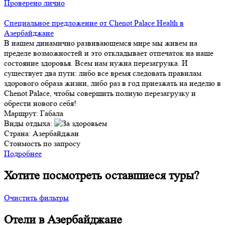
Проверено лично
Специальное предложение от Chenot Palace Health в
Азербайджане
В нашем динамично развивающемся мире мы живем на
пределе возможностей и это откладывает отпечаток на наше
состояние здоровья. Всем нам нужна перезагрузка. И
существует два пути: либо все время следовать правилам
здорового образа жизни, либо раз в год приезжать на неделю в
Chenot Palace, чтобы совершить полную перезагрузку и
обрести нового себя!
Маршрут:
Габала
Виды отдыха:
Страна:
Азербайджан
Стоимость по запросу
Подробнее
Хотите посмотреть оставшиеся туры?
Очистить фильтры
Отели в Азербайджане