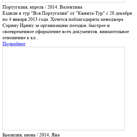
Португалия, апрель / 2014, Валентина
Ездили в тур "Вся Португалия" от "Квинта-Тур" с 28 декабря
по 4 января 2013 года. Хочется поблагодарить менеджера
Сорину Ирину за организацию поездки, быстрое и
своевременное оформление всех документов, внимательное
отношение к кл...
Подробнее
Бразилия, июнь / 2014, Яна