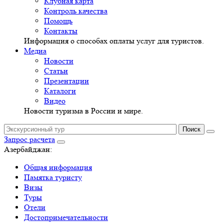
Клубная карта
Контроль качества
Помощь
Контакты
Информация о способах оплаты услуг для туристов.
Медиа
Новости
Статьи
Презентации
Каталоги
Видео
Новости туризма в России и мире.
Запрос расчета
Азербайджан:
Общая информация
Памятка туристу
Визы
Туры
Отели
Достопримечательности