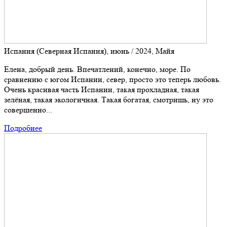
Испания (Северная Испания), июнь / 2024, Майя
Елена, добрый день. Впечатлений, конечно, море. По
сравнению с югом Испании, север, просто это теперь любовь.
Очень красивая часть Испании, такая прохладная, такая
зелёная, такая экологичная. Такая богатая, смотришь, ну это
совершенно...
Подробнее