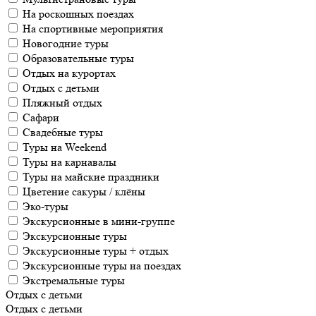
На роскошных поездах
На спортивные мероприятия
Новогодние туры
Образовательные туры
Отдых на курортах
Отдых с детьми
Пляжный отдых
Сафари
Свадебные туры
Туры на Weekend
Туры на карнавалы
Туры на майские праздники
Цветение сакуры / клёны
Эко-туры
Экскурсионные в мини-группе
Экскурсионные туры
Экскурсионные туры + отдых
Экскурсионные туры на поездах
Экстремальные туры
Отдых с детьми
Отдых с детьми