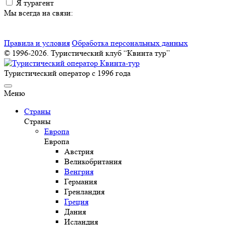
Я турагент
Мы всегда на связи:
Правила и условия
Обработка персональных данных
© 1996-2026. Туристический клуб “Квинта тур”
Туристический оператор с 1996 года
Меню
Страны
Страны
Европа
Европа
Австрия
Великобритания
Венгрия
Германия
Гренландия
Греция
Дания
Исландия