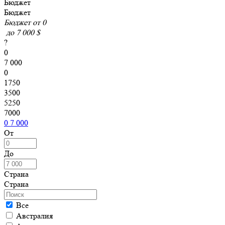
Бюджет
Бюджет
Бюджет от
0
до
7 000 $
?
0
7 000
0
1750
3500
5250
7000
0
7 000
От
До
Страна
Страна
Все
Австралия