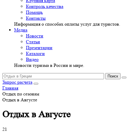
Клубная карта
Контроль качества
Помощь
Контакты
Информация о способах оплаты услуг для туристов.
Медиа
Новости
Статьи
Презентации
Каталоги
Видео
Новости туризма в России и мире.
Запрос расчета
Главная
Отдых по сезонам
Отдых в Августе
Отдых в Августе
21