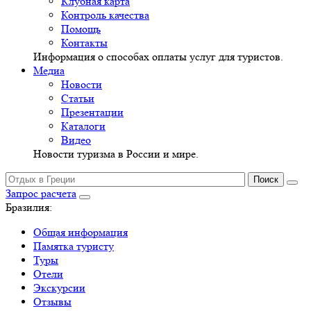
Клубная карта
Контроль качества
Помощь
Контакты
Информация о способах оплаты услуг для туристов.
Медиа
Новости
Статьи
Презентации
Каталоги
Видео
Новости туризма в России и мире.
Запрос расчета
Бразилия:
Общая информация
Памятка туристу
Туры
Отели
Экскурсии
Отзывы