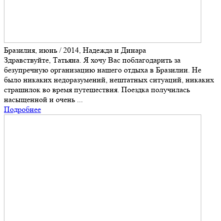
Бразилия, июнь / 2014, Надежда и Динара
Здравствуйте, Татьяна. Я хочу Вас поблагодарить за
безупречную организацию нашего отдыха в Бразилии. Не
было никаких недоразумений, нештатных ситуаций, никаких
страшилок во время путешествия. Поездка получилась
насыщенной и очень ...
Подробнее