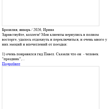
Бразилия, январь / 2026, Ирина
Здравствуйте, коллеги! Мои клиенты вернулись в полном
восторге, удалось отдохнуть и переключиться, и очень много у
них эмоций и впечатлений от поездки:
1) очень понравился гид Павел. Сказали что он - человек
"праздник",...
Подробнее