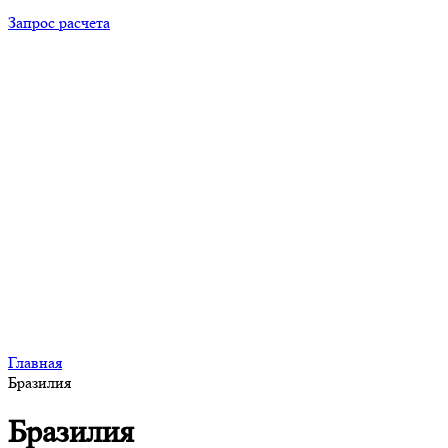
Запрос расчета
Главная
Бразилия
Бразилия