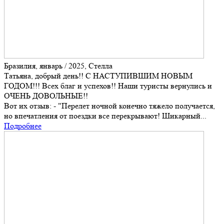
Бразилия, январь / 2025, Стелла
Татьяна, добрый день!! С НАСТУПИВШИМ НОВЫМ
ГОДОМ!!! Всех благ и успехов!! Наши туристы вернулись и
ОЧЕНЬ ДОВОЛЬНЫЕ!!
Вот их отзыв: - "Перелет ночной конечно тяжело получается,
но впечатления от поездки все перекрывают! Шикарный...
Подробнее