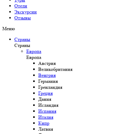
Отели
Экскурсии
Отзывы
Меню
Страны
Страны
Европа
Европа
Австрия
Великобритания
Венгрия
Германия
Гренландия
Греция
Дания
Исландия
Испания
Италия
Кипр
Латвия