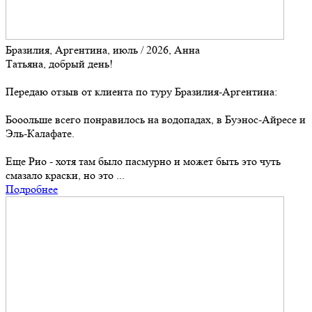
Бразилия, Аргентина, июль / 2026, Анна
Татьяна, добрый день!
Передаю отзыв от клиента по туру Бразилия-Аргентина:
Бооольше всего понравилось на водопадах, в Буэнос-Айресе и
Эль-Калафате.
Еще Рио - хотя там было пасмурно и может быть это чуть
смазало краски, но это ...
Подробнее