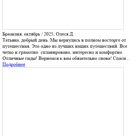
Бразилия, октябрь / 2025, Олеся Д.
Татьяна, добрый день. Мы вернулись в полном восторге от
путешествия. Это одно из лучших наших путешествий. Все
четко и грамотно спланировано, интересно и комфортно.
Отличные гиды! Вернемся к вам обязательно снова! Спаси...
Подробнее