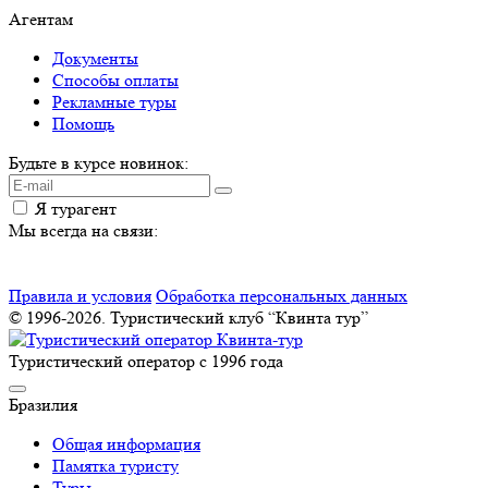
Агентам
Документы
Способы оплаты
Рекламные туры
Помощь
Будьте в курсе новинок:
Я турагент
Мы всегда на связи:
Правила и условия
Обработка персональных данных
© 1996-2026. Туристический клуб “Квинта тур”
Туристический оператор с 1996 года
Бразилия
Общая информация
Памятка туристу
Туры