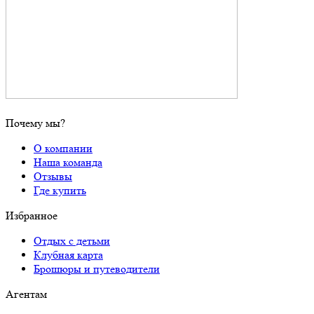
Почему мы?
О компании
Наша команда
Отзывы
Где купить
Избранное
Отдых с детьми
Клубная карта
Брошюры и путеводители
Агентам