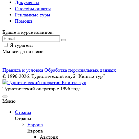
Документы
Способы оплаты
Рекламные туры
Помощь
Будьте в курсе новинок:
Я турагент
Мы всегда на связи:
Правила и условия
Обработка персональных данных
© 1996-2026. Туристический клуб “Квинта тур”
Туристический оператор с 1996 года
Меню
Страны
Страны
Европа
Европа
Австрия