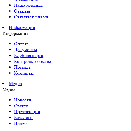
Наша команда
Отзывы
Связаться с нами
Информация
Информация
Оплата
Документы
Клубная карта
Контроль качества
Помощь
Контакты
Медиа
Медиа
Новости
Статьи
Презентации
Каталоги
Видео