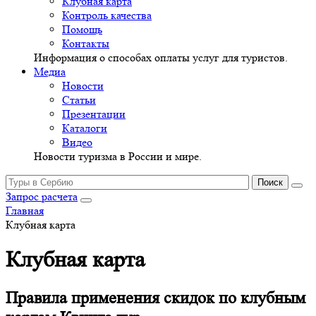
Клубная карта
Контроль качества
Помощь
Контакты
Информация о способах оплаты услуг для туристов.
Медиа
Новости
Статьи
Презентации
Каталоги
Видео
Новости туризма в России и мире.
Запрос расчета
Главная
Клубная карта
Клубная карта
Правила применения скидок по клубным