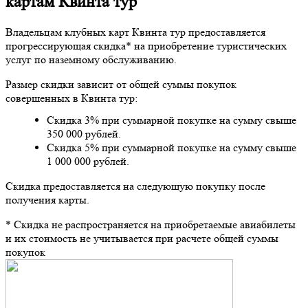
картам Квинта тур
Владельцам клубных карт Квинта тур предоставляется
прогрессирующая скидка* на приобретение туристических
услуг по наземному обслуживанию.
Размер скидки зависит от общей суммы покупок
совершенных в Квинта тур:
Скидка 3% при суммарной покупке на сумму свыше
350 000 рублей.
Скидка 5% при суммарной покупке на сумму свыше
1 000 000 рублей.
Скидка предоставляется на следующую покупку после
получения карты.
* Скидка не распространяется на приобретаемые авиабилеты
и их стоимость не учитывается при расчете общей суммы
покупок