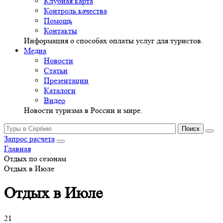
Клубная карта
Контроль качества
Помощь
Контакты
Информация о способах оплаты услуг для туристов.
Медиа
Новости
Статьи
Презентации
Каталоги
Видео
Новости туризма в России и мире.
Запрос расчета
Главная
Отдых по сезонам
Отдых в Июле
Отдых в Июле
21