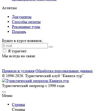
Агентам
Документы
Способы оплаты
Рекламные туры
Помощь
Будьте в курсе новинок:
Я турагент
Мы всегда на связи:
Правила и условия
Обработка персональных данных
© 1996-2026. Туристический клуб “Квинта тур”
Туристический оператор с 1996 года
Меню
Страны
Страны