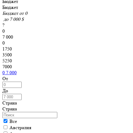
Бюджет
Бюджет
Бюджет от
0
до
7 000 $
?
0
7 000
0
1750
3500
5250
7000
0
7 000
От
До
Страна
Страна
Все
Австралия