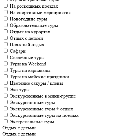
На роскошных поездах
На спортивные мероприятия
Новогодние туры
Образовательные туры
Отдых на курортах
Отдых с детьми
Пляжный отдых
Сафари
Свадебные туры
Туры на Weekend
Туры на карнавалы
Туры на майские праздники
Цветение сакуры / клёны
Эко-туры
Экскурсионные в мини-группе
Экскурсионные туры
Экскурсионные туры + отдых
Экскурсионные туры на поездах
Экстремальные туры
Отдых с детьми
Отдых с детьми