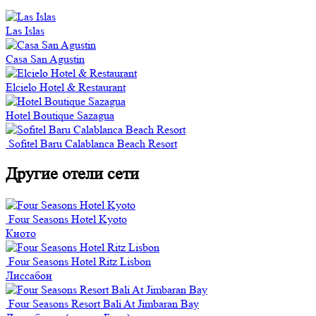
Las Islas
Casa San Agustin
Elcielo Hotel & Restaurant
Hotel Boutique Sazagua
Sofitel Baru Calablanca Beach Resort
Другие отели сети
Four Seasons Hotel Kyoto
Киото
Four Seasons Hotel Ritz Lisbon
Лиссабон
Four Seasons Resort Bali At Jimbaran Bay