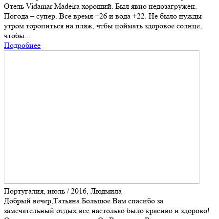
Отель Vidamar Madeira хороший. Был явно недозагружен.
Погода – супер. Все время +26 и вода +22. Не было нужды
утром торопиться на пляж, чтбы поймать здоровое солнце,
чтобы...
Подробнее
Португалия, июль / 2016, Людмила
Добрый вечер,Татьяна.Большое Вам спасибо за
замечательный отдых,все настолько было красиво и здорово!