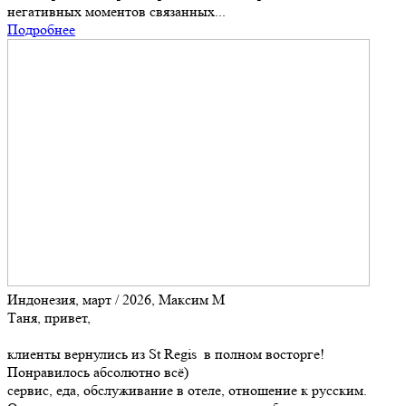
негативных моментов связанных...
Подробнее
Индонезия, март / 2026, Максим М
Таня, привет,
клиенты вернулись из St Regis в полном восторге!
Понравилось абсолютно всё)
сервис, еда, обслуживание в отеле, отношение к русским.