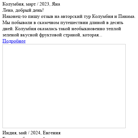
Колумбия, март / 2023, Яна
Лена, добрый день!
Наконец-то пишу отзыв на авторский тур Колумбия и Панама.
Мы побывали в сказочном путешествии длиной в десять
дней. Колумбия оказалась такой необыкновенно теплой
зеленой вкусной фруктовой страной, которая...
Подробнее
Индия, май / 2024, Евгения