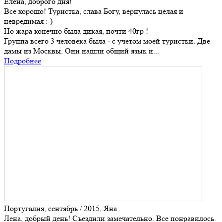
Елена, доброго дня!
Все хорошо! Туристка, слава Богу, вернулась целая и
невредимая :-)
Но жара конечно была дикая, почти 40гр !
Группа всего 3 человека была - с учетом моей туристки. Две
дамы из Москвы. Они нашли общий язык и...
Подробнее
Португалия, сентябрь / 2015, Яна
Лена, добрый день! Съездили замечательно. Все понравилось.