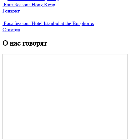
Four Seasons Hong Kong
Гонконг
Four Seasons Hotel Istanbul at the Bosphorus
Стамбул
О нас говорят