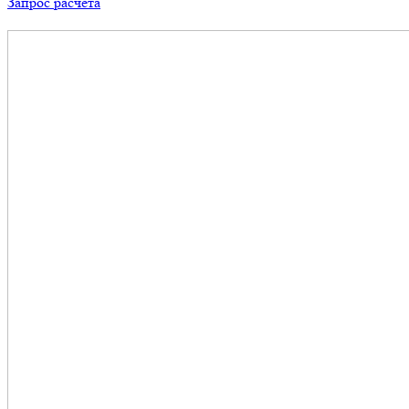
Запрос расчета