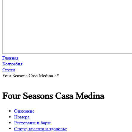
Главная
Колумбия
Отели
Four Seasons Casa Medina 5*
Four Seasons Casa Medina
Описание
Номера
Рестораны и бары
Спорт, красота и здоровье