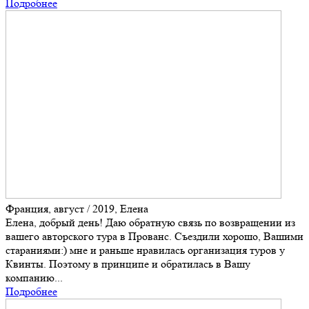
Подробнее
Франция, август / 2019, Елена
Елена, добрый день! Даю обратную связь по возвращении из
вашего авторского тура в Прованс. Съездили хорошо, Вашими
стараниями:) мне и раньше нравилась организация туров у
Квинты. Поэтому в принципе и обратилась в Вашу
компанию...
Подробнее