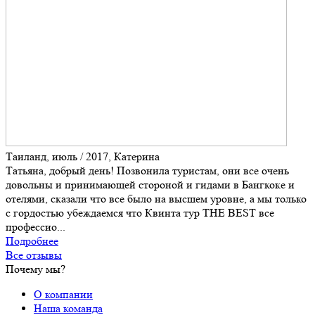
Таиланд, июль / 2017, Катерина
Татьяна, добрый день! Позвонила туристам, они все очень
довольны и принимающей стороной и гидами в Бангкоке и
отелями, сказали что все было на высшем уровне, а мы только
с гордостью убеждаемся что Квинта тур THE BEST все
профессио...
Подробнее
Все отзывы
Почему мы?
О компании
Наша команда