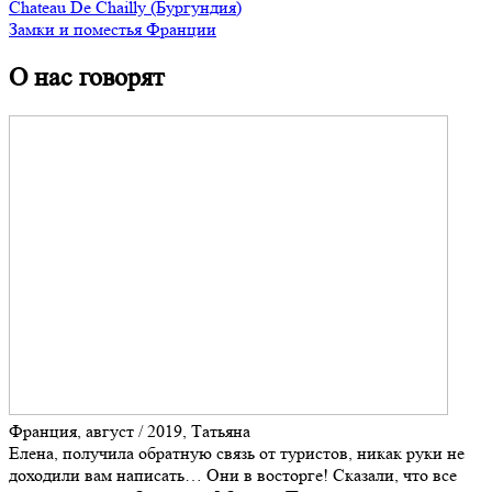
Chateau De Chailly (Бургундия)
Замки и поместья Франции
О нас говорят
Франция, август / 2019, Татьяна
Елена, получила обратную связь от туристов, никак руки не
доходили вам написать… Они в восторге! Сказали, что все