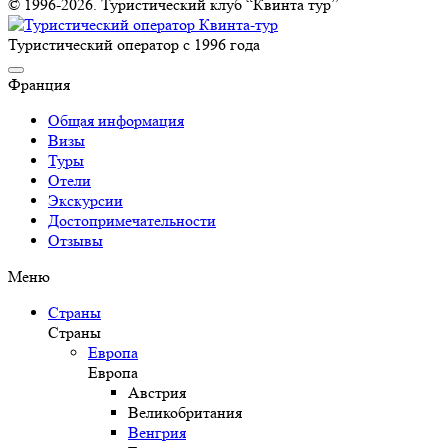
© 1996-2026. Туристический клуб “Квинта тур”
Туристический оператор с 1996 года
Франция
Общая информация
Визы
Туры
Отели
Экскурсии
Достопримечательности
Отзывы
Меню
Страны
Страны
Европа
Европа
Австрия
Великобритания
Венгрия