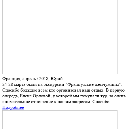
Франция, апрель / 2018, Юрий
24-28 марта были на экскурсии "Французские жемчужины".
Спасибо большое всем кто организовал наш отдых. В первую
очередь, Елене Орловой, у которой мы покупали тур, за очень
внимательное отношение к нашим запросам. Спасибо...
Подробнее