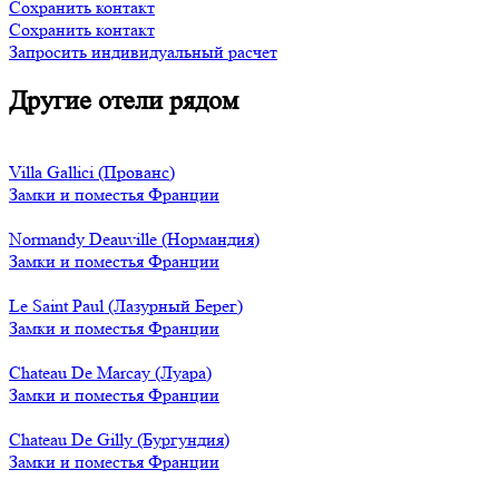
Сохранить контакт
Сохранить контакт
Запросить индивидуальный расчет
Другие отели рядом
Villa Gallici (Прованс)
Замки и поместья Франции
Normandy Deauville (Нормандия)
Замки и поместья Франции
Le Saint Paul (Лазурный Берег)
Замки и поместья Франции
Chateau De Marcay (Луара)
Замки и поместья Франции
Chateau De Gilly (Бургундия)
Замки и поместья Франции