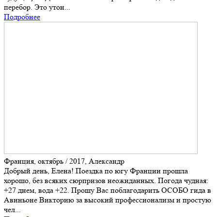
перебор. Это утон...
Подробнее
Франция, октябрь / 2017, Александр
Добрый день, Елена! Поездка по югу Франции прошла
хорошо, без всяких сюрпризов неожиданных. Погода чудная:
+27 днем, вода +22. Прошу Вас поблагодарить ОСОБО гида в
Авиньоне Викторию за высокий профессионализм и простую
чел...