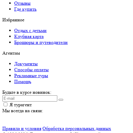
Отзывы
Где купить
Избранное
Отдых с детьми
Клубная карта
Брошюры и путеводители
Агентам
Документы
Способы оплаты
Рекламные туры
Помощь
Будьте в курсе новинок:
Я турагент
Мы всегда на связи:
Правила и условия
Обработка персональных данных