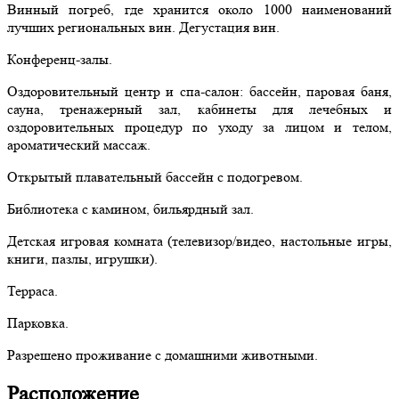
Винный погреб, где хранится около 1000 наименований
лучших региональных вин. Дегустация вин.
Конференц-залы.
Оздоровительный центр и спа-салон: бассейн, паровая баня,
сауна, тренажерный зал, кабинеты для лечебных и
оздоровительных процедур по уходу за лицом и телом,
ароматический массаж.
Открытый плавательный бассейн с подогревом.
Библиотека с камином, бильярдный зал.
Детская игровая комната (телевизор/видео, настольные игры,
книги, пазлы, игрушки).
Терраса.
Парковка.
Разрешено проживание с домашними животными.
Расположение