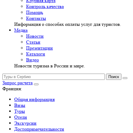
Клубная карта
Контроль качества
Помощь
Контакты
Информация о способах оплаты услуг для туристов.
Медиа
Новости
Статьи
Презентации
Каталоги
Видео
Новости туризма в России и мире.
Запрос расчета
Франция:
Общая информация
Визы
Туры
Отели
Экскурсии
Достопримечательности