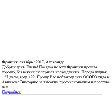
Франция, октябрь / 2017, Александр
Добрый день, Елена! Поездка по югу Франции прошла
хорошо, без всяких сюрпризов неожиданных. Погода чудная:
+27 днем, вода +22. Прошу Вас поблагодарить ОСОБО гида в
Авиньоне Викторию за высокий профессионализм и простую
чел...
Подробнее