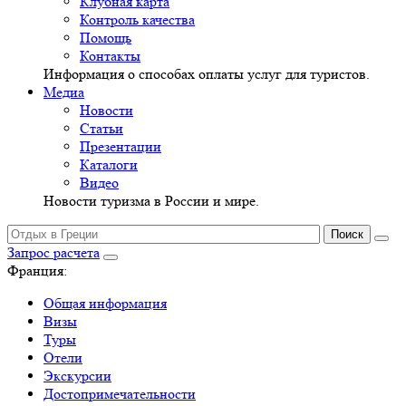
Клубная карта
Контроль качества
Помощь
Контакты
Информация о способах оплаты услуг для туристов.
Медиа
Новости
Статьи
Презентации
Каталоги
Видео
Новости туризма в России и мире.
Запрос расчета
Франция:
Общая информация
Визы
Туры
Отели
Экскурсии
Достопримечательности