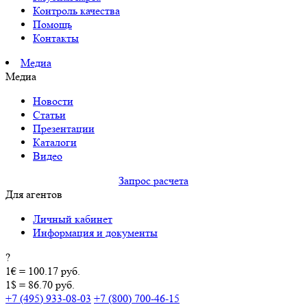
Контроль качества
Помощь
Контакты
Медиа
Медиа
Новости
Статьи
Презентации
Каталоги
Видео
Запрос расчета
Для агентов
Личный кабинет
Информация и документы
?
1€ = 100.17 руб.
1$ = 86.70 руб.
+7 (495) 933-08-03
+7 (800) 700-46-15