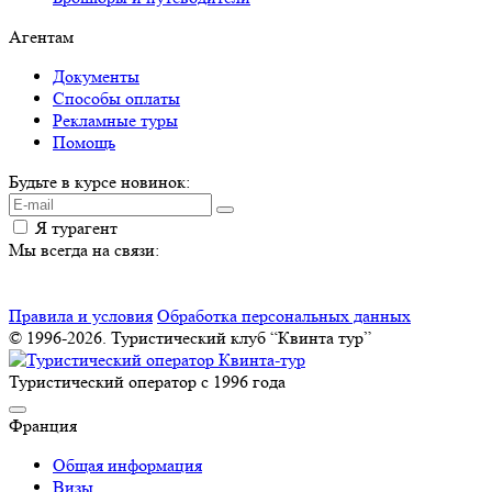
Агентам
Документы
Способы оплаты
Рекламные туры
Помощь
Будьте в курсе новинок:
Я турагент
Мы всегда на связи:
Правила и условия
Обработка персональных данных
© 1996-2026. Туристический клуб “Квинта тур”
Туристический оператор с 1996 года
Франция
Общая информация
Визы