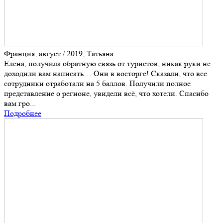
Франция, август / 2019, Татьяна
Елена, получила обратную связь от туристов, никак руки не
доходили вам написать… Они в восторге! Сказали, что все
сотрудники отработали на 5 баллов. Получили полное
представление о регионе, увидели всё, что хотели. Спасибо
вам гро...
Подробнее