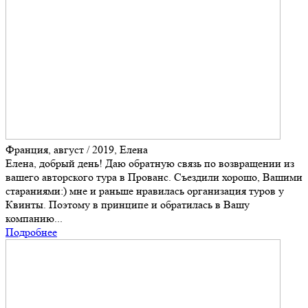
Франция, август / 2019, Елена
Елена, добрый день! Даю обратную связь по возвращении из
вашего авторского тура в Прованс. Съездили хорошо, Вашими
стараниями:) мне и раньше нравилась организация туров у
Квинты. Поэтому в принципе и обратилась в Вашу
компанию...
Подробнее