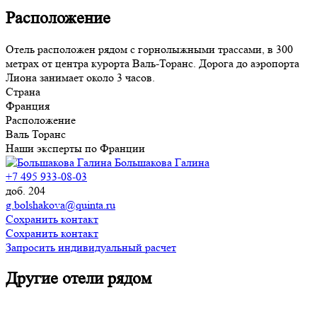
Расположение
Отель расположен рядом с горнолыжными трассами, в 300
метрах от центра курорта Валь-Торанс. Дорога до аэропорта
Лиона занимает около 3 часов.
Страна
Франция
Расположение
Валь Торанс
Наши эксперты по Франции
Большакова Галина
+7 495 933-08-03
доб. 204
g.bolshakova@quinta.ru
Сохранить контакт
Сохранить контакт
Запросить индивидуальный расчет
Другие отели рядом