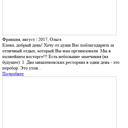
Франция, август / 2017, Ольга
Елена, добрый день! Хочу от души Вас поблагодарить за
отличный отдых, который Вы нам организовали. Мы в
полнейшем восторге!!! Есть небольшие замечания (на
будущее): 1. Два мишленовских ресторана в один день - это
перебор. Это утон...
Подробнее