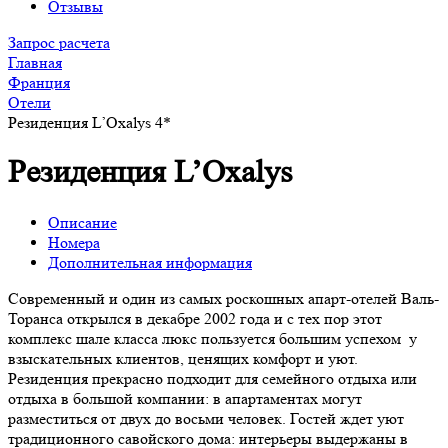
Отзывы
Запрос расчета
Главная
Франция
Отели
Резиденция L’Oxalys 4*
Резиденция L’Oxalys
Описание
Номера
Дополнительная информация
Современный и один из самых роскошных апарт-отелей Валь-
Торанса открылся в декабре 2002 года и с тех пор этот
комплекс шале класса люкс пользуется большим успехом у
взыскательных клиентов, ценящих комфорт и уют.
Резиденция прекрасно подходит для семейного отдыха или
отдыха в большой компании: в апартаментах могут
разместиться от двух до восьми человек. Гостей ждет уют
традиционного савойского дома: интерьеры выдержаны в