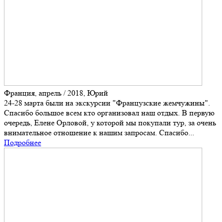
Франция, апрель / 2018, Юрий
24-28 марта были на экскурсии "Французские жемчужины".
Спасибо большое всем кто организовал наш отдых. В первую
очередь, Елене Орловой, у которой мы покупали тур, за очень
внимательное отношение к нашим запросам. Спасибо...
Подробнее