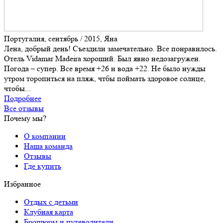
Португалия, сентябрь / 2015, Яна
Лена, добрый день! Съездили замечательно. Все понравилось.
Отель Vidamar Madeira хороший. Был явно недозагружен.
Погода – супер. Все время +26 и вода +22. Не было нужды
утром торопиться на пляж, чтбы поймать здоровое солнце,
чтобы...
Подробнее
Все отзывы
Почему мы?
О компании
Наша команда
Отзывы
Где купить
Избранное
Отдых с детьми
Клубная карта
Брошюры и путеводители