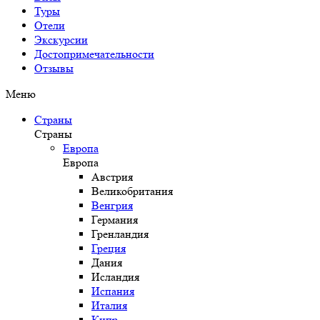
Туры
Отели
Экскурсии
Достопримечательности
Отзывы
Меню
Страны
Страны
Европа
Европа
Австрия
Великобритания
Венгрия
Германия
Гренландия
Греция
Дания
Исландия
Испания
Италия
Кипр