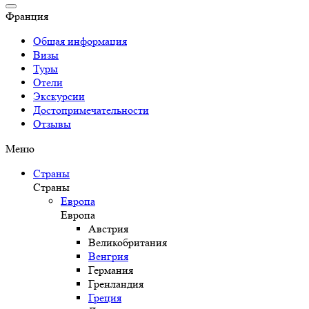
Франция
Общая информация
Визы
Туры
Отели
Экскурсии
Достопримечательности
Отзывы
Меню
Страны
Страны
Европа
Европа
Австрия
Великобритания
Венгрия
Германия
Гренландия
Греция