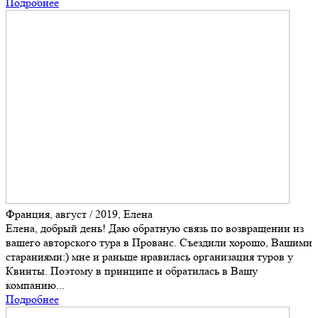
Подробнее
Франция, август / 2019, Елена
Елена, добрый день! Даю обратную связь по возвращении из
вашего авторского тура в Прованс. Съездили хорошо, Вашими
стараниями:) мне и раньше нравилась организация туров у
Квинты. Поэтому в принципе и обратилась в Вашу
компанию...
Подробнее