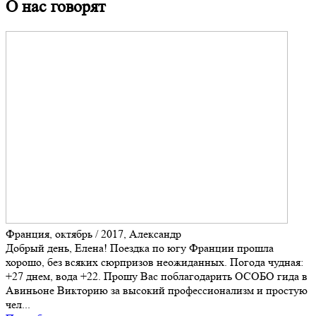
О нас говорят
Франция, октябрь / 2017, Александр
Добрый день, Елена! Поездка по югу Франции прошла
хорошо, без всяких сюрпризов неожиданных. Погода чудная:
+27 днем, вода +22. Прошу Вас поблагодарить ОСОБО гида в
Авиньоне Викторию за высокий профессионализм и простую
чел...