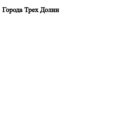
Города Трех Долин