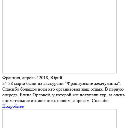
Франция, апрель / 2018, Юрий
24-28 марта были на экскурсии "Французские жемчужины".
Спасибо большое всем кто организовал наш отдых. В первую
очередь, Елене Орловой, у которой мы покупали тур, за очень
внимательное отношение к нашим запросам. Спасибо...
Подробнее