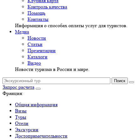
Клубная карта
Контроль качества
Помощь
Контакты
Информация о способах оплаты услуг для туристов.
Медиа
Новости
Статьи
Презентации
Каталоги
Видео
Новости туризма в России и мире.
Запрос расчета
Франция:
Общая информация
Визы
Туры
Отели
Экскурсии
Достопримечательности