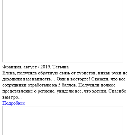
Франция, август / 2019, Татьяна
Елена, получила обратную связь от туристов, никак руки не
доходили вам написать… Они в восторге! Сказали, что все
сотрудники отработали на 5 баллов. Получили полное
представление о регионе, увидели всё, что хотели. Спасибо
вам гро...
Подробнее