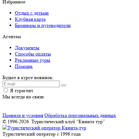
Избранное
Отдых с детьми
Клубная карта
Брошюры и путеводители
Агентам
Документы
Способы оплаты
Рекламные туры
Помощь
Будьте в курсе новинок:
Я турагент
Мы всегда на связи:
Правила и условия
Обработка персональных данных
© 1996-2026. Туристический клуб “Квинта тур”
Туристический оператор с 1996 года