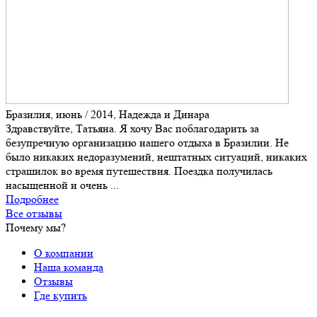
Бразилия, июнь / 2014, Надежда и Динара
Здравствуйте, Татьяна. Я хочу Вас поблагодарить за
безупречную организацию нашего отдыха в Бразилии. Не
было никаких недоразумений, нештатных ситуаций, никаких
страшилок во время путешествия. Поездка получилась
насыщенной и очень ...
Подробнее
Все отзывы
Почему мы?
О компании
Наша команда
Отзывы
Где купить