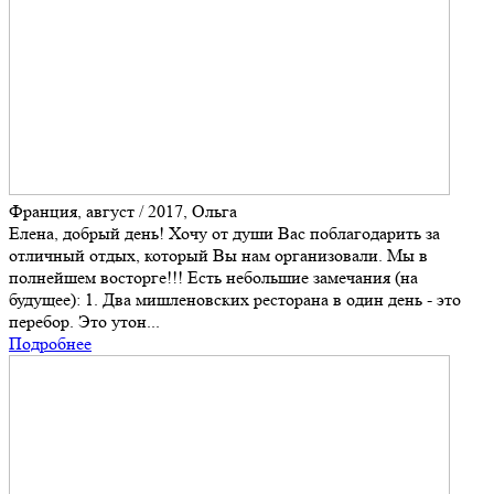
Франция, август / 2017, Ольга
Елена, добрый день! Хочу от души Вас поблагодарить за
отличный отдых, который Вы нам организовали. Мы в
полнейшем восторге!!! Есть небольшие замечания (на
будущее): 1. Два мишленовских ресторана в один день - это
перебор. Это утон...
Подробнее