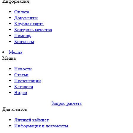
Информация
Оплата
Документы
Клубная карта
Контроль качества
Помощь
Контакты
Медиа
Медиа
Новости
Статьи
Презентации
Каталоги
Видео
Запрос расчета
Для агентов
Личный кабинет
Информация и документы