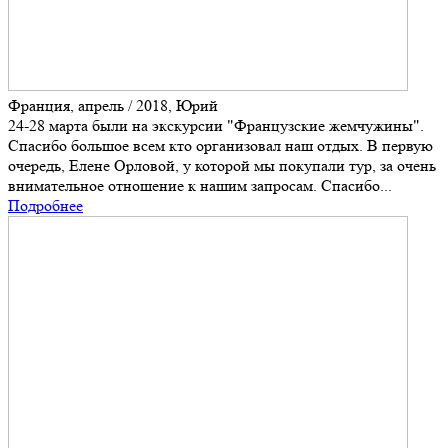
Франция, апрель / 2018, Юрий
24-28 марта были на экскурсии "Французские жемчужины".
Спасибо большое всем кто организовал наш отдых. В первую
очередь, Елене Орловой, у которой мы покупали тур, за очень
внимательное отношение к нашим запросам. Спасибо...
Подробнее