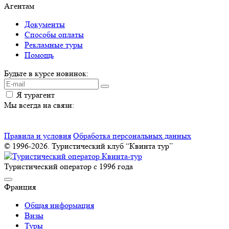
Агентам
Документы
Способы оплаты
Рекламные туры
Помощь
Будьте в курсе новинок:
Я турагент
Мы всегда на связи:
Правила и условия
Обработка персональных данных
© 1996-2026. Туристический клуб “Квинта тур”
Туристический оператор с 1996 года
Франция
Общая информация
Визы
Туры