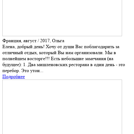
Франция, август / 2017, Ольга
Елена, добрый день! Хочу от души Вас поблагодарить за
отличный отдых, который Вы нам организовали. Мы в
полнейшем восторге!!! Есть небольшие замечания (на
будущее): 1. Два мишленовских ресторана в один день - это
перебор. Это утон...
Подробнее