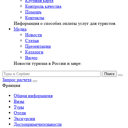
Клубная карта
Контроль качества
Помощь
Контакты
Информация о способах оплаты услуг для туристов.
Медиа
Новости
Статьи
Презентации
Каталоги
Видео
Новости туризма в России и мире.
Запрос расчета
Франция:
Общая информация
Визы
Туры
Отели
Экскурсии
Достопримечательности