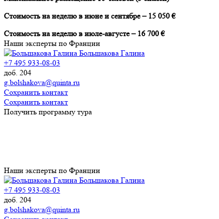
Стоимость на неделю в июне и сентябре – 15 050 €
Стоимость на неделю в июле-августе – 16 700 €
Наши эксперты по Франции
Большакова Галина
+7 495 933-08-03
доб. 204
g.bolshakova@quinta.ru
Сохранить контакт
Сохранить контакт
Получить программу тура
Наши эксперты по Франции
Большакова Галина
+7 495 933-08-03
доб. 204
g.bolshakova@quinta.ru