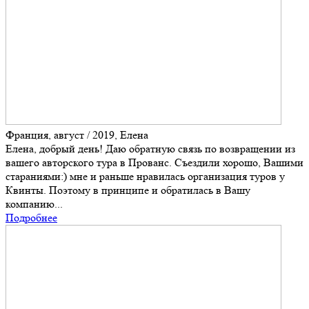
Франция, август / 2019, Елена
Елена, добрый день! Даю обратную связь по возвращении из
вашего авторского тура в Прованс. Съездили хорошо, Вашими
стараниями:) мне и раньше нравилась организация туров у
Квинты. Поэтому в принципе и обратилась в Вашу
компанию...
Подробнее