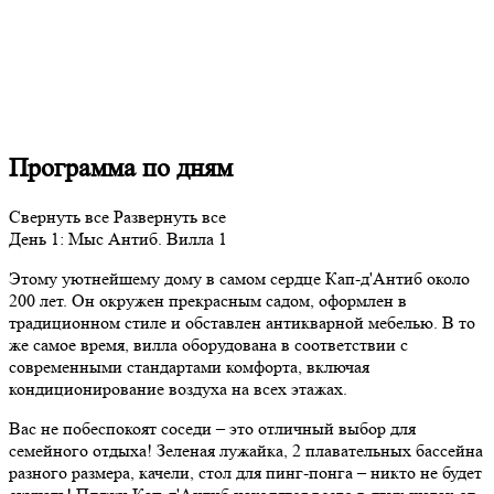
Программа по дням
Свернуть все
Развернуть все
День
1
: Мыс Антиб. Вилла 1
Этому уютнейшему дому в самом сердце Кап-д'Антиб около
200 лет. Он окружен прекрасным садом, оформлен в
традиционном стиле и обставлен антикварной мебелью. В то
же самое время, вилла оборудована в соответствии с
современными стандартами комфорта, включая
кондиционирование воздуха на всех этажах.
Вас не побеспокоят соседи – это отличный выбор для
семейного отдыха! Зеленая лужайка, 2 плавательных бассейна
разного размера, качели, стол для пинг-понга – никто не будет