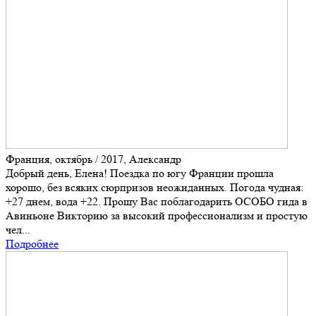
Франция, октябрь / 2017, Александр
Добрый день, Елена! Поездка по югу Франции прошла
хорошо, без всяких сюрпризов неожиданных. Погода чудная:
+27 днем, вода +22. Прошу Вас поблагодарить ОСОБО гида в
Авиньоне Викторию за высокий профессионализм и простую
чел...
Подробнее