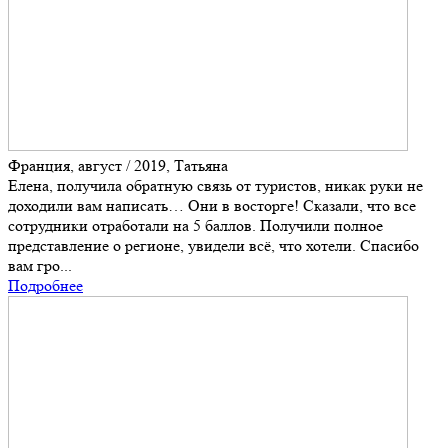
Франция, август / 2019, Татьяна
Елена, получила обратную связь от туристов, никак руки не
доходили вам написать… Они в восторге! Сказали, что все
сотрудники отработали на 5 баллов. Получили полное
представление о регионе, увидели всё, что хотели. Спасибо
вам гро...
Подробнее