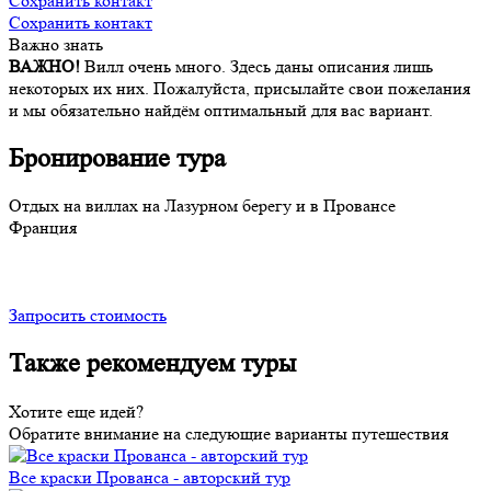
Сохранить контакт
Сохранить контакт
Важно знать
ВАЖНО!
Вилл очень много. Здесь даны описания лишь
некоторых их них. Пожалуйста, присылайте свои пожелания
и мы обязательно найдём оптимальный для вас вариант.
Бронирование тура
Отдых на виллах на Лазурном берегу и в Провансе
Франция
Запросить стоимость
Также рекомендуем туры
Хотите еще идей?
Обратите внимание на следующие варианты путешествия
Все краски Прованса - авторский тур