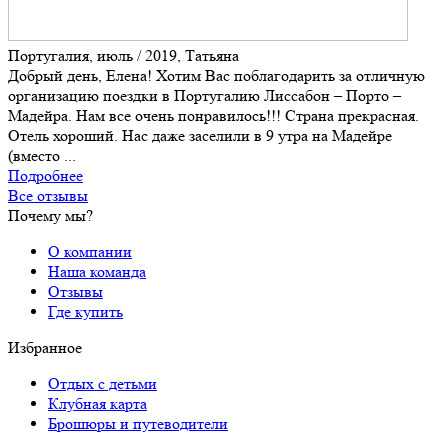
Португалия, июль / 2019, Татьяна
Добрый день, Елена! Хотим Вас поблагодарить за отличную
организацию поездки в Португалию Лиссабон – Порто –
Мадейра. Нам все очень понравилось!!! Страна прекрасная.
Отель хороший. Нас даже заселили в 9 утра на Мадейре
(вместо ...
Подробнее
Все отзывы
Почему мы?
О компании
Наша команда
Отзывы
Где купить
Избранное
Отдых с детьми
Клубная карта
Брошюры и путеводители