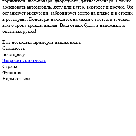
горничной, шеф-повара, дворецкого, фитнес-тренера, а также
арендовать автомобиль, яхту или катер, вертолёт и прочее. Он
организует экскурсии, забронирует место на пляже и в столик
в ресторане. Консьерж находится на связи с гостем в течение
всего срока аренды виллы. Ваш отдых будет в надежных и
опытных руках!
Вот несколько примеров наших вилл.
Стоимость
по запросу
Запросить стоимость
Страна
Франция
Виды отдыха