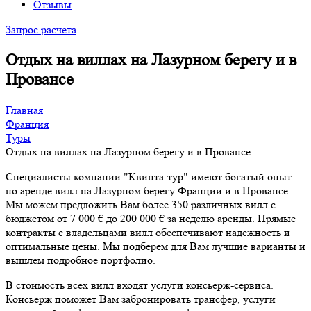
Отзывы
Запрос расчета
Отдых на виллах на Лазурном берегу и в
Провансе
Главная
Франция
Туры
Отдых на виллах на Лазурном берегу и в Провансе
Специалисты компании "Квинта-тур" имеют богатый опыт
по аренде вилл на Лазурном берегу Франции и в Провансе.
Мы можем предложить Вам более 350 различных вилл с
бюджетом от 7 000 € до 200 000 € за неделю аренды. Прямые
контракты с владельцами вилл обеспечивают надежность и
оптимальные цены. Мы подберем для Вам лучшие варианты и
вышлем подробное портфолио.
В стоимость всех вилл входят услуги консьерж-сервиса.
Консьерж поможет Вам забронировать трансфер, услуги