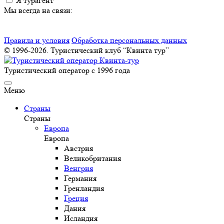
Я турагент
Мы всегда на связи:
Правила и условия
Обработка персональных данных
© 1996-2026. Туристический клуб “Квинта тур”
Туристический оператор с 1996 года
Меню
Страны
Страны
Европа
Европа
Австрия
Великобритания
Венгрия
Германия
Гренландия
Греция
Дания
Исландия