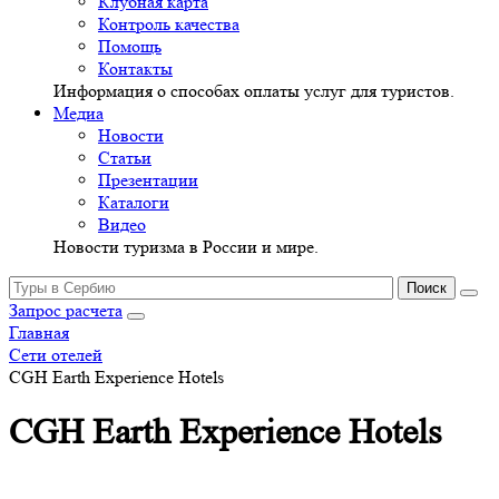
Клубная карта
Контроль качества
Помощь
Контакты
Информация о способах оплаты услуг для туристов.
Медиа
Новости
Статьи
Презентации
Каталоги
Видео
Новости туризма в России и мире.
Запрос расчета
Главная
Сети отелей
CGH Earth Experience Hotels
CGH Earth Experience Hotels