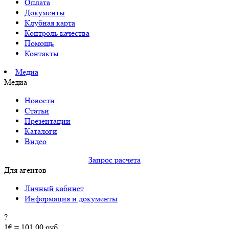
Оплата
Документы
Клубная карта
Контроль качества
Помощь
Контакты
Медиа
Медиа
Новости
Статьи
Презентации
Каталоги
Видео
Запрос расчета
Для агентов
Личный кабинет
Информация и документы
?
1€ = 101.00 руб.