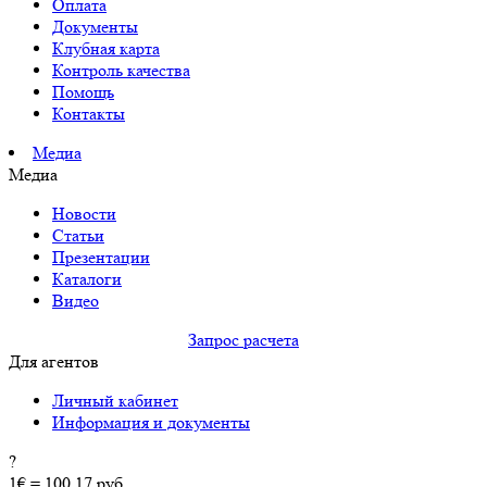
Оплата
Документы
Клубная карта
Контроль качества
Помощь
Контакты
Медиа
Медиа
Новости
Статьи
Презентации
Каталоги
Видео
Запрос расчета
Для агентов
Личный кабинет
Информация и документы
?
1€ = 100.17 руб.