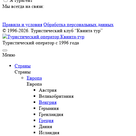
Я турагент
Мы всегда на связи:
Правила и условия
Обработка персональных данных
© 1996-2026. Туристический клуб “Квинта тур”
Туристический оператор с 1996 года
Меню
Страны
Страны
Европа
Европа
Австрия
Великобритания
Венгрия
Германия
Гренландия
Греция
Дания
Исландия