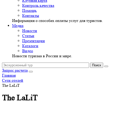
Клубная карта
Контроль качества
Помощь
Контакты
Информация о способах оплаты услуг для туристов.
Медиа
Новости
Статьи
Презентации
Каталоги
Видео
Новости туризма в России и мире.
Запрос расчета
Главная
Сети отелей
The LaLiT
The LaLiT