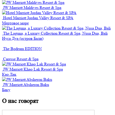
JW Marriott Maldives Resort & Spa
Hotel Marriott Jordan Valley Resort & SPA
Мертовое море
The Laguna, a Luxury Collection Resort & Spa, Nusa Dua, Bali
Нуса Дуа (остров Бали)
The Bodrum EDITION
Caresse Resort & Spa
JW Marriott Khao Lak Resort & Spa
Као Лак
JW Marriott Absheron Baku
Баку
О нас говорят