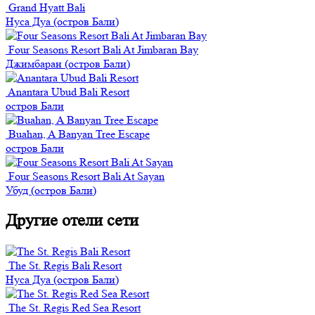
Grand Hyatt Bali
Нуса Дуа (остров Бали)
Four Seasons Resort Bali At Jimbaran Bay
Джимбаран (остров Бали)
Anantara Ubud Bali Resort
остров Бали
Buahan, A Banyan Tree Escape
остров Бали
Four Seasons Resort Bali At Sayan
Убуд (остров Бали)
Другие отели сети
The St. Regis Bali Resort
Нуса Дуа (остров Бали)
The St. Regis Red Sea Resort