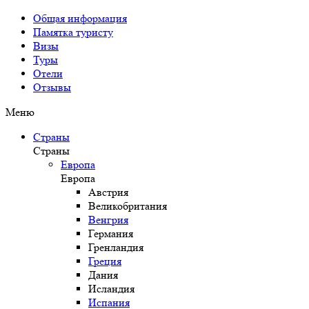
Общая информация
Памятка туристу
Визы
Туры
Отели
Отзывы
Меню
Страны
Страны
Европа
Европа
Австрия
Великобритания
Венгрия
Германия
Гренландия
Греция
Дания
Исландия
Испания