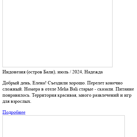
Индонезия (остров Бали), июль / 2024, Надежда
Добрый день, Елена! Съездили хорошо. Перелет конечно
сложный. Номера в отеле Melia Bali старые - сказали. Питание
понравилось. Территория красивая, много развлечений и игр
для взрослых.
Подробнее