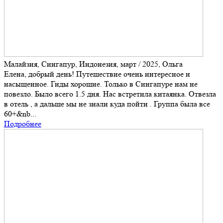
Малайзия, Сингапур, Индонезия, март / 2025, Ольга
Елена, добрый день! Путешествие очень интересное и
насыщенное. Гиды хорошие. Только в Сингапуре нам не
повезло. Было всего 1.5 дня. Нас встретила китаянка. Отвезла
в отель , а дальше мы не знали куда пойти . Группа была все
60+&nb...
Подробнее