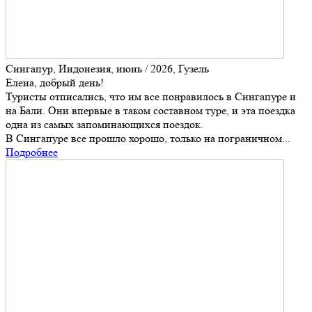
Сингапур, Индонезия, июнь / 2026, Гузель
Елена, добрый день!
Туристы отписались, что им все понравилось в Сингапуре и
на Бали. Они впервые в таком составном туре, и эта поездка
одна из самых запоминающихся поездок.
В Сингапуре все прошло хорошо, только на пограничном...
Подробнее