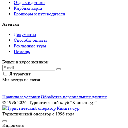
Отдых с детьми
Клубная карта
Брошюры и путеводители
Агентам
Документы
Способы оплаты
Рекламные туры
Помощь
Будьте в курсе новинок:
Я турагент
Мы всегда на связи:
Правила и условия
Обработка персональных данных
© 1996-2026. Туристический клуб “Квинта тур”
Туристический оператор с 1996 года
Индонезия