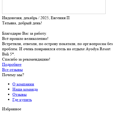
Индонезия, декабрь / 2025, Евгения П
Татьяна, добрый день!
Благодарю Вас за работу.
Всё прошло великолепно!
Встретили, отвезли, по острову покатали, по орг.вопросам без
проблем. И очень понравился отель на отдыхе Ayodya Resort
Bali 5*.
Спасибо за рекомендацию!
Подробнее
Все отзывы
Почему мы?
О компании
Наша команда
Отзывы
Где купить
Избранное