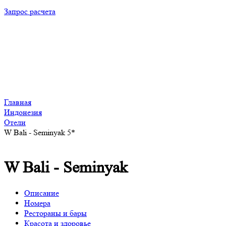
Запрос расчета
Главная
Индонезия
Отели
W Bali - Seminyak 5*
W Bali - Seminyak
Описание
Номера
Рестораны и бары
Красота и здоровье