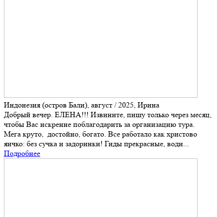
Индонезия (остров Бали), август / 2025, Ирина
Добрый вечер. ЕЛЕНА!!! Извините, пишу только через месяц,
чтобы Вас искренне поблагодарить за организацию тура.
Мега круто, достойно, богато. Все работало как христово
яичко: без сучка и задоринки! Гиды прекрасные, води...
Подробнее