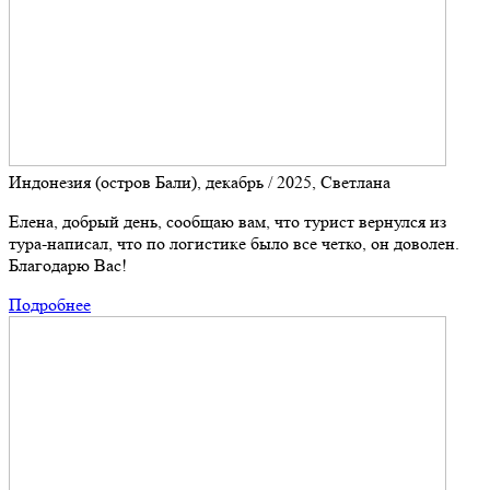
Индонезия (остров Бали), декабрь / 2025, Светлана
Елена, добрый день, сообщаю вам, что турист вернулся из
тура-написал, что по логистике было все четко, он доволен.
Благодарю Вас!
Подробнее