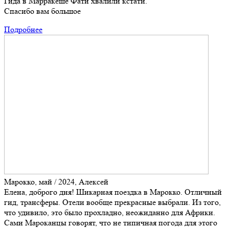
Гида в Марракеше Фати хвалили кстати.
Спасибо вам большое
Подробнее
Марокко, май / 2024, Алексей
Елена, доброго дня! Шикарная поездка в Марокко. Отличный
гид, трансферы. Отели вообще прекрасные выбрали. Из того,
что удивило, это было прохладно, неожиданно для Африки.
Сами Мароканцы говорят, что не типичная погода для этого