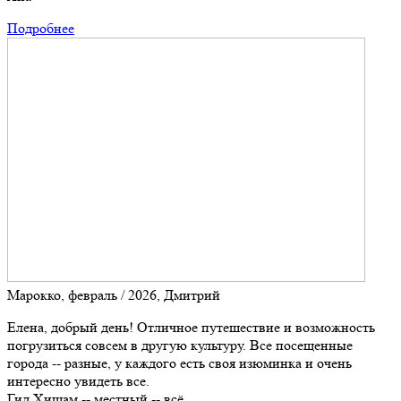
Подробнее
Марокко, февраль / 2026, Дмитрий
Елена, добрый день! Отличное путешествие и возможность
погрузиться совсем в другую культуру. Все посещенные
города -- разные, у каждого есть своя изюминка и очень
интересно увидеть все.
Гид Хишам -- местный -- всё...