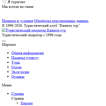
Я турагент
Мы всегда на связи:
Правила и условия
Обработка персональных данных
© 1996-2026. Туристический клуб “Квинта тур”
Туристический оператор с 1996 года
Марокко
Общая информация
Памятка туристу
Туры
Отели
Экскурсии
Отзывы
Меню
Страны
Страны
Европа