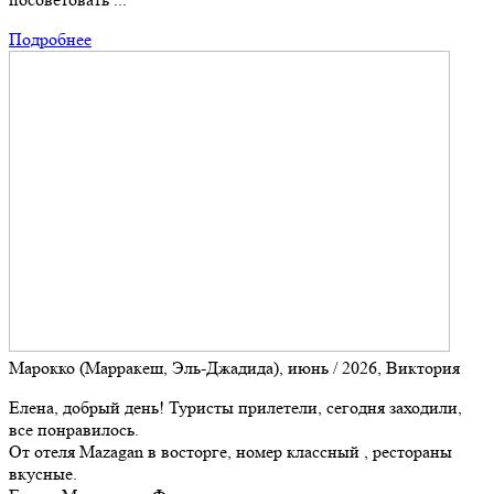
Подробнее
Марокко (Марракеш, Эль-Джадида), июнь / 2026, Виктория
Елена, добрый день! Туристы прилетели, сегодня заходили,
все понравилось.
От отеля Mazagan в восторге, номер классный , рестораны
вкусные.