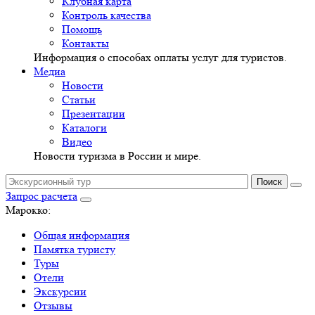
Клубная карта
Контроль качества
Помощь
Контакты
Информация о способах оплаты услуг для туристов.
Медиа
Новости
Статьи
Презентации
Каталоги
Видео
Новости туризма в России и мире.
Запрос расчета
Марокко:
Общая информация
Памятка туристу
Туры
Отели
Экскурсии
Отзывы