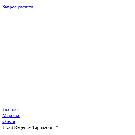
Запрос расчета
Главная
Марокко
Отели
Hyatt Regency Taghazout 5*