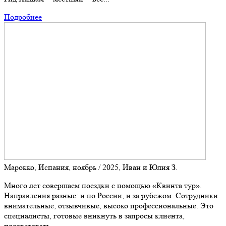
Подробнее
Марокко, Испания, ноябрь / 2025, Иван и Юлия З.
Много лет совершаем поездки с помощью «Квинта тур».
Направления разные: и по России, и за рубежом. Сотрудники
внимательные, отзывчивые, высоко профессиональные. Это
специалисты, готовые вникнуть в запросы клиента,
посоветовать ...