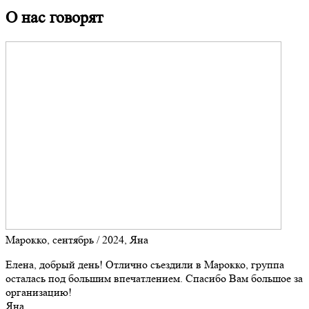
О нас говорят
Марокко, сентябрь / 2024, Яна
Елена, добрый день! Отлично съездили в Марокко, группа
осталась под большим впечатлением. Спасибо Вам большое за
организацию!
Яна