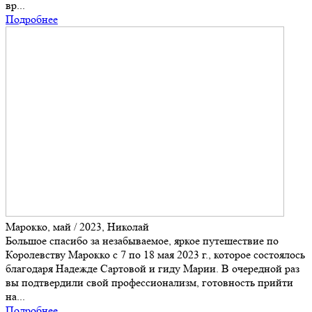
вр...
Подробнее
Марокко, май / 2023, Николай
Большое спасибо за незабываемое, яркое путешествие по
Королевству Марокко с 7 по 18 мая 2023 г., которое состоялось
благодаря Надежде Сартовой и гиду Марии. В очередной раз
вы подтвердили свой профессионализм, готовность прийти
на...
Подробнее