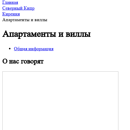
Главная
Северный Кипр
Кирения
Апартаменты и виллы
Апартаменты и виллы
Общая информация
О нас говорят