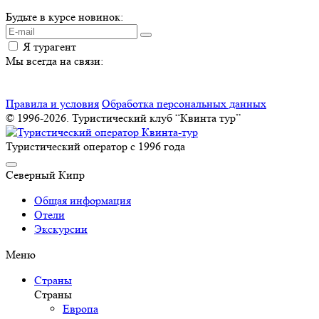
Будьте в курсе новинок:
Я турагент
Мы всегда на связи:
Правила и условия
Обработка персональных данных
© 1996-2026. Туристический клуб “Квинта тур”
Туристический оператор с 1996 года
Северный Кипр
Общая информация
Отели
Экскурсии
Меню
Страны
Страны
Европа