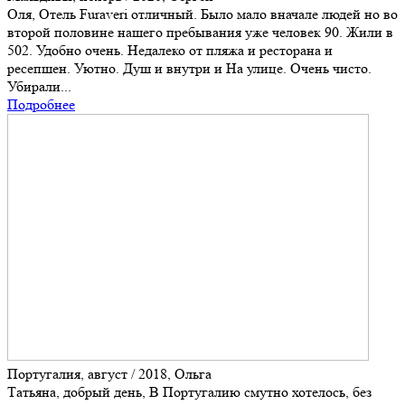
Оля, Отель Furaveri отличный. Было мало вначале людей но во
второй половине нашего пребывания уже человек 90. Жили в
502. Удобно очень. Недалеко от пляжа и ресторана и
ресепшен. Уютно. Душ и внутри и На улице. Очень чисто.
Убирали...
Подробнее
Португалия, август / 2018, Ольга
Татьяна, добрый день, В Португалию смутно хотелось, без