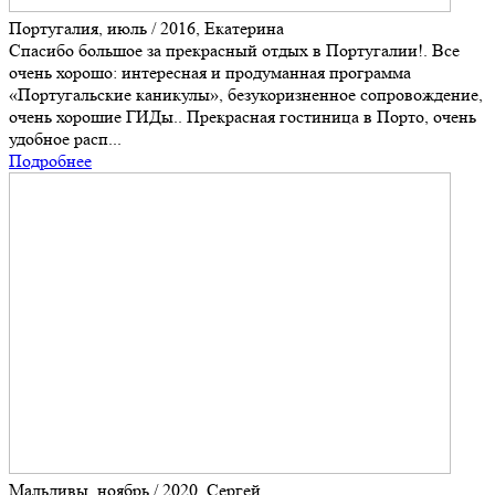
Португалия, июль / 2016, Екатерина
Спасибо большое за прекрасный отдых в Португалии!. Все
очень хорошо: интересная и продуманная программа
«Португальские каникулы», безукоризненное сопровождение,
очень хорошие ГИДы.. Прекрасная гостиница в Порто, очень
удобное расп...
Подробнее
Мальдивы, ноябрь / 2020, Сергей