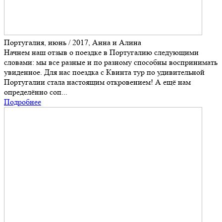
Португалия, июнь / 2017, Анна и Алина
Начнем наш отзыв о поездке в Португалию следующими
словами: мы все разные и по разному способны воспринимать
увиденное. Для нас поездка с Квинта тур по удивительной
Португалии стала настоящим откровением! А ещё нам
определённо соп...
Подробнее