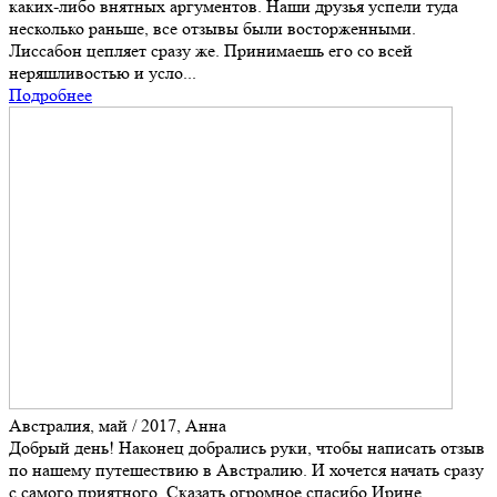
каких-либо внятных аргументов. Наши друзья успели туда
несколько раньше, все отзывы были восторженными.
Лиссабон цепляет сразу же. Принимаешь его со всей
неряшливостью и усло...
Подробнее
Австралия, май / 2017, Анна
Добрый день! Наконец добрались руки, чтобы написать отзыв
по нашему путешествию в Австралию. И хочется начать сразу
с самого приятного. Сказать огромное спасибо Ирине