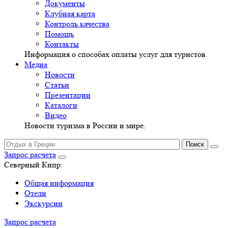
Документы
Клубная карта
Контроль качества
Помощь
Контакты
Информация о способах оплаты услуг для туристов.
Медиа
Новости
Статьи
Презентации
Каталоги
Видео
Новости туризма в России и мире.
Запрос расчета
Северный Кипр:
Общая информация
Отели
Экскурсии
Запрос расчета