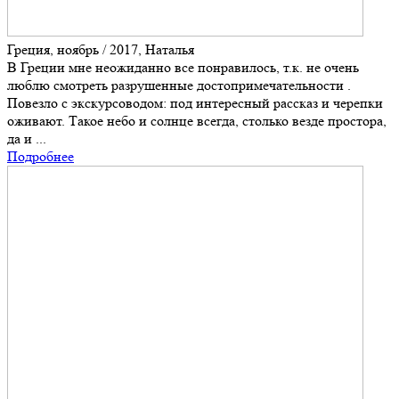
Греция, ноябрь / 2017, Наталья
В Греции мне неожиданно все понравилось, т.к. не очень
люблю смотреть разрушенные достопримечательности .
Повезло с экскурсоводом: под интересный рассказ и черепки
оживают. Такое небо и солнце всегда, столько везде простора,
да и ...
Подробнее