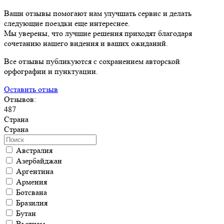
Ваши отзывы помогают нам улучшать сервис и делать
следующие поездки еще интереснее.
Мы уверены, что лучшие решения приходят благодаря
сочетанию нашего видения и ваших ожиданий.
Все отзывы публикуются с сохранением авторской
орфографии и пунктуации.
Оставить отзыв
Отзывов:
487
Страна
Страна
Австралия
Азербайджан
Аргентина
Армения
Ботсвана
Бразилия
Бутан
Вьетнам