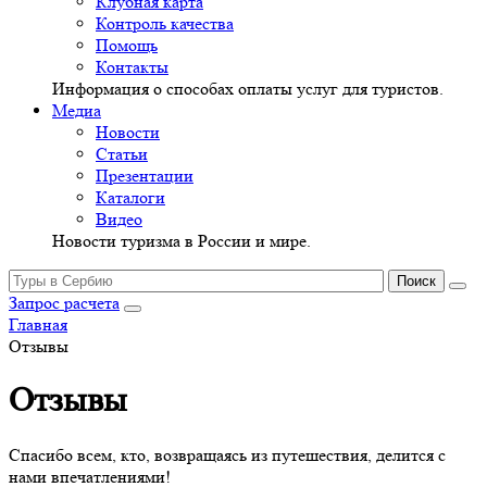
Клубная карта
Контроль качества
Помощь
Контакты
Информация о способах оплаты услуг для туристов.
Медиа
Новости
Статьи
Презентации
Каталоги
Видео
Новости туризма в России и мире.
Запрос расчета
Главная
Отзывы
Отзывы
Спасибо всем, кто, возвращаясь из путешествия, делится с
нами впечатлениями!