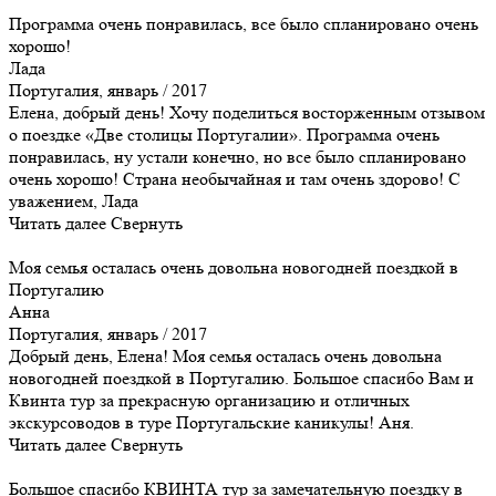
Программа очень понравилась, все было спланировано очень
хорошо!
Лада
Португалия, январь / 2017
Елена, добрый день! Хочу поделиться восторженным отзывом
о поездке «Две столицы Португалии». Программа очень
понравилась, ну устали конечно, но все было спланировано
очень хорошо! Страна необычайная и там очень здорово! С
уважением, Лада
Читать далее
Свернуть
Моя семья осталась очень довольна новогодней поездкой в
Португалию
Анна
Португалия, январь / 2017
Добрый день, Елена! Моя семья осталась очень довольна
новогодней поездкой в Португалию. Большое спасибо Вам и
Квинта тур за прекрасную организацию и отличных
экскурсоводов в туре Португальские каникулы! Аня.
Читать далее
Свернуть
Большое спасибо КВИНТА тур за замечательную поездку в