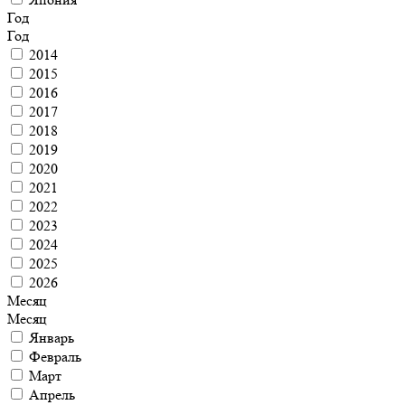
Год
Год
2014
2015
2016
2017
2018
2019
2020
2021
2022
2023
2024
2025
2026
Месяц
Месяц
Январь
Февраль
Март
Апрель