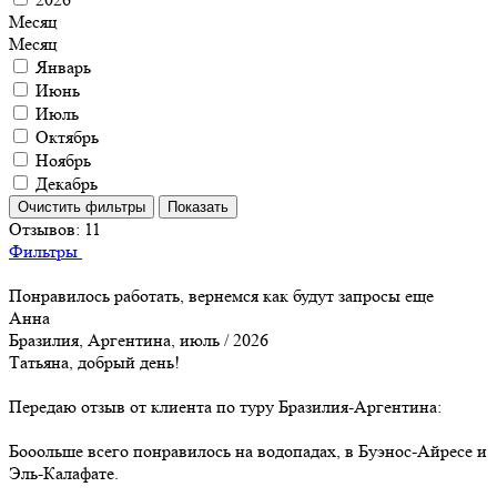
Месяц
Месяц
Январь
Июнь
Июль
Октябрь
Ноябрь
Декабрь
Отзывов:
11
Фильтры
Понравилось работать, вернемся как будут запросы еще
Анна
Бразилия, Аргентина, июль / 2026
Татьяна, добрый день!
Передаю отзыв от клиента по туру Бразилия-Аргентина:
Бооольше всего понравилось на водопадах, в Буэнос-Айресе и
Эль-Калафате.