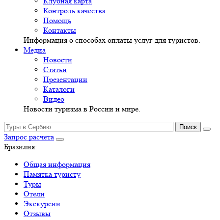
Клубная карта
Контроль качества
Помощь
Контакты
Информация о способах оплаты услуг для туристов.
Медиа
Новости
Статьи
Презентации
Каталоги
Видео
Новости туризма в России и мире.
Запрос расчета
Бразилия:
Общая информация
Памятка туристу
Туры
Отели
Экскурсии
Отзывы