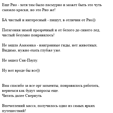
Еще Рио - хотя там было пасмурно и может быть это чуть
смазало краски, но это Рио же!
БА чистый и интересный - пишут, в отличии от Рио))
Патагония зимой прозрачный и от белого до синего лед,
чистый безумно понравилось!
Не зашла Амазонка - наигранные гиды, нет животных.
Видимо, нужно ехать глубже уже.
Не зашел Сан-Паулу.
Ну вот вроде бы все))
Вам спасибо за все орг моменты, понравилось работать,
вернемся как будут запросы еще.
Читать далее
Свернуть
Впечатлений масса, получилось одно из самых ярких
путешествий!