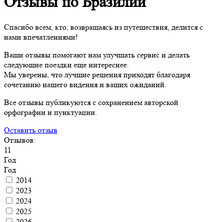
Отзывы по Бразилии
Спасибо всем, кто, возвращаясь из путешествия, делится с
нами впечатлениями!
Ваши отзывы помогают нам улучшать сервис и делать
следующие поездки еще интереснее.
Мы уверены, что лучшие решения приходят благодаря
сочетанию нашего видения и ваших ожиданий.
Все отзывы публикуются с сохранением авторской
орфографии и пунктуации.
Оставить отзыв
Отзывов:
11
Год
Год
2014
2023
2024
2025
2026