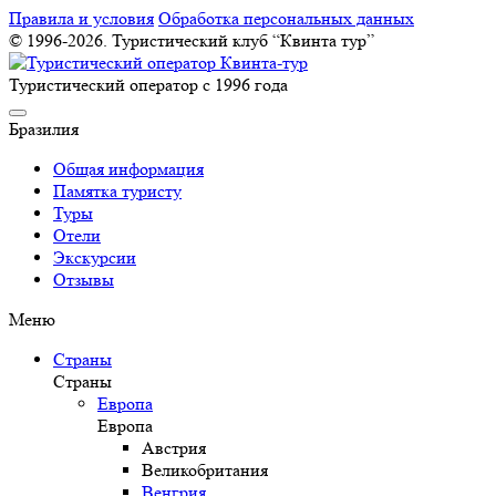
Правила и условия
Обработка персональных данных
© 1996-2026. Туристический клуб “Квинта тур”
Туристический оператор с 1996 года
Бразилия
Общая информация
Памятка туристу
Туры
Отели
Экскурсии
Отзывы
Меню
Страны
Страны
Европа
Европа
Австрия
Великобритания
Венгрия