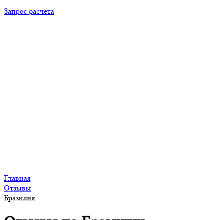
Запрос расчета
Главная
Отзывы
Бразилия