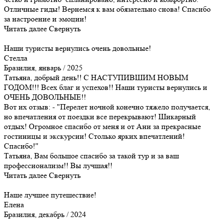
Отличные гиды! Вернемся к вам обязательно снова! Спасибо
за настроение и эмоции!
Читать далее
Свернуть
Наши туристы вернулись очень довольные!
Стелла
Бразилия, январь / 2025
Татьяна, добрый день!! С НАСТУПИВШИМ НОВЫМ
ГОДОМ!!! Всех благ и успехов!! Наши туристы вернулись и
ОЧЕНЬ ДОВОЛЬНЫЕ!!
Вот их отзыв: - "Перелет ночной конечно тяжело получается,
но впечатления от поездки все перекрывают! Шикарный
отдых! Огромное спасибо от меня и от Ани за прекрасные
гостиницы и экскурсии! Столько ярких впечатлений!
Спасибо!"
Татьяна, Вам большое спасибо за такой тур и за ваш
профессионализм!! Вы лучшая!!
Читать далее
Свернуть
Наше лучшее путешествие!
Елена
Бразилия, декабрь / 2024