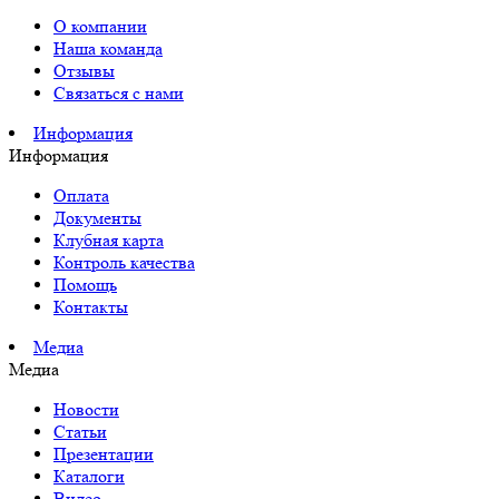
О компании
Наша команда
Отзывы
Связаться с нами
Информация
Информация
Оплата
Документы
Клубная карта
Контроль качества
Помощь
Контакты
Медиа
Медиа
Новости
Статьи
Презентации
Каталоги
Видео