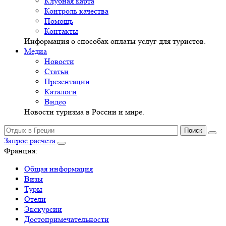
Клубная карта
Контроль качества
Помощь
Контакты
Информация о способах оплаты услуг для туристов.
Медиа
Новости
Статьи
Презентации
Каталоги
Видео
Новости туризма в России и мире.
Запрос расчета
Франция:
Общая информация
Визы
Туры
Отели
Экскурсии
Достопримечательности