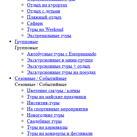
Отдых на курортах
Отдых с детьми
Пляжный отдых
Сафари
Туры на Weekend
Экстремальные туры
Групповые
Групповые
Автобусные туры с Europamundo
Экскурсионные в мини-группе
Экскурсионные туры + отдых
Экскурсионные туры на поездах
Сезонные / Событийные
Сезонные / Событийные
Цветение сакуры / клёны
Туры на майские праздники
Инсентив-туры
На спортивные мероприятия
Новогодние туры
Свадебные туры
Туры на карнавалы
Туры на концерты и фестивали