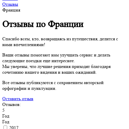
Отзывы
Франция
Отзывы по Франции
Спасибо всем, кто, возвращаясь из путешествия, делится с
нами впечатлениями!
Ваши отзывы помогают нам улучшать сервис и делать
следующие поездки еще интереснее.
Мы уверены, что лучшие решения приходят благодаря
сочетанию нашего видения и ваших ожиданий.
Все отзывы публикуются с сохранением авторской
орфографии и пунктуации.
Оставить отзыв
Отзывов:
5
Год
Год
2017