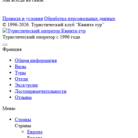
Правила и условия
Обработка персональных данных
© 1996-2026. Туристический клуб “Квинта тур”
Туристический оператор с 1996 года
Франция
Общая информация
Визы
Туры
Отели
Экскурсии
Достопримечательности
Отзывы
Меню
Страны
Страны
Европа
Европа