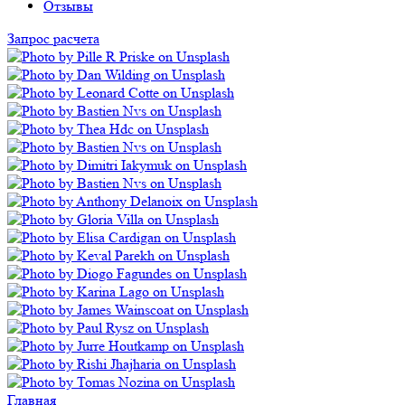
Отзывы
Запрос расчета
Главная