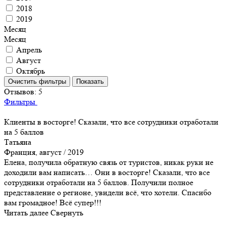
2018
2019
Месяц
Месяц
Апрель
Август
Октябрь
Отзывов:
5
Фильтры
Клиенты в восторге! Сказали, что все сотрудники отработали
на 5 баллов
Татьяна
Франция, август / 2019
Елена, получила обратную связь от туристов, никак руки не
доходили вам написать… Они в восторге! Сказали, что все
сотрудники отработали на 5 баллов. Получили полное
представление о регионе, увидели всё, что хотели. Спасибо
вам громадное! Всё супер!!!
Читать далее
Свернуть