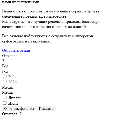
нами впечатлениями!
Ваши отзывы помогают нам улучшать сервис и делать
следующие поездки еще интереснее.
Мы уверены, что лучшие решения приходят благодаря
сочетанию нашего видения и ваших ожиданий.
Все отзывы публикуются с сохранением авторской
орфографии и пунктуации.
Оставить отзыв
Отзывов:
2
Год
Год
2025
2026
Месяц
Месяц
Январь
Июль
Отзывов:
2