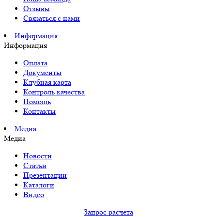
Отзывы
Связаться с нами
Информация
Информация
Оплата
Документы
Клубная карта
Контроль качества
Помощь
Контакты
Медиа
Медиа
Новости
Статьи
Презентации
Каталоги
Видео
Запрос расчета