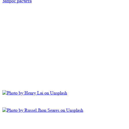
Запрос расчета