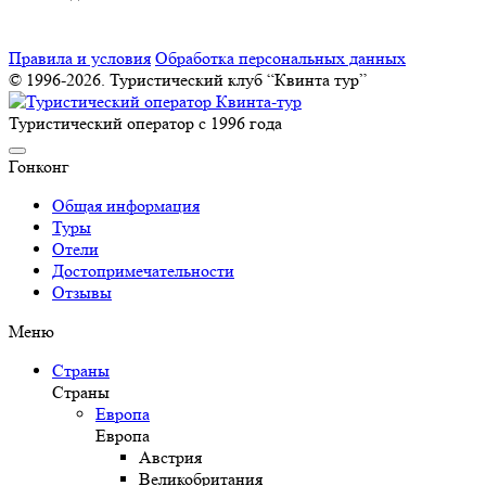
Правила и условия
Обработка персональных данных
© 1996-2026. Туристический клуб “Квинта тур”
Туристический оператор с 1996 года
Гонконг
Общая информация
Туры
Отели
Достопримечательности
Отзывы
Меню
Страны
Страны
Европа
Европа
Австрия
Великобритания