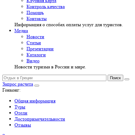
Клубная карта
Контроль качества
Помощь
Контакты
Информация о способах оплаты услуг для туристов.
Медиа
Новости
Статьи
Презентации
Каталоги
Видео
Новости туризма в России и мире.
Запрос расчета
Гонконг:
Общая информация
Туры
Отели
Достопримечательности
Отзывы