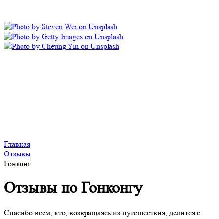
Главная
Отзывы
Гонконг
Отзывы по Гонконгу
Спасибо всем, кто, возвращаясь из путешествия, делится с