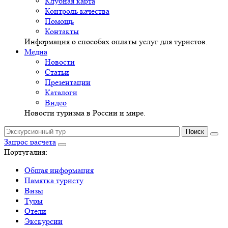
Клубная карта
Контроль качества
Помощь
Контакты
Информация о способах оплаты услуг для туристов.
Медиа
Новости
Статьи
Презентации
Каталоги
Видео
Новости туризма в России и мире.
Запрос расчета
Португалия:
Общая информация
Памятка туристу
Визы
Туры
Отели
Экскурсии