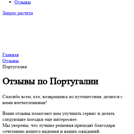
Отзывы
Запрос расчета
Главная
Отзывы
Португалия
Отзывы по Португалии
Спасибо всем, кто, возвращаясь из путешествия, делится с
нами впечатлениями!
Ваши отзывы помогают нам улучшать сервис и делать
следующие поездки еще интереснее.
Мы уверены, что лучшие решения приходят благодаря
сочетанию нашего видения и ваших ожиданий.