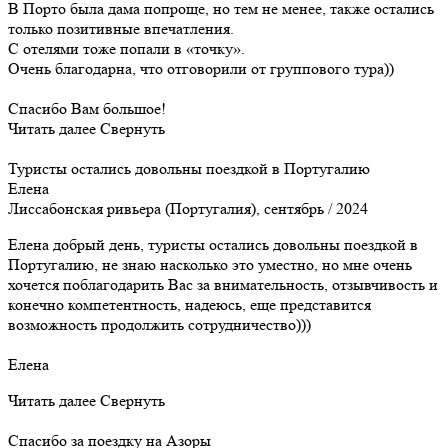
В Порто была дама попроще, но тем не менее, также остались
только позитивные впечатления.
С отелями тоже попали в «точку».
Очень благодарна, что отговорили от группового тура))
Спасибо Вам большое!
Читать далее
Свернуть
Туристы остались довольны поездкой в Португалию
Елена
Лиссабонская ривьера (Португалия), сентябрь / 2024
Елена добрый день, туристы остались довольны поездкой в
Португалию, не знаю насколько это уместно, но мне очень
хочется поблагодарить Вас за внимательность, отзывчивость и
конечно компетентность, надеюсь, еще представится
возможность продолжить сотрудничество)))
Елена
Читать далее
Свернуть
Спасибо за поездку на Азоры