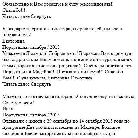
Обязательно к Вам обращусь и буду рекомендовать!!
Спасибо!!!!
Читать далее
Свернуть
Благодарю за организацию тура для родителей, им очень
понравилось!
Екатерина
Португалия, октябрь / 2018
Уважаемая Людмила! Добрый день! Выражаю Вам огромную
благодарность за Вашу помощь в организации тура для моих
самых дорогих клиентов - родителей! Очень им понравилась
Португалия и Мадейра!!! И организация тура!!! Спасибо
Вам!!! С уважением, Екатерина Самохина
Читать далее
Свернуть
Мадейра - это отдельная история. Это лучше ощутить вживую.
Советую всем!
Иван
Португалия, октябрь / 2018
Отдыхали с женой с 29 сентября по 14 октября 2018 года по
программе Две столицы и неделя на Мадейре. Большое
спасибо и Елене, которая аккуратно подобрала тур, и