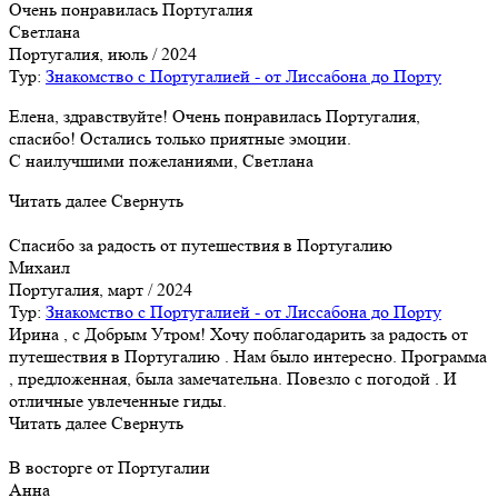
Очень понравилась Португалия
Светлана
Португалия, июль / 2024
Тур:
Знакомство с Португалией - от Лиссабона до Порту
Елена, здравствуйте! Очень понравилась Португалия,
спасибо! Остались только приятные эмоции.
С наилучшими пожеланиями, Светлана
Читать далее
Свернуть
Спасибо за радость от путешествия в Португалию
Михаил
Португалия, март / 2024
Тур:
Знакомство с Португалией - от Лиссабона до Порту
Ирина , с Добрым Утром! Хочу поблагодарить за радость от
путешествия в Португалию . Нам было интересно. Программа
, предложенная, была замечательна. Повезло с погодой . И
отличные увлеченные гиды.
Читать далее
Свернуть
В восторге от Португалии
Анна