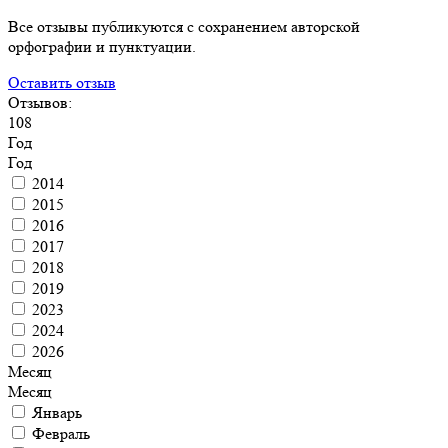
Все отзывы публикуются с сохранением авторской
орфографии и пунктуации.
Оставить отзыв
Отзывов:
108
Год
Год
2014
2015
2016
2017
2018
2019
2023
2024
2026
Месяц
Месяц
Январь
Февраль