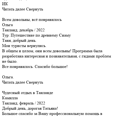
ИК
Читать далее
Свернуть
Всем довольны, всё понравилось
Ольга
Таиланд, декабрь / 2022
Тур:
Путешествие по древнему Сиаму
Таня, добрый день.
Мои туристы вернулись.
В общем и целом, они всем довольны! Программа была
разработана интересная и познавательная, с гидами проблем
не было.
Все понравилось. Спасибо большое!
Ольга.
Читать далее
Свернуть
Чудесный отдых в Таиланде
Камилла
Таиланд, февраль / 2022
Добрый день, дорогая Татьяна!
Большое спасибо за Вашу профессиональную помощь в