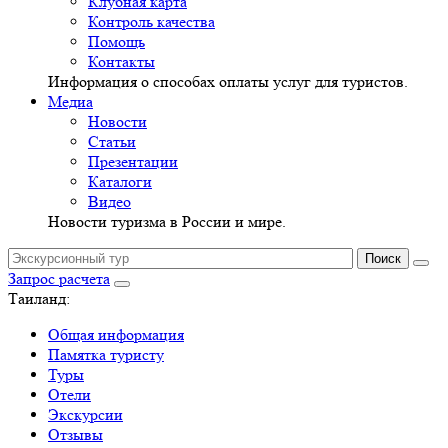
Клубная карта
Контроль качества
Помощь
Контакты
Информация о способах оплаты услуг для туристов.
Медиа
Новости
Статьи
Презентации
Каталоги
Видео
Новости туризма в России и мире.
Запрос расчета
Таиланд:
Общая информация
Памятка туристу
Туры
Отели
Экскурсии
Отзывы