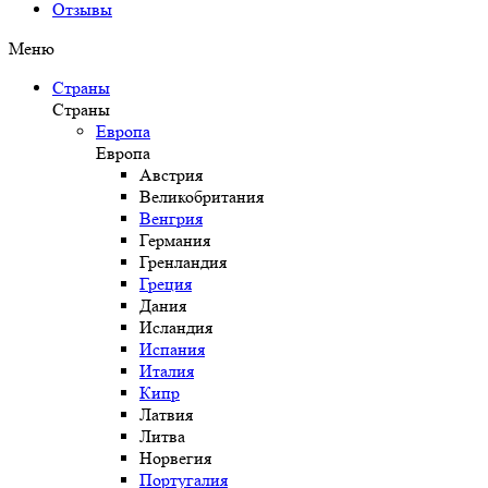
Отзывы
Меню
Страны
Страны
Европа
Европа
Австрия
Великобритания
Венгрия
Германия
Гренландия
Греция
Дания
Исландия
Испания
Италия
Кипр
Латвия
Литва
Норвегия
Португалия