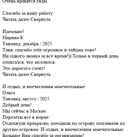
Очень нравятся гиды.
Спасибо за вашу работу
Читать далее
Свернуть
Идеально!
Марина К
Таиланд, декабрь / 2025
Таня, спасибо тебе огромное и тайцам тоже!
Ни одного звонка за всё время!)) Только в первый день
отписался, что заселился.
Это дорогого стоит!
Читать далее
Свернуть
И отдых, и впечатления замечательные
Ольга
Таиланд, август / 2025
Добрый день!
Мы сейчас в Москве.
Перелёты все в норме.
Отдохнули прекрасно, поездили по острову, поплавали по
другим островам. И отдых, и впечатления замечательные.
Большое Вам спасибо за организацию!