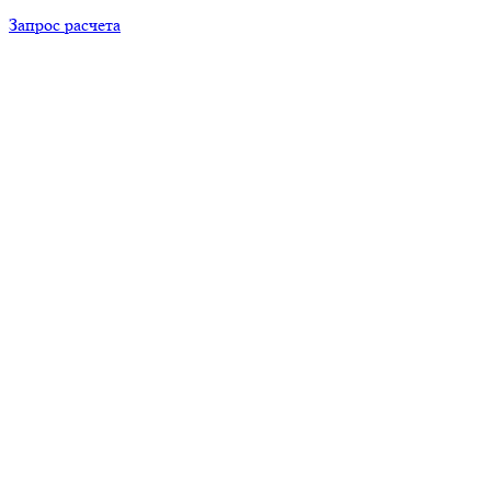
Запрос расчета