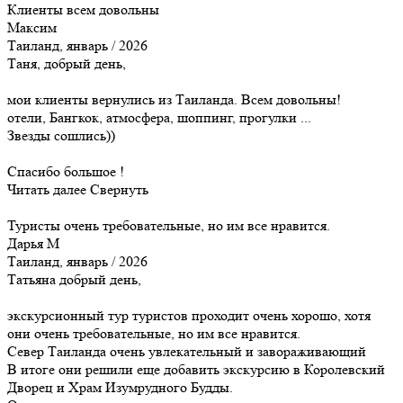
Клиенты всем довольны
Максим
Таиланд, январь / 2026
Таня, добрый день,
мои клиенты вернулись из Таиланда. Всем довольны!
отели, Бангкок, атмосфера, шоппинг, прогулки ...
Звезды сошлись))
Спасибо большое !
Читать далее
Свернуть
Туристы очень требовательные, но им все нравится.
Дарья М
Таиланд, январь / 2026
Татьяна добрый день,
экскурсионный тур туристов проходит очень хорошо, хотя
они очень требовательные, но им все нравится.
Север Таиланда очень увлекательный и завораживающий
В итоге они решили еще добавить экскурсию в Королевский
Дворец и Храм Изумрудного Будды.