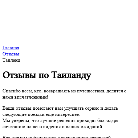
Главная
Отзывы
Таиланд
Отзывы по Таиланду
Спасибо всем, кто, возвращаясь из путешествия, делится с
нами впечатлениями!
Ваши отзывы помогают нам улучшать сервис и делать
следующие поездки еще интереснее.
Мы уверены, что лучшие решения приходят благодаря
сочетанию нашего видения и ваших ожиданий.
Все отзывы публикуются с сохранением авторской