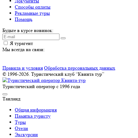
Документы
Способы оплаты
Рекламные туры
Помощь
Будьте в курсе новинок:
Я турагент
Мы всегда на связи:
Правила и условия
Обработка персональных данных
© 1996-2026. Туристический клуб “Квинта тур”
Туристический оператор с 1996 года
Таиланд
Общая информация
Памятка туристу
Туры
Отели
Экскурсии