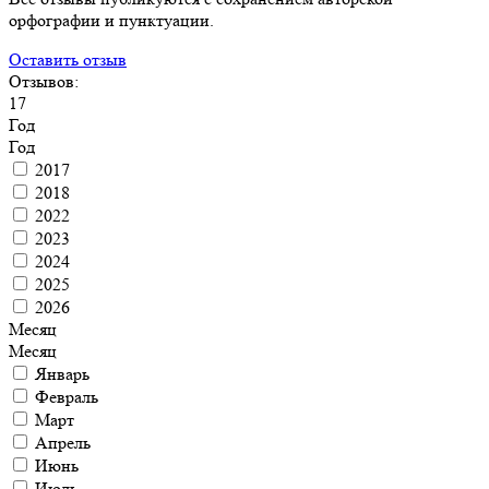
орфографии и пунктуации.
Оставить отзыв
Отзывов:
17
Год
Год
2017
2018
2022
2023
2024
2025
2026
Месяц
Месяц
Январь
Февраль
Март
Апрель
Июнь
Июль