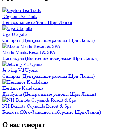
Ceylon Tea Trails
Центральные районы Шри-Ланки
Uga Ulagalla
Сигирия (Центральные районы Шри-Ланки)
Maalu Maalu Resort & SPA
Пассикуда (Восточное побережье Шри-Ланки)
Jetwing Vil Uyana
Сигирия (Центральные районы Шри-Ланки)
Heritance Kandalama
Дамбулла (Центральные районы Шри-Ланки)
NH Bentota Ceysands Resort & Spa
Бентота (Юго-Западное побережье Шри-Ланки)
О нас говорят