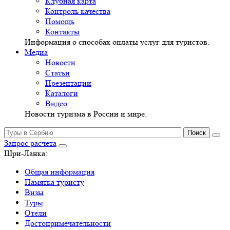
Клубная карта
Контроль качества
Помощь
Контакты
Информация о способах оплаты услуг для туристов.
Медиа
Новости
Статьи
Презентации
Каталоги
Видео
Новости туризма в России и мире.
Запрос расчета
Шри-Ланка:
Общая информация
Памятка туристу
Визы
Туры
Отели
Достопримечательности