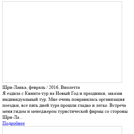
Шри-Ланка, февраль / 2016, Виолетта
Я ездила с Квинта-тур на Новый Год и праздники, заказав
индивидуальный тур. Мне очень понравилась организация
поездки, все пять дней тура прошли гладко и легко. Встреча
меня гидом и менеджером туристической фирмы со стороны
Шри-Ла...
Подробнее