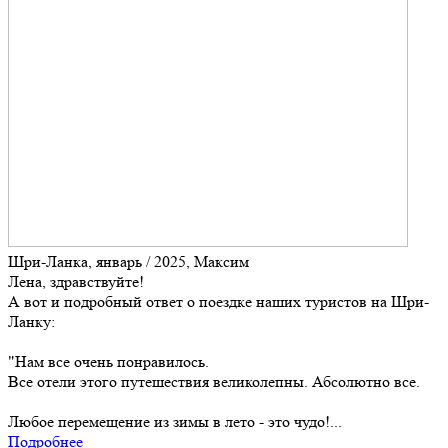
Шри-Ланка, январь / 2025, Максим
Лена, здравствуйте!
А вот и подробный ответ о поездке наших туристов на Шри-
Ланку:
"Нам все очень понравилось.
Все отели этого путешествия великолепны. Абсолютно все.
Любое перемещение из зимы в лето - это чудо!...
Подробнее