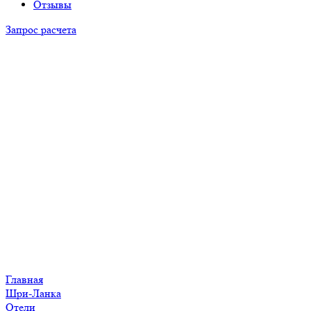
Отзывы
Запрос расчета
Главная
Шри-Ланка
Отели