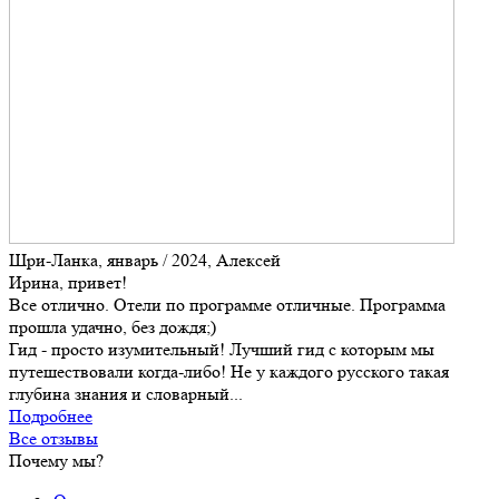
Шри-Ланка, январь / 2024, Алексей
Ирина, привет!
Все отлично. Отели по программе отличные. Программа
прошла удачно, без дождя;)
Гид - просто изумительный! Лучший гид с которым мы
путешествовали когда-либо! Не у каждого русского такая
глубина знания и словарный...
Подробнее
Все отзывы
Почему мы?