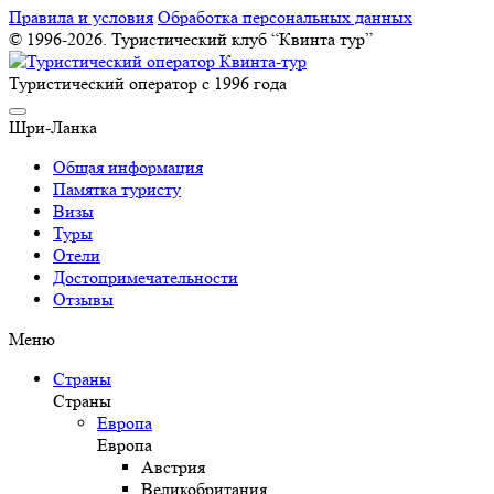
Правила и условия
Обработка персональных данных
© 1996-2026. Туристический клуб “Квинта тур”
Туристический оператор с 1996 года
Шри-Ланка
Общая информация
Памятка туристу
Визы
Туры
Отели
Достопримечательности
Отзывы
Меню
Страны
Страны
Европа
Европа
Австрия
Великобритания