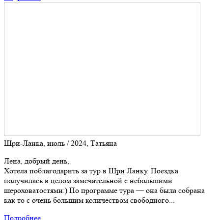
Шри-Ланка, июль / 2024, Татьяна
Лена, добрый день,
Хотела поблагодарить за тур в Шри Ланку. Поездка
получилась в целом замечательной с небольшими
шероховатостями:) По программе тура — она была собрана
как то с очень большим количеством свободного...
Подробнее