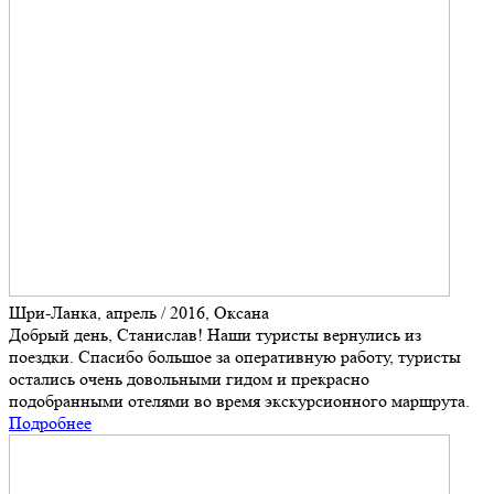
Шри-Ланка, апрель / 2016, Оксана
Добрый день, Станислав! Наши туристы вернулись из
поездки. Спасибо большое за оперативную работу, туристы
остались очень довольными гидом и прекрасно
подобранными отелями во время экскурсионного маршрута.
Подробнее