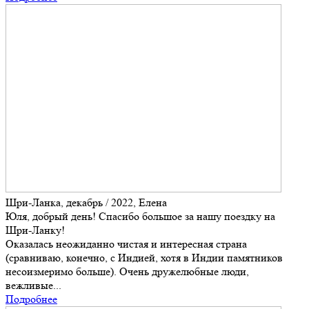
Шри-Ланка, декабрь / 2022, Елена
Юля, добрый день! Спасибо большое за нашу поездку на
Шри-Ланку!
Оказалась неожиданно чистая и интересная страна
(сравниваю, конечно, с Индией, хотя в Индии памятников
несоизмеримо больше). Очень дружелюбные люди,
вежливые...
Подробнее