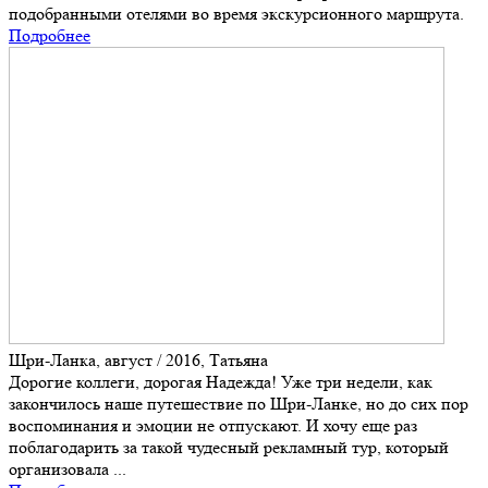
подобранными отелями во время экскурсионного маршрута.
Подробнее
Шри-Ланка, август / 2016, Татьяна
Дорогие коллеги, дорогая Надежда! Уже три недели, как
закончилось наше путешествие по Шри-Ланке, но до сих пор
воспоминания и эмоции не отпускают. И хочу еще раз
поблагодарить за такой чудесный рекламный тур, который
организовала ...