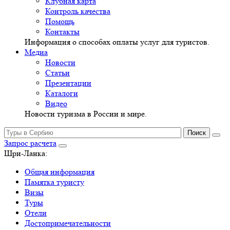
Клубная карта
Контроль качества
Помощь
Контакты
Информация о способах оплаты услуг для туристов.
Медиа
Новости
Статьи
Презентации
Каталоги
Видео
Новости туризма в России и мире.
Запрос расчета
Шри-Ланка:
Общая информация
Памятка туристу
Визы
Туры
Отели
Достопримечательности