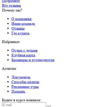
Подробнее
Все отзывы
Почему мы?
О компании
Наша команда
Отзывы
Где купить
Избранное
Отдых с детьми
Клубная карта
Брошюры и путеводители
Агентам
Документы
Способы оплаты
Рекламные туры
Помощь
Будьте в курсе новинок: