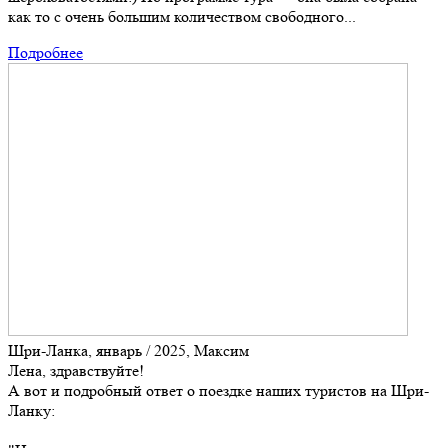
как то с очень большим количеством свободного...
Подробнее
Шри-Ланка, январь / 2025, Максим
Лена, здравствуйте!
А вот и подробный ответ о поездке наших туристов на Шри-
Ланку: