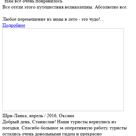
"Нам все очень понравилось.
Все отели этого путешествия великолепны. Абсолютно все.
Любое перемещение из зимы в лето - это чудо!...
Подробнее
Шри-Ланка, апрель / 2016, Оксана
Добрый день, Станислав! Наши туристы вернулись из
поездки. Спасибо большое за оперативную работу, туристы
остались очень довольными гидом и прекрасно