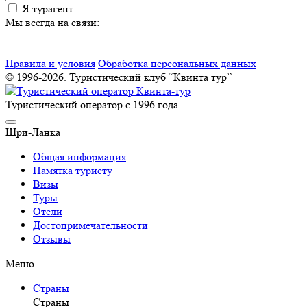
Я турагент
Мы всегда на связи:
Правила и условия
Обработка персональных данных
© 1996-2026. Туристический клуб “Квинта тур”
Туристический оператор с 1996 года
Шри-Ланка
Общая информация
Памятка туристу
Визы
Туры
Отели
Достопримечательности
Отзывы
Меню
Страны
Страны