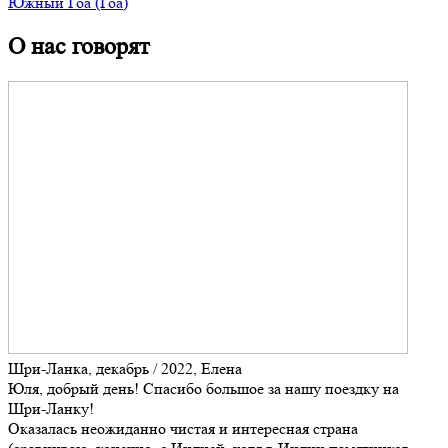
Южный Гоа (Гоа)
О нас говорят
Шри-Ланка, декабрь / 2022, Елена
Юля, добрый день! Спасибо большое за нашу поездку на
Шри-Ланку!
Оказалась неожиданно чистая и интересная страна