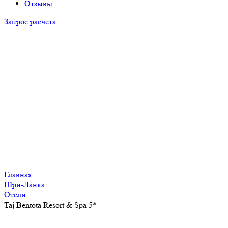
Отзывы
Запрос расчета
Главная
Шри-Ланка
Отели
Taj Bentota Resort & Spa 5*