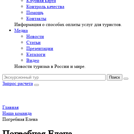
Клубная карта
Контроль качества
Помощь
Контакты
Информация о способах оплаты услуг для туристов.
Медиа
Новости
Статьи
Презентации
Каталоги
Видео
Новости туризма в России и мире.
Запрос расчета
Главная
Наша команда
Погребная Елена