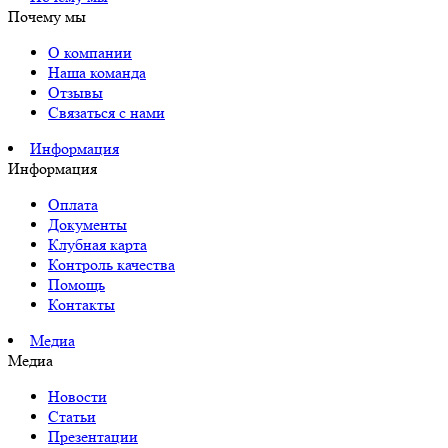
Почему мы
О компании
Наша команда
Отзывы
Связаться с нами
Информация
Информация
Оплата
Документы
Клубная карта
Контроль качества
Помощь
Контакты
Медиа
Медиа
Новости
Статьи
Презентации