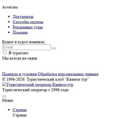
Агентам
Документы
Способы оплаты
Рекламные туры
Помощь
Будьте в курсе новинок:
Я турагент
Мы всегда на связи:
Правила и условия
Обработка персональных данных
© 1996-2026. Туристический клуб “Квинта тур”
Туристический оператор с 1996 года
Меню
Страны
Страны