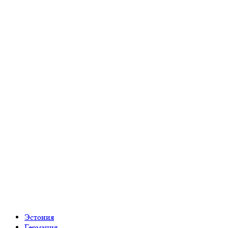
Эстония
Германия