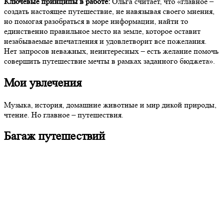
Ключевые принципы в работе:
Ольга считает, что «главное –
создать настоящее путешествие, не навязывая своего мнения,
но помогая разобраться в море информации, найти то
единственно правильное место на земле, которое оставит
незабываемые впечатления и удовлетворит все пожелания.
Нет запросов неважных, неинтересных – есть желание помочь
совершить путешествие мечты в рамках заданного бюджета».
Мои увлечения
Музыка, история, домашние животные и мир дикой природы,
чтение. Но главное – путешествия.
Багаж путешествий