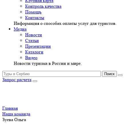
Клубная карта
Контроль качества
Помощь
Контакты
Информация о способах оплаты услуг для туристов.
Медиа
Новости
Статьи
Презентации
Каталоги
Видео
Новости туризма в России и мире.
Запрос расчета
Главная
Наша команда
Зуева Ольга