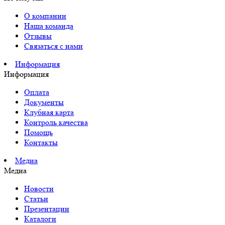
О компании
Наша команда
Отзывы
Связаться с нами
Информация
Информация
Оплата
Документы
Клубная карта
Контроль качества
Помощь
Контакты
Медиа
Медиа
Новости
Статьи
Презентации
Каталоги