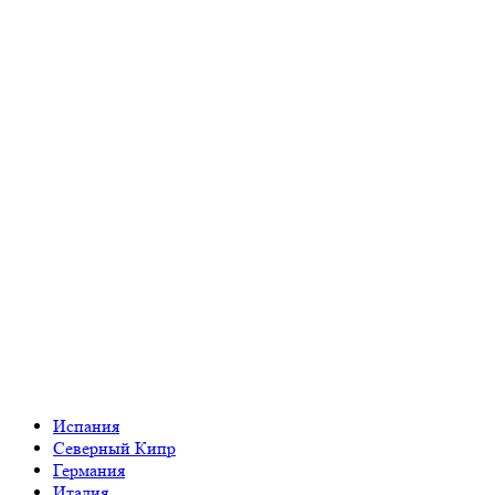
Испания
Северный Кипр
Германия
Италия