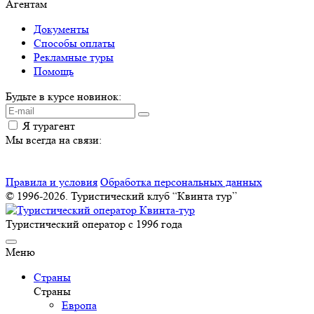
Агентам
Документы
Способы оплаты
Рекламные туры
Помощь
Будьте в курсе новинок:
Я турагент
Мы всегда на связи:
Правила и условия
Обработка персональных данных
© 1996-2026. Туристический клуб “Квинта тур”
Туристический оператор с 1996 года
Меню
Страны
Страны
Европа