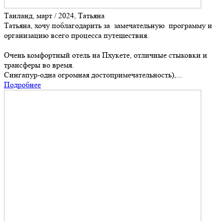
Таиланд, март / 2024, Татьяна
Татьяна, хочу поблагодарить за замечательную программу и
организацию всего процесса путешествия.
Очень комфортный отель на Пхукете, отличные стыковки и
трансферы во время.
Сингапур-одна огромная достопримечательность),...
Подробнее