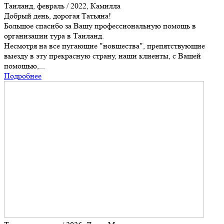
Таиланд, февраль / 2022, Камилла
Добрый день, дорогая Татьяна!
Большое спасибо за Вашу профессиональную помощь в
организации тура в Таиланд.
Несмотря на все пугающие "новшества", препятствующие
выезду в эту прекрасную страну, наши клиенты, с Вашей
помощью,...
Подробнее