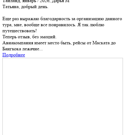
Таиланд, январь / 2026, Дарья М
Татьяна, добрый день.
Еще раз выражаю благодарность за организацию данного
тура, мне, вообще все понравилось. Я так люблю
путешествовать!
Теперь отзыв, без эмоций.
Авиакомпания имеет место быть, рейсы от Маската до
Бангкока лежачие...
Подробнее