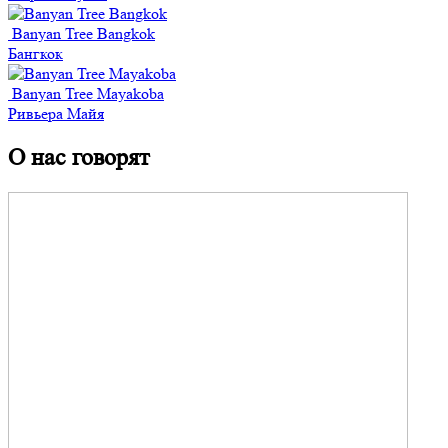
Banyan Tree Bangkok
Бангкок
Banyan Tree Mayakoba
Ривьера Майя
О нас говорят