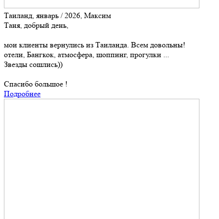
Таиланд, январь / 2026, Максим
Таня, добрый день,
мои клиенты вернулись из Таиланда. Всем довольны!
отели, Бангкок, атмосфера, шоппинг, прогулки ...
Звезды сошлись))
Спасибо большое !
Подробнее