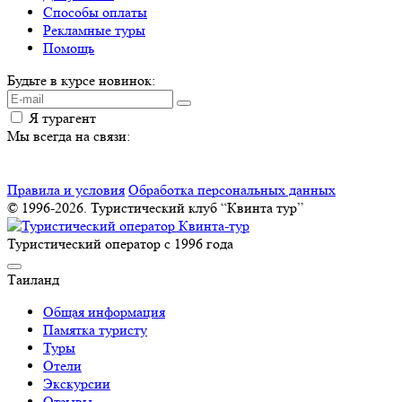
Способы оплаты
Рекламные туры
Помощь
Будьте в курсе новинок:
Я турагент
Мы всегда на связи:
Правила и условия
Обработка персональных данных
© 1996-2026. Туристический клуб “Квинта тур”
Туристический оператор с 1996 года
Таиланд
Общая информация
Памятка туристу
Туры
Отели
Экскурсии
Отзывы