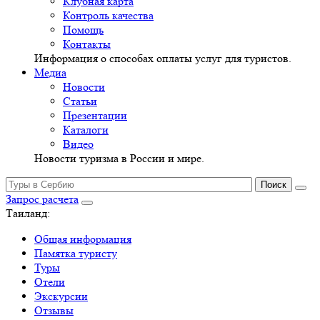
Клубная карта
Контроль качества
Помощь
Контакты
Информация о способах оплаты услуг для туристов.
Медиа
Новости
Статьи
Презентации
Каталоги
Видео
Новости туризма в России и мире.
Запрос расчета
Таиланд:
Общая информация
Памятка туристу
Туры
Отели
Экскурсии
Отзывы