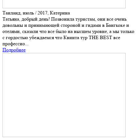
Таиланд, июль / 2017, Катерина
Татьяна, добрый день! Позвонила туристам, они все очень
довольны и принимающей стороной и гидами в Бангкоке и
отелями, сказали что все было на высшем уровне, а мы только
с гордостью убеждаемся что Квинта тур THE BEST все
профессио...
Подробнее