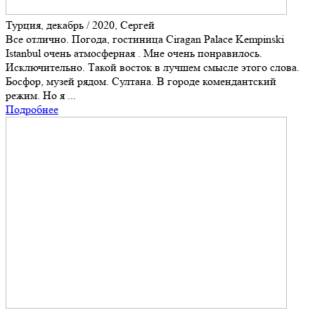
Турция, декабрь / 2020, Сергей
Все отлично. Погода, гостиница Ciragan Palace Kempinski
Istanbul очень атмосферная . Мне очень понравилось.
Исключительно. Такой восток в лучшем смысле этого слова.
Босфор, музей рядом. Султана. В городе комендантский
режим. Но я ...
Подробнее