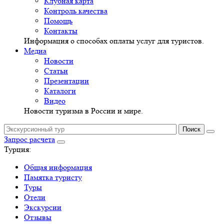
Клубная карта
Контроль качества
Помощь
Контакты
Информация о способах оплаты услуг для туристов.
Медиа
Новости
Статьи
Презентации
Каталоги
Видео
Новости туризма в России и мире.
Запрос расчета
Турция:
Общая информация
Памятка туристу
Туры
Отели
Экскурсии
Отзывы