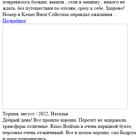
понравилось больше, вышли , сели в машину , никого не
ждать, без путешествия по отелям, сразу к себе. Здорово!
Номер в Kemer Barut Collection оправдал ожидания ...
Подробнее
Турция, август / 2022, Наталья
Добрый день! Все прошло хорошо. Перелёт не задержали,
трансферы отличные. Rixos Bodrum в очень нарядной бухте,
персонал очень отзывчивый. Все в целом хорошо, сам Бодрум
и море понравились.