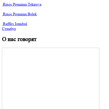
Rixos Premium Tekirova
Rixos Premium Belek
Raffles Istanbul
Стамбул
О нас говорят