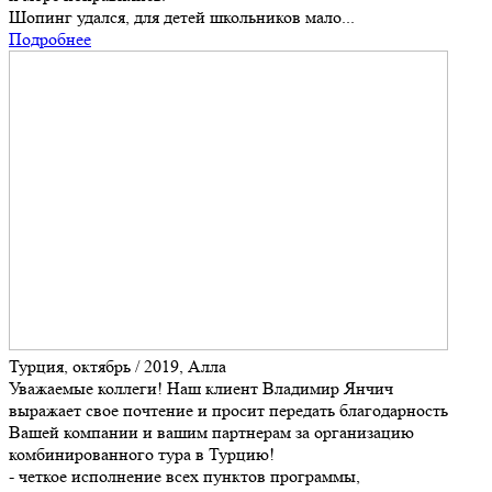
Шопинг удался, для детей школьников мало...
Подробнее
Турция, октябрь / 2019, Алла
Уважаемые коллеги! Наш клиент Владимир Янчич
выражает свое почтение и просит передать благодарность
Вашей компании и вашим партнерам за организацию
комбинированного тура в Турцию!
- четкое исполнение всех пунктов программы,