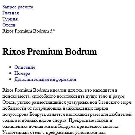
Запрос расчета
Главная
Турция
Отели
Rixos Premium Bodrum 5*
Rixos Premium Bodrum
Описание
Номера
Дополнительная информация
Rixos Premium Bodrum идеален для тех, кто находится в
поиске места, способного восстановить душу, тело и разум.
Отель, уютно разместившийся улазурных вод Эгейского моря
поблизости от потрясающих национальных парков
полуострова Бодрум, является настоящим раем для любителей
солнца и водных видов спорта. Прекрасные пляжи и
оживленная ночная жизнь Бодрума привлекают многих.
Утонченный отель с прекрасными условиями для