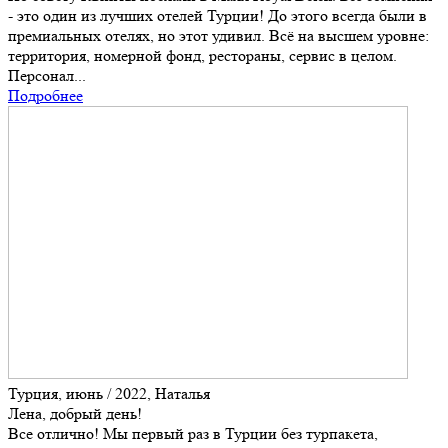
- это один из лучших отелей Турции! До этого всегда были в
премиальных отелях, но этот удивил. Всё на высшем уровне:
территория, номерной фонд, рестораны, сервис в целом.
Персонал...
Подробнее
Турция, июнь / 2022, Наталья
Лена, добрый день!
Все отлично! Мы первый раз в Турции без турпакета,