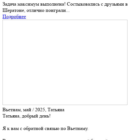
Задача максимум выполнена! Состыковались с друзьями в
Шератоне, отлично поиграли...
Подробнее
Вьетнам, май / 2025, Татьяна
Татьяна, добрый день!
Я к вам с обратной связью по Вьетнаму.