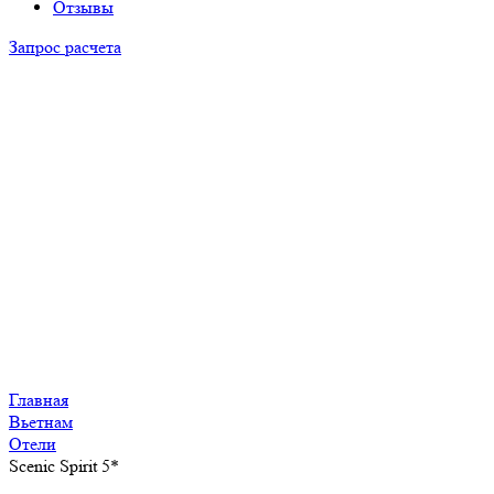
Отзывы
Запрос расчета
Главная
Вьетнам
Отели
Scenic Spirit 5*