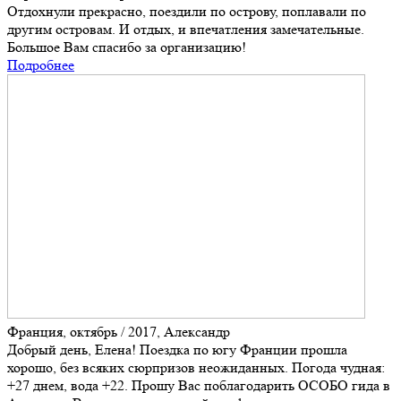
Отдохнули прекрасно, поездили по острову, поплавали по
другим островам. И отдых, и впечатления замечательные.
Большое Вам спасибо за организацию!
Подробнее
Франция, октябрь / 2017, Александр
Добрый день, Елена! Поездка по югу Франции прошла
хорошо, без всяких сюрпризов неожиданных. Погода чудная:
+27 днем, вода +22. Прошу Вас поблагодарить ОСОБО гида в