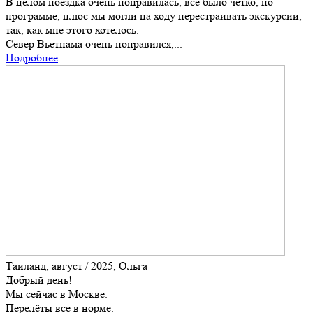
В целом поездка очень понравилась, всё было чётко, по
программе, плюс мы могли на ходу перестраивать экскурсии,
так, как мне этого хотелось.
Север Вьетнама очень понравился,...
Подробнее
Таиланд, август / 2025, Ольга
Добрый день!
Мы сейчас в Москве.
Перелёты все в норме.