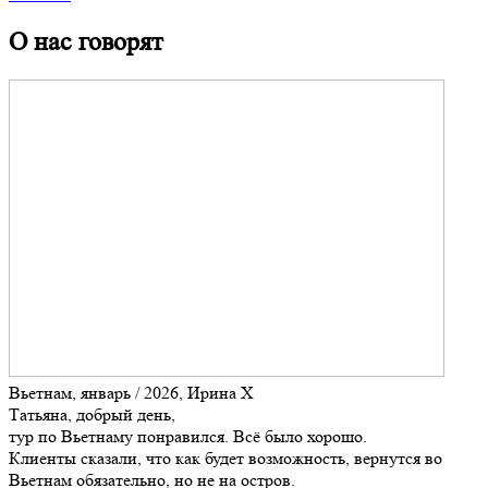
О нас говорят
Вьетнам, январь / 2026, Ирина Х
Татьяна, добрый день,
тур по Вьетнаму понравился. Всё было хорошо.
Клиенты сказали, что как будет возможность, вернутся во
Вьетнам обязательно, но не на остров.