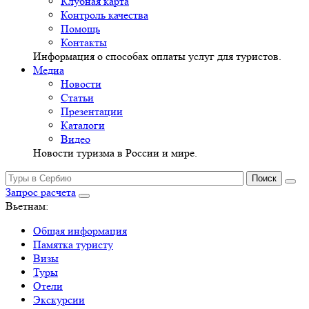
Клубная карта
Контроль качества
Помощь
Контакты
Информация о способах оплаты услуг для туристов.
Медиа
Новости
Статьи
Презентации
Каталоги
Видео
Новости туризма в России и мире.
Запрос расчета
Вьетнам:
Общая информация
Памятка туристу
Визы
Туры
Отели
Экскурсии