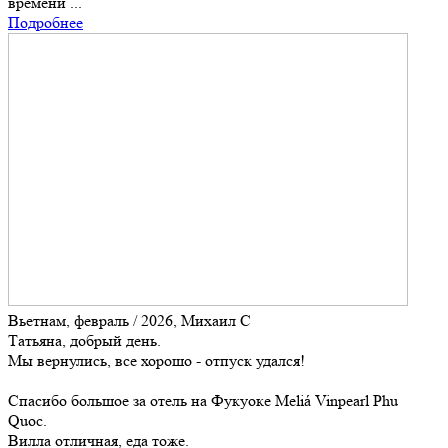
времени ...
Подробнее
Вьетнам, февраль / 2026, Михаил С
Татьяна, добрый день.
Мы вернулись, все хорошо - отпуск удался!
Спасибо большое за отель на Фукуоке Meliá Vinpearl Phu
Quoc.
Вилла отличная, еда тоже.