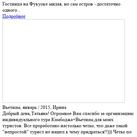
Гостинца на Фукуоке милая, но сам остров - достаточно
одного...
Подробнее
Вьетнам, январь / 2015, Ирина
Добрый день,Татьяна! Огромное Вам спасибо за организацию
индивидуального тура Камбоджа+Вьетнам,для моих
туристов. Все проработано настолько четко, что даже такой
"непростой" турист не нашел к чему придраться!!))) Четко по