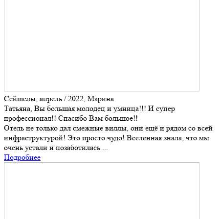
Сейшелы, апрель / 2022, Марина
Татьяна, Вы большая молодец и умница!!! И супер
профессионал!! Спасибо Вам большое!!
Отель не только дал смежные виллы, они ещё и рядом со всей
инфраструктурой! Это просто чудо! Вселенная знала, что мы
очень устали и позаботилась ...
Подробнее