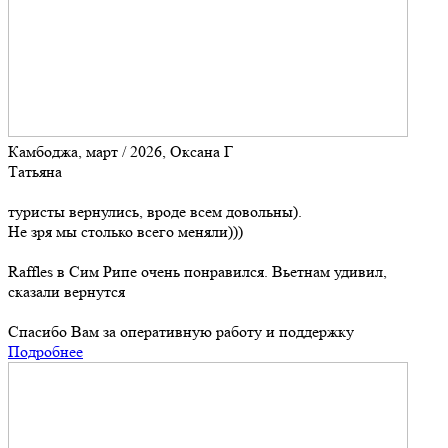
Камбоджа, март / 2026, Оксана Г
Татьяна
туристы вернулись, вроде всем довольны).
Не зря мы столько всего меняли)))
Raffles в Сим Рипе очень понравился. Вьетнам удивил,
сказали вернутся
Спасибо Вам за оперативную работу и поддержку
Подробнее