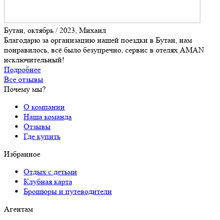
Бутан, октябрь / 2023, Михаил
Благодарю за организацию нашей поездки в Бутан, нам
понравилось, всё было безупречно, сервис в отелях AMAN
исключительный!
Подробнее
Все отзывы
Почему мы?
О компании
Наша команда
Отзывы
Где купить
Избранное
Отдых с детьми
Клубная карта
Брошюры и путеводители
Агентам