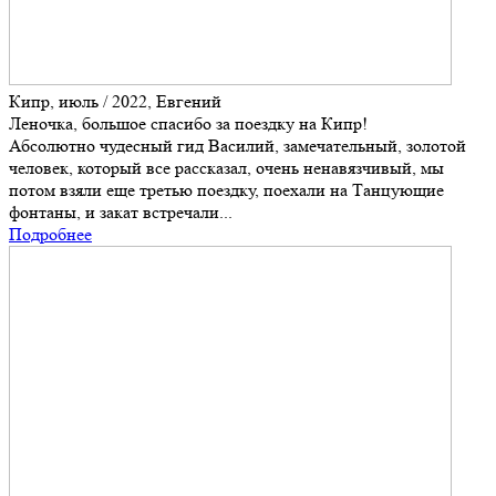
Кипр, июль / 2022, Евгений
Леночка, большое спасибо за поездку на Кипр!
Абсолютно чудесный гид Василий, замечательный, золотой
человек, который все рассказал, очень ненавязчивый, мы
потом взяли еще третью поездку, поехали на Танцующие
фонтаны, и закат встречали...
Подробнее