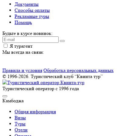
Документы
Способы оплаты
Рекламные туры
Помощь
Будьте в курсе новинок:
Я турагент
Мы всегда на связи:
Правила и условия
Обработка персональных данных
© 1996-2026. Туристический клуб “Квинта тур”
Туристический оператор с 1996 года
Камбоджа
Общая информация
Визы
Туры
Отели
Отзывы