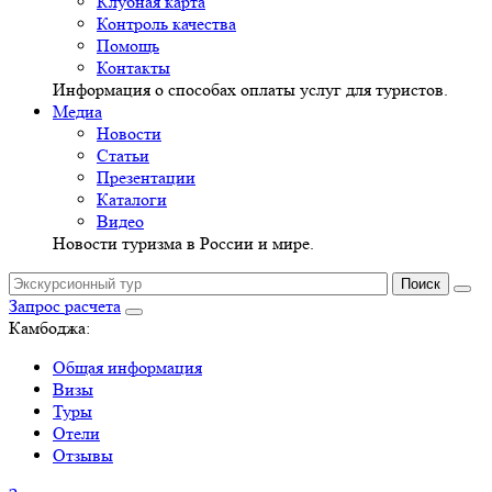
Клубная карта
Контроль качества
Помощь
Контакты
Информация о способах оплаты услуг для туристов.
Медиа
Новости
Статьи
Презентации
Каталоги
Видео
Новости туризма в России и мире.
Запрос расчета
Камбоджа:
Общая информация
Визы
Туры
Отели
Отзывы