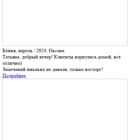
Кения, апрель / 2024, Оксана
Татьяна, добрый вечер! Клиенты вернулись домой, всё
отлично)
Замечаний никаких не давали, только восторг!
Подробнее