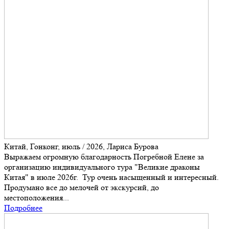
Китай, Гонконг, июль / 2026, Лариса Бурова
Выражаем огромную благодарность Погребной Елене за
организацию индивидуального тура "Великие драконы
Китая" в июле 2026г. Тур очень насыщенный и интересный.
Продумано все до мелочей от экскурсий, до
местоположения...
Подробнее