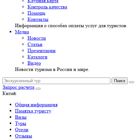
Клубная карта
Контроль качества
Помощь
Контакты
Информация о способах оплаты услуг для туристов.
Медиа
Новости
Статьи
Презентации
Каталоги
Видео
Новости туризма в России и мире.
Запрос расчета
Китай:
Общая информация
Памятка туристу
Визы
Туры
Отели
Отзывы