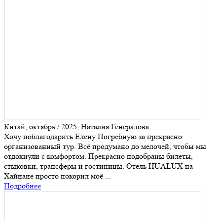
Китай, октябрь / 2025, Наталия Генералова
Хочу поблагодарить Елену Погребную за прекрасно
организованный тур. Всё продумано до мелочей, чтобы мы
отдохнули с комфортом. Прекрасно подобраны билеты,
стыковки, трансферы и гостиницы. Отель HUALUX на
Хайнане просто покорил моё ...
Подробнее