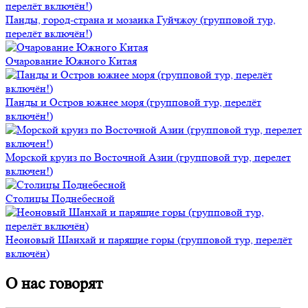
Панды, город-страна и мозаика Гуйчжоу (групповой тур,
перелёт включён!)
Очарование Южного Китая
Панды и Остров южнее моря (групповой тур, перелёт
включён!)
Морской круиз по Восточной Азии (групповой тур, перелет
включен!)
Столицы Поднебесной
Неоновый Шанхай и парящие горы (групповой тур, перелёт
включён)
О нас говорят