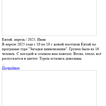
Китай, апрель / 2025, Иван
В апреле 2025 года с 10 по 18 с женой посетили Китай по
программе тура "Загадки цивилизации". Группа была из 16
человек. С погодой и сезоном нам повезло. Весна, тепло, всё
распускается и цветет. Туром остались довольны.
...
Подробнее