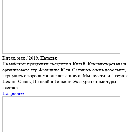
Китай, май / 2019, Наталья
На майские праздники съездили в Китай. Консультировала и
организовала тур Фрундина Юля. Остались очень довольны,
вернулись с хорошими впечатлениями. Мы посетили 4 города:
Пекин, Сиань, Шанхай и Гонконг. Экскурсионные туры
всегда т...
Подробнее