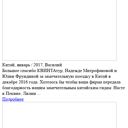
Китай, январь / 2017, Василий
Большое спасибо КВИНТАтур, Надежде Митрофановой и
Юлии Фрундиной за замечательную поездку в Китай в
декабре 2016 года. Хотелось бы чтобы ваша фирма передала
благодарность нашим замечательным китайским гидам: Насте
в Пекине, Лилии ...
Подробнее