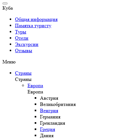
Куба
Общая информация
Памятка туристу
Туры
Отели
Экскурсии
Отзывы
Меню
Страны
Страны
Европа
Европа
Австрия
Великобритания
Венгрия
Германия
Гренландия
Греция
Дания