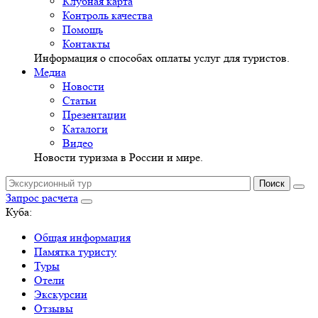
Клубная карта
Контроль качества
Помощь
Контакты
Информация о способах оплаты услуг для туристов.
Медиа
Новости
Статьи
Презентации
Каталоги
Видео
Новости туризма в России и мире.
Запрос расчета
Куба:
Общая информация
Памятка туристу
Туры
Отели
Экскурсии
Отзывы