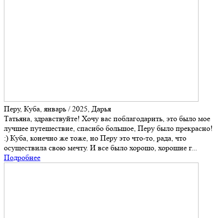
Перу, Куба, январь / 2025, Дарья
Татьяна, здравствуйте! Хочу вас поблагодарить, это было мое
лучшее путешествие, спасибо большое, Перу было прекрасно!
:) Куба, конечно же тоже, но Перу это что-то, рада, что
осуществила свою мечту. И все было хорошо, хорошие г...
Подробнее