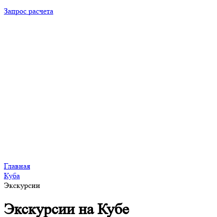
Запрос расчета
Главная
Куба
Экскурсии
Экскурсии на Кубе