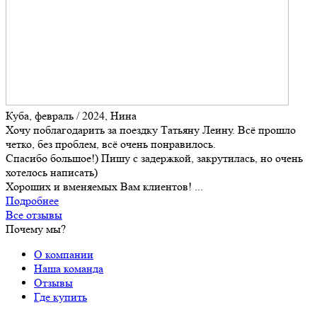
Куба, февраль / 2024, Нина
Хочу поблагодарить за поездку Татьяну Леину. Всё прошло
четко, без проблем, всё очень понравилось.
Спасибо большое!) Пишу с задержкой, закрутилась, но очень
хотелось написать)
Хороших и вменяемых Вам клиентов! ...
Подробнее
Все отзывы
Почему мы?
О компании
Наша команда
Отзывы
Где купить