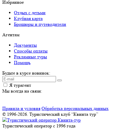
Избранное
Отдых с детьми
Клубная карта
Брошюры и путеводители
Агентам
Документы
Способы оплаты
Рекламные туры
Помощь
Будьте в курсе новинок:
Я турагент
Мы всегда на связи:
Правила и условия
Обработка персональных данных
© 1996-2026. Туристический клуб “Квинта тур”
Туристический оператор с 1996 года