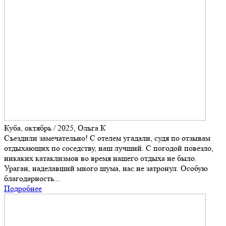
Куба, октябрь / 2025, Ольга К
Съездили замечательно! С отелем угадали, судя по отзывам
отдыхающих по соседству, наш лучший. С погодой повезло,
никаких катаклизмов во время нашего отдыха не было.
Ураган, наделавший много шума, нас не затронул. Особую
благодарность...
Подробнее