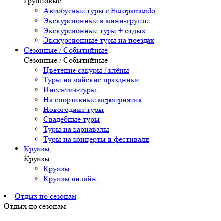
Групповые
Автобусные туры с Europamundo
Экскурсионные в мини-группе
Экскурсионные туры + отдых
Экскурсионные туры на поездах
Сезонные / Событийные
Сезонные / Событийные
Цветение сакуры / клёны
Туры на майские праздники
Инсентив-туры
На спортивные мероприятия
Новогодние туры
Свадебные туры
Туры на карнавалы
Туры на концерты и фестивали
Круизы
Круизы
Круизы
Круизы онлайн
Отдых по сезонам
Отдых по сезонам