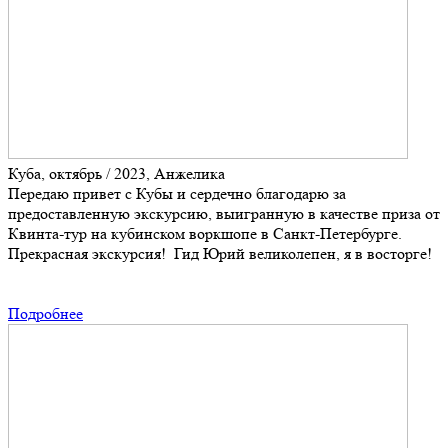
Куба, октябрь / 2023, Анжелика
Передаю привет с Кубы и сердечно благодарю за
предоставленную экскурсию, выигранную в качестве приза от
Квинта-тур на кубинском воркшопе в Санкт-Петербурге.
Прекрасная экскурсия! Гид Юрий великолепен, я в восторге!
Подробнее