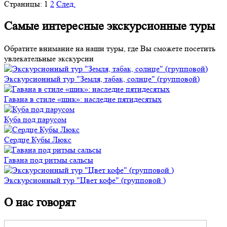
Страницы:
1
2
След.
Самые интересные экскурсионные туры
Обратите внимание на наши туры, где Вы сможете посетить
увлекательные экскурсии
Экскурсионный тур "Земля, табак, солнце" (групповой)
Гавана в стиле «шик»: наследие пятидесятых
Куба под парусом
Сердце Кубы Люкс
Гавана под ритмы сальсы
Экскурсионный тур "Цвет кофе" (групповой )
О нас говорят