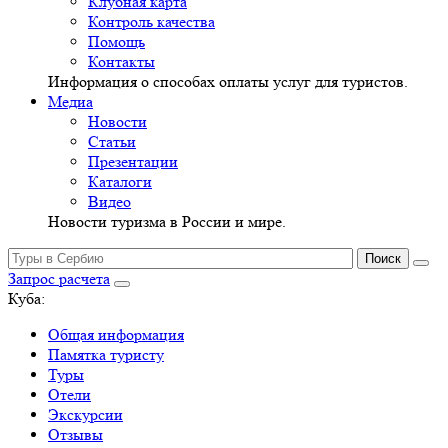
Клубная карта
Контроль качества
Помощь
Контакты
Информация о способах оплаты услуг для туристов.
Медиа
Новости
Статьи
Презентации
Каталоги
Видео
Новости туризма в России и мире.
Запрос расчета
Куба:
Общая информация
Памятка туристу
Туры
Отели
Экскурсии
Отзывы