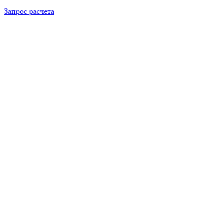
Запрос расчета