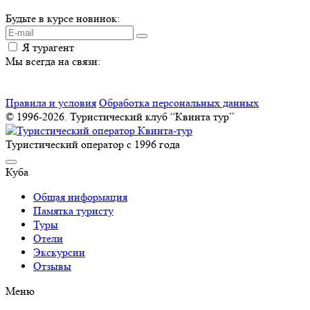
Будьте в курсе новинок:
Я турагент
Мы всегда на связи:
Правила и условия
Обработка персональных данных
© 1996-2026. Туристический клуб “Квинта тур”
Туристический оператор с 1996 года
Куба
Общая информация
Памятка туристу
Туры
Отели
Экскурсии
Отзывы
Меню