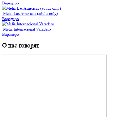
Варадеро
Melia Las Americas (adults only)
Варадеро
Melia Internacional Varadero
Варадеро
О нас говорят