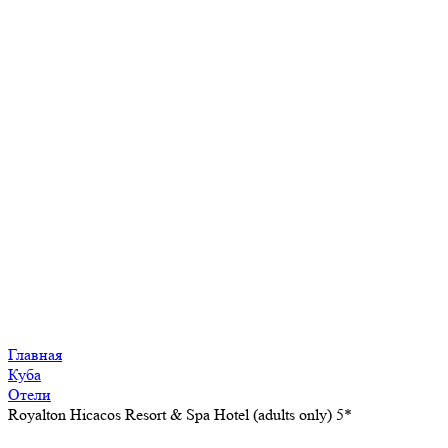
Главная
Куба
Отели
Royalton Hicacos Resort & Spa Hotel (adults only) 5*