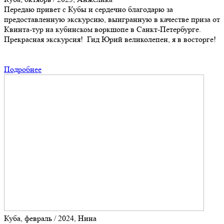
Передаю привет с Кубы и сердечно благодарю за
предоставленную экскурсию, выигранную в качестве приза от
Квинта-тур на кубинском воркшопе в Санкт-Петербурге.
Прекрасная экскурсия! Гид Юрий великолепен, я в восторге!
Подробнее
Куба, февраль / 2024, Нина