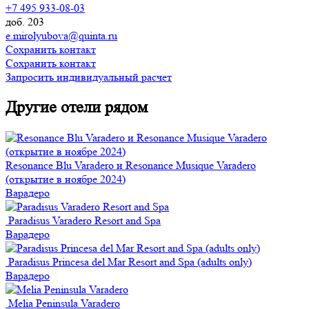
+7 495 933-08-03
доб. 203
e.mirolyubova@quinta.ru
Сохранить контакт
Сохранить контакт
Запросить индивидуальный расчет
Другие отели рядом
Resonance Blu Varadero и Resonance Musique Varadero
(открытие в ноябре 2024)
Варадеро
Paradisus Varadero Resort and Spa
Варадеро
Paradisus Princesa del Mar Resort and Spa (adults only)
Варадеро
Melia Peninsula Varadero