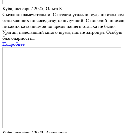
Куба, октябрь / 2025, Ольга К
Съездили замечательно! С отелем угадали, судя по отзывам
отдыхающих по соседству, наш лучший. С погодой повезло,
никаких катаклизмов во время нашего отдыха не было.
Ураган, наделавший много шума, нас не затронул. Особую
благодарность...
Подробнее
Куба, октябрь / 2023, Анжелика