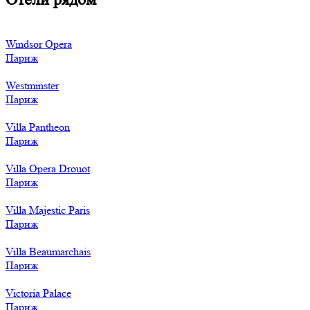
Windsor Opera
Париж
Westminster
Париж
Villa Pantheon
Париж
Villa Opera Drouot
Париж
Villa Majestic Paris
Париж
Villa Beaumarchais
Париж
Victoria Palace
Париж