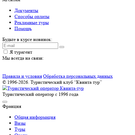
Документы
Способы оплаты
Рекламные туры
Помощь
Будьте в курсе новинок:
Я турагент
Мы всегда на связи:
Правила и условия
Обработка персональных данных
© 1996-2026. Туристический клуб “Квинта тур”
Туристический оператор с 1996 года
Франция
Общая информация
Визы
Туры