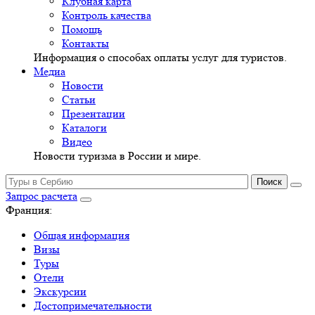
Клубная карта
Контроль качества
Помощь
Контакты
Информация о способах оплаты услуг для туристов.
Медиа
Новости
Статьи
Презентации
Каталоги
Видео
Новости туризма в России и мире.
Запрос расчета
Франция:
Общая информация
Визы
Туры
Отели
Экскурсии
Достопримечательности