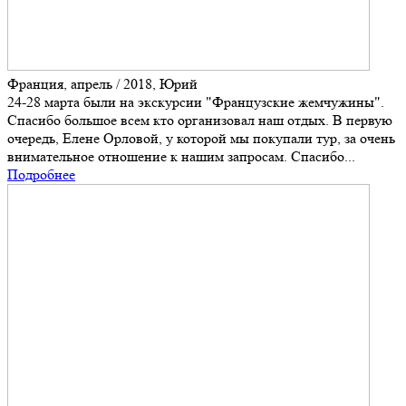
Франция, апрель / 2018, Юрий
24-28 марта были на экскурсии "Французские жемчужины".
Спасибо большое всем кто организовал наш отдых. В первую
очередь, Елене Орловой, у которой мы покупали тур, за очень
внимательное отношение к нашим запросам. Спасибо...
Подробнее