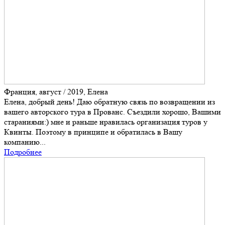
Франция, август / 2019, Елена
Елена, добрый день! Даю обратную связь по возвращении из
вашего авторского тура в Прованс. Съездили хорошо, Вашими
стараниями:) мне и раньше нравилась организация туров у
Квинты. Поэтому в принципе и обратилась в Вашу
компанию...
Подробнее