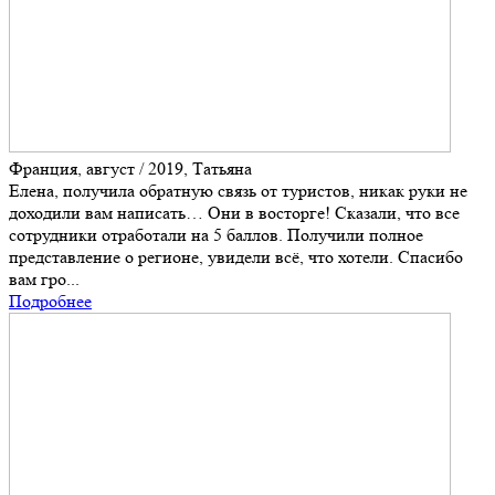
Франция, август / 2019, Татьяна
Елена, получила обратную связь от туристов, никак руки не
доходили вам написать… Они в восторге! Сказали, что все
сотрудники отработали на 5 баллов. Получили полное
представление о регионе, увидели всё, что хотели. Спасибо
вам гро...
Подробнее