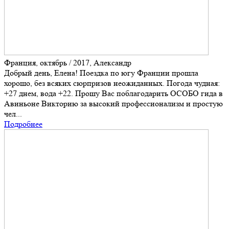
Франция, октябрь / 2017, Александр
Добрый день, Елена! Поездка по югу Франции прошла
хорошо, без всяких сюрпризов неожиданных. Погода чудная:
+27 днем, вода +22. Прошу Вас поблагодарить ОСОБО гида в
Авиньоне Викторию за высокий профессионализм и простую
чел...
Подробнее