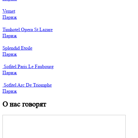
Vernet
Париж
Timhotel Opera St Lazare
Париж
Splendid Etoile
Париж
Sofitel Paris Le Faubourg
Париж
Sofitel Arc De Triomphe
Париж
О нас говорят