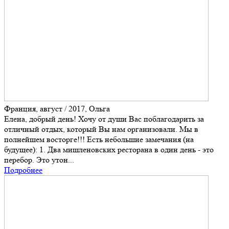
Франция, август / 2017, Ольга
Елена, добрый день! Хочу от души Вас поблагодарить за
отличный отдых, который Вы нам организовали. Мы в
полнейшем восторге!!! Есть небольшие замечания (на
будущее): 1. Два мишленовских ресторана в один день - это
перебор. Это утон...
Подробнее