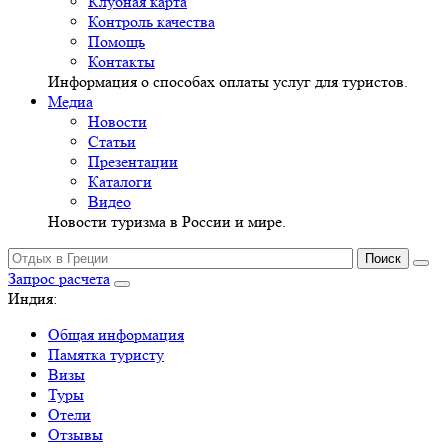
Клубная карта
Контроль качества
Помощь
Контакты
Информация о способах оплаты услуг для туристов.
Медиа
Новости
Статьи
Презентации
Каталоги
Видео
Новости туризма в России и мире.
Запрос расчета
Индия:
Общая информация
Памятка туристу
Визы
Туры
Отели
Отзывы