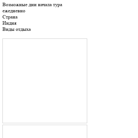
Возможные дни начала тура
ежедневно
Страна
Индия
Виды отдыха