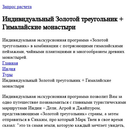
Запрос расчета
Индивидуальный Золотой треугольник +
Гималайские монастыри
Индивидуальная экскурсионная программа «Золотой
треугольник» в комбинации с потрясающими гималайскими
пейзажами, чайными плантациями и многообразием древних
монастырей.
Главная
Индия
Туры
Индивидуальный Золотой треугольник + Гималайские
монастыри
Индивидуальная экскурсионная программа позволит Вам за
одно путешествие познакомиться с главными туристическими
маршрутами Индии – Дели, Агрой и Джайпуром,
представляющими «Золотой треугольник» страны, а затем
отправиться в Сикким, про который Марк Твен в свое время
сказал: "это та самая земля, которую каждый мечтает увидеть,