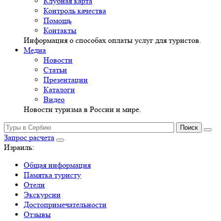
Клубная карта
Контроль качества
Помощь
Контакты
Информация о способах оплаты услуг для туристов.
Медиа
Новости
Статьи
Презентации
Каталоги
Видео
Новости туризма в России и мире.
Запрос расчета
Израиль:
Общая информация
Памятка туристу
Отели
Экскурсии
Достопримечательности
Отзывы