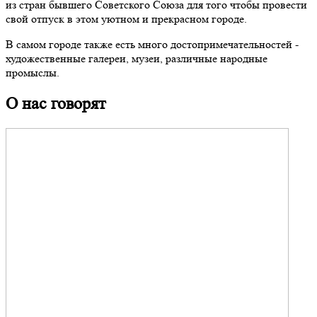
из стран бывшего Советского Союза для того чтобы провести
свой отпуск в этом уютном и прекрасном городе.
В самом городе также есть много достопримечательностей -
художественные галереи, музеи, различные народные
промыслы.
О нас говорят