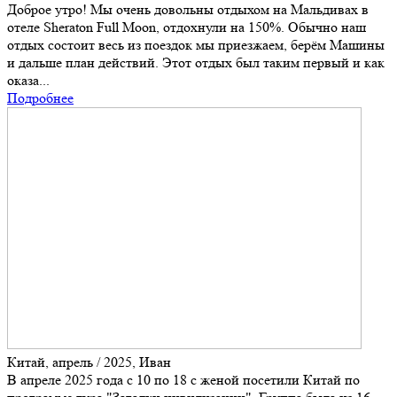
Доброе утро! Мы очень довольны отдыхом на Мальдивах в
отеле Sheraton Full Moon, отдохнули на 150%. Обычно наш
отдых состоит весь из поездок мы приезжаем, берём Машины
и дальше план действий. Этот отдых был таким первый и как
оказа...
Подробнее
Китай, апрель / 2025, Иван
В апреле 2025 года с 10 по 18 с женой посетили Китай по