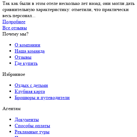
Так как были в этом отеле несколько лет назад, они могли дать
сравнительную характеристику: отметили, что практически
весь персонал...
Подробнее
Все отзывы
Почему мы?
О компании
Наша команда
Отзывы
Где купить
Избранное
Отдых с детьми
Клубная карта
Брошюры и путеводители
Агентам
Документы
Способы оплаты
Рекламные туры