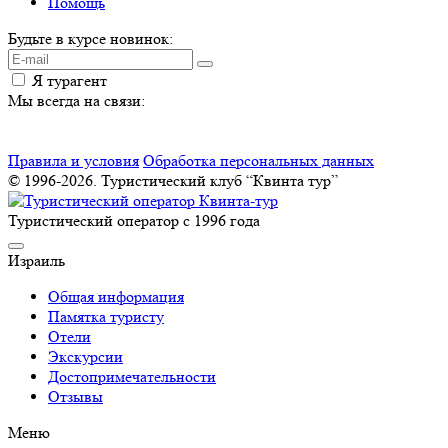
Помощь
Будьте в курсе новинок:
Я турагент
Мы всегда на связи:
Правила и условия
Обработка персональных данных
© 1996-2026. Туристический клуб “Квинта тур”
Туристический оператор с 1996 года
Израиль
Общая информация
Памятка туристу
Отели
Экскурсии
Достопримечательности
Отзывы
Меню