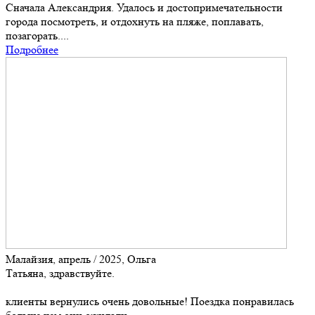
Сначала Александрия. Удалось и достопримечательности
города посмотреть, и отдохнуть на пляже, поплавать,
позагорать....
Подробнее
Малайзия, апрель / 2025, Ольга
Татьяна, здравствуйте.
клиенты вернулись очень довольные! Поездка понравилась