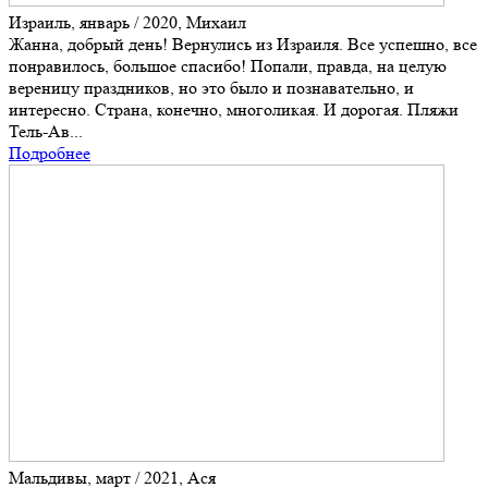
Израиль, январь / 2020, Михаил
Жанна, добрый день! Вернулись из Израиля. Все успешно, все
понравилось, большое спасибо! Попали, правда, на целую
вереницу праздников, но это было и познавательно, и
интересно. Страна, конечно, многоликая. И дорогая. Пляжи
Тель-Ав...
Подробнее
Мальдивы, март / 2021, Ася