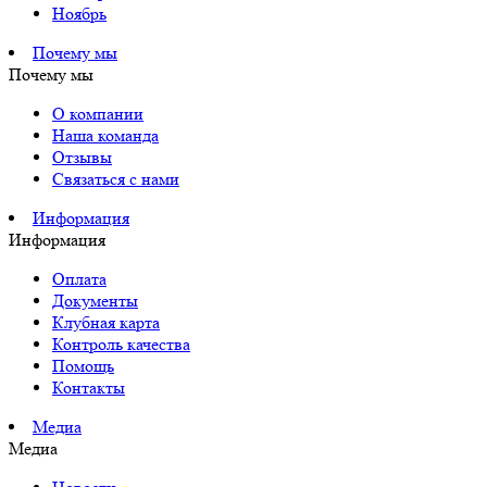
Ноябрь
Почему мы
Почему мы
О компании
Наша команда
Отзывы
Связаться с нами
Информация
Информация
Оплата
Документы
Клубная карта
Контроль качества
Помощь
Контакты
Медиа
Медиа