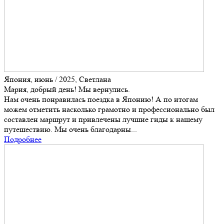
Япония, июнь / 2025, Светлана
Мария, добрый день! Мы вернулись.
Нам очень понравилась поездка в Японию! А по итогам
можем отметить насколько грамотно и профессионально был
составлен маршрут и привлечены лучшие гиды к нашему
путешествию. Мы очень благодарны...
Подробнее