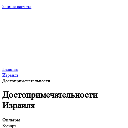
Запрос расчета
Главная
Израиль
Достопримечательности
Достопримечательности
Израиля
Фильтры
Курорт