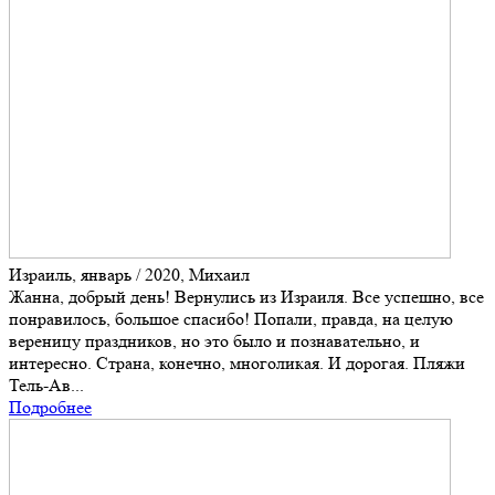
Израиль, январь / 2020, Михаил
Жанна, добрый день! Вернулись из Израиля. Все успешно, все
понравилось, большое спасибо! Попали, правда, на целую
вереницу праздников, но это было и познавательно, и
интересно. Страна, конечно, многоликая. И дорогая. Пляжи
Тель-Ав...
Подробнее