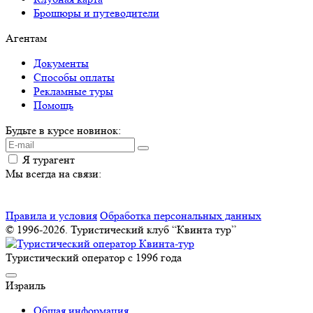
Брошюры и путеводители
Агентам
Документы
Способы оплаты
Рекламные туры
Помощь
Будьте в курсе новинок:
Я турагент
Мы всегда на связи:
Правила и условия
Обработка персональных данных
© 1996-2026. Туристический клуб “Квинта тур”
Туристический оператор с 1996 года
Израиль
Общая информация