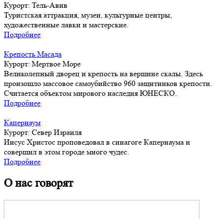
Курорт:
Тель-Авив
Туристская аттракция, музеи, культурные центры,
художественные лавки и мастерские.
Подробнее
Крепость Масада
Курорт:
Мертвое Море
Великолепный дворец и крепость на вершине скалы. Здесь
произошло массовое самоубийство 960 защитников крепости.
Считается объектом мирового наследия ЮНЕСКО.
Подробнее
Капернаум
Курорт:
Север Израиля
Иисус Христос проповедовал в синагоге Капернаума и
совершил в этом городе много чудес.
Подробнее
О нас говорят