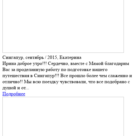
Сингапур, сентябрь / 2015, Екатерина
Ирина доброе утро!!! Сердечно, вместе с Мамой благодарим
Вас за проделанную работу по подготовке нашего
путешествия в Сингапур!!! Все прошло более чем слаженно и
отлично!! Мы всю поездку чувствовали, что все подобрано с
душой и от...
Подробнее