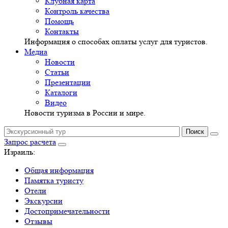
Клубная карта
Контроль качества
Помощь
Контакты
Информация о способах оплаты услуг для туристов.
Медиа
Новости
Статьи
Презентации
Каталоги
Видео
Новости туризма в России и мире.
Запрос расчета
Израиль:
Общая информация
Памятка туристу
Отели
Экскурсии
Достопримечательности
Отзывы