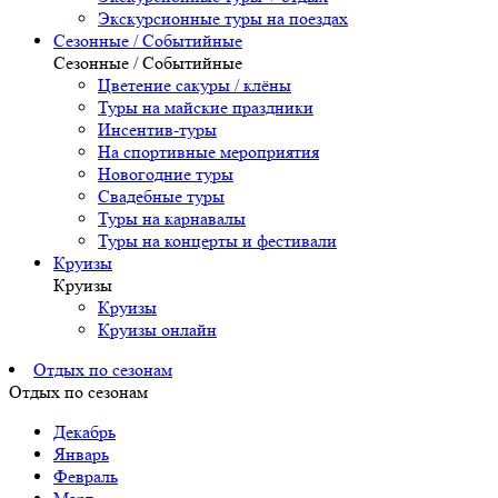
Экскурсионные туры на поездах
Сезонные / Событийные
Сезонные / Событийные
Цветение сакуры / клёны
Туры на майские праздники
Инсентив-туры
На спортивные мероприятия
Новогодние туры
Свадебные туры
Туры на карнавалы
Туры на концерты и фестивали
Круизы
Круизы
Круизы
Круизы онлайн
Отдых по сезонам
Отдых по сезонам
Декабрь
Январь
Февраль