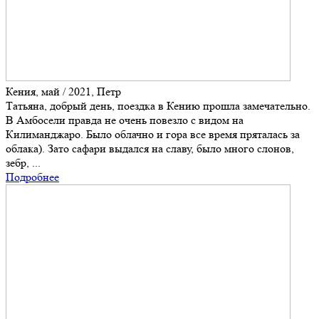
Кения, май / 2021, Петр
Татьяна, добрый день, поездка в Кению прошла замечательно.
В Амбосели правда не очень повезло с видом на
Килиманджаро. Было облачно и гора все время пряталась за
облака). Зато сафари выдался на славу, было много слонов,
зебр, ...
Подробнее