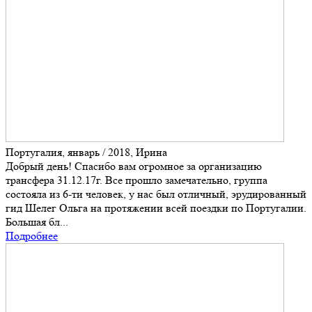
Португалия, январь / 2018, Ирина
Добрый день! Спасибо вам огромное за организацию
трансфера 31.12.17г. Все прошло замечательно, группа
состояла из 6-ти человек, у нас был отличный, эрудированный
гид Шелег Ольга на протяжении всей поездки по Португалии.
Большая бл...
Подробнее