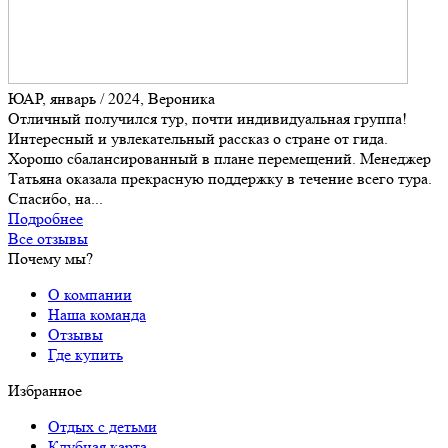
ЮАР, январь / 2024, Вероника
Отличный получился тур, почти индивидуальная группа!
Интересный и увлекательный рассказ о стране от гида.
Хорошо сбалансированный в плане перемещений. Менеджер
Татьяна оказала прекрасную поддержку в течение всего тура.
Спасибо, на...
Подробнее
Все отзывы
Почему мы?
О компании
Наша команда
Отзывы
Где купить
Избранное
Отдых с детьми
Клубная карта