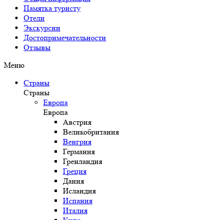
Памятка туристу
Отели
Экскурсии
Достопримечательности
Отзывы
Меню
Страны
Страны
Европа
Европа
Австрия
Великобритания
Венгрия
Германия
Гренландия
Греция
Дания
Исландия
Испания
Италия