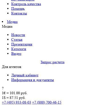
Контроль качества
Помощь
Контакты
Медиа
Медиа
Новости
Статьи
Презентации
Каталоги
Видео
Запрос расчета
Для агентов
Личный кабинет
Информация и документы
?
1€ = 101.00 руб.
1$ = 87.51 руб.
+7 (495) 933-08-03
+7 (800) 700-46-15