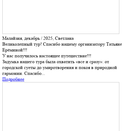
Малайзия, декабрь / 2025, Светлана
Великолепный тур! Спасибо нашему организатору Татьяне
Ерёминой!!!
У нас получилось настоящее путешествие!!!
Задумка нашего тура была охватить «все и сразу»: от
городской суеты до умиротворения и покоя в природной
гармонии. Спасибо...
Подробнее