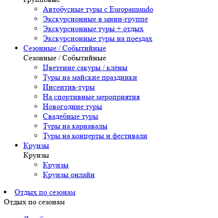
Автобусные туры с Europamundo
Экскурсионные в мини-группе
Экскурсионные туры + отдых
Экскурсионные туры на поездах
Сезонные / Событийные
Сезонные / Событийные
Цветение сакуры / клёны
Туры на майские праздники
Инсентив-туры
На спортивные мероприятия
Новогодние туры
Свадебные туры
Туры на карнавалы
Туры на концерты и фестивали
Круизы
Круизы
Круизы
Круизы онлайн
Отдых по сезонам
Отдых по сезонам