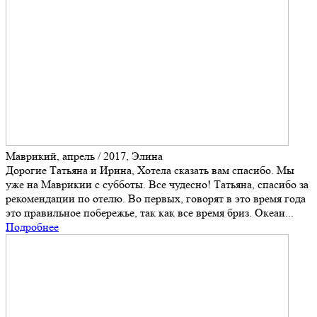
Маврикий, апрель / 2017, Элина
Дорогие Татьяна и Ирина, Хотела сказать вам спасибо. Мы
уже на Маврикии с субботы. Все чудесно! Татьяна, спасибо за
рекомендации по отелю. Во первых, говорят в это время года
это правильное побережье, так как все время бриз. Океан...
Подробнее