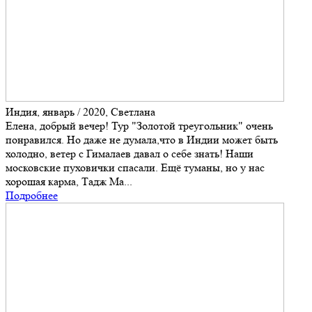
Индия, январь / 2020, Светлана
Елена, добрый вечер! Тур "Золотой треугольник" очень
понравился. Но даже не думала,что в Индии может быть
холодно, ветер с Гималаев давал о себе знать! Наши
московские пуховички спасали. Ещё туманы, но у нас
хорошая карма, Тадж Ма...
Подробнее