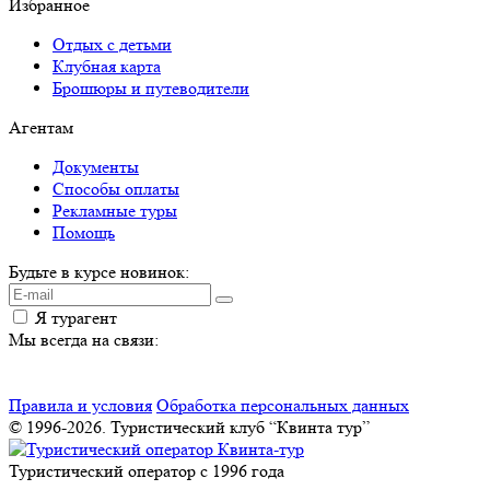
Избранное
Отдых с детьми
Клубная карта
Брошюры и путеводители
Агентам
Документы
Способы оплаты
Рекламные туры
Помощь
Будьте в курсе новинок:
Я турагент
Мы всегда на связи:
Правила и условия
Обработка персональных данных
© 1996-2026. Туристический клуб “Квинта тур”
Туристический оператор с 1996 года