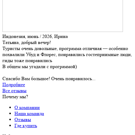
Индонезия, июнь / 2026, Ирина
Татьяна, добрый вечер!
Туристы очень довольные, программа отличная — особенно
похвалили Убуд и Флорес, понравились гостеприимные люди,
гиды тоже понравились
В общем мы угадали с программой)
Спасибо Вам большое! Очень понравилось...
Подробнее
Все отзывы
Почему мы?
О компании
Наша команда
Отзывы
Где купить