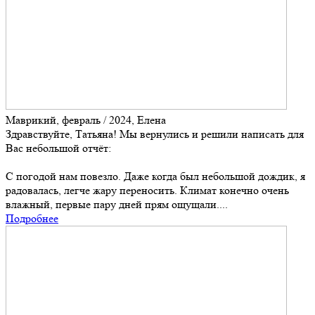
Маврикий, февраль / 2024, Елена
Здравствуйте, Татьяна! Мы вернулись и решили написать для
Вас небольшой отчёт:
С погодой нам повезло. Даже когда был небольшой дождик, я
радовалась, легче жару переносить. Климат конечно очень
влажный, первые пару дней прям ощущали....
Подробнее