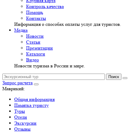
Клубная карта
Контроль качества
Помощь
Контакты
Информация о способах оплаты услуг для туристов.
Медиа
Новости
Статьи
Презентации
Каталоги
Видео
Новости туризма в России и мире.
Запрос расчета
Маврикий:
Общая информация
Памятка туристу
Туры
Отели
Экскурсии
Отзывы