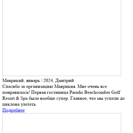
Маврикий, январь / 2024, Дмитрий
Спасибо за организацию Маврикия. Мне очень все
понравилось! Первая гостиница Paradis Beachcomber Golf
Resort & Spa была вообще супер. Главное, что мы успели до
циклона улететь.
Подробнее