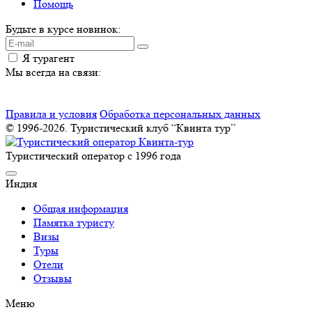
Помощь
Будьте в курсе новинок:
Я турагент
Мы всегда на связи:
Правила и условия
Обработка персональных данных
© 1996-2026. Туристический клуб “Квинта тур”
Туристический оператор с 1996 года
Индия
Общая информация
Памятка туристу
Визы
Туры
Отели
Отзывы
Меню