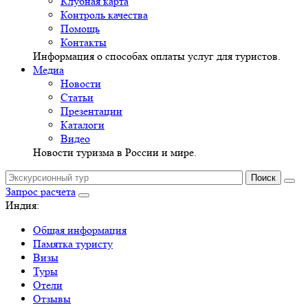
Клубная карта
Контроль качества
Помощь
Контакты
Информация о способах оплаты услуг для туристов.
Медиа
Новости
Статьи
Презентации
Каталоги
Видео
Новости туризма в России и мире.
Запрос расчета
Индия:
Общая информация
Памятка туристу
Визы
Туры
Отели
Отзывы