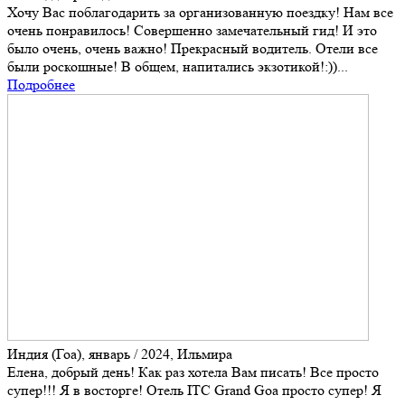
Хочу Вас поблагодарить за организованную поездку! Нам все
очень понравилось! Совершенно замечательный гид! И это
было очень, очень важно! Прекрасный водитель. Отели все
были роскошные! В общем, напитались экзотикой!:))...
Подробнее
Индия (Гоа), январь / 2024, Ильмира
Елена, добрый день! Как раз хотела Вам писать! Все просто
супер!!! Я в восторге! Отель ITC Grand Goa просто супер! Я