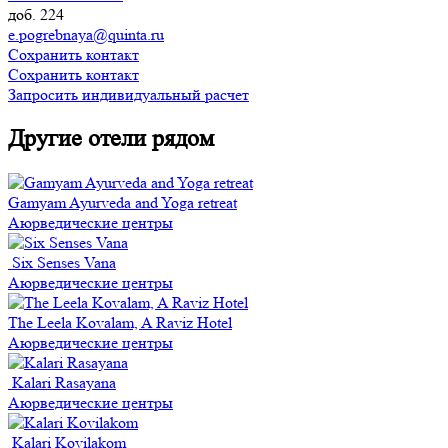
доб. 224
e.pogrebnaya@quinta.ru
Сохранить контакт
Сохранить контакт
Запросить индивидуальный расчет
Другие отели рядом
Gamyam Ayurveda and Yoga retreat
Аюрведические центры
Six Senses Vana
Аюрведические центры
The Leela Kovalam, A Raviz Hotel
Аюрведические центры
Kalari Rasayana
Аюрведические центры
Kalari Kovilakom