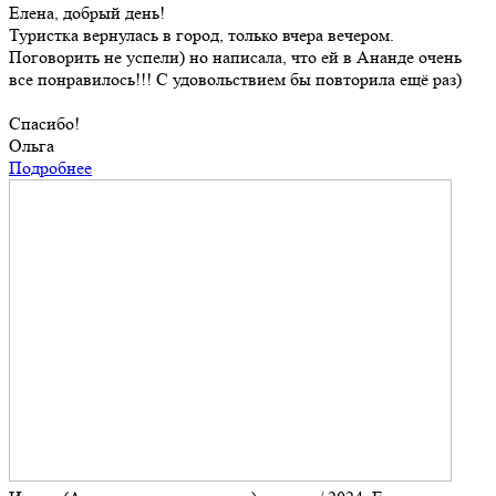
Елена, добрый день!
Туристка вернулась в город, только вчера вечером.
Поговорить не успели) но написала, что ей в Ананде очень
все понравилось!!! С удовольствием бы повторила ещё раз)
Спасибо!
Ольга
Подробнее