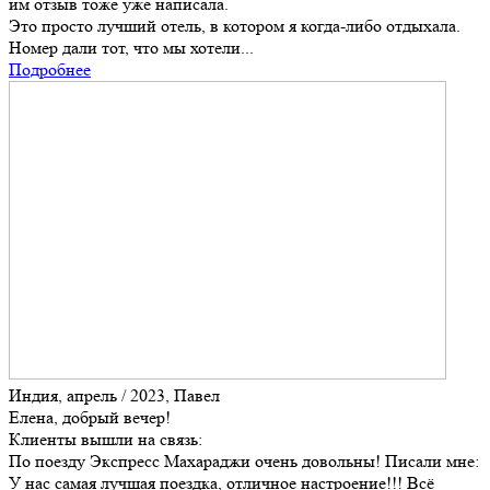
им отзыв тоже уже написала.
Это просто лучший отель, в котором я когда-либо отдыхала.
Номер дали тот, что мы хотели...
Подробнее
Индия, апрель / 2023, Павел
Елена, добрый вечер!
Клиенты вышли на связь:
По поезду Экспресс Махараджи очень довольны! Писали мне:
У нас самая лучшая поездка, отличное настроение!!! Всё