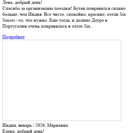
Лена, добрый день!
Спасибо за организацию поездки! Бутан понравился сильно
больше, чем Индия. Все чисто, спокойно, красиво, отели Six
Senses –то, что нужно. Еще тогда, в долине Доуро в
Португалии очень понравилось в отеле Six...
Подробнее
Индия, январь / 2026, Марианна
Елена, добрый день!