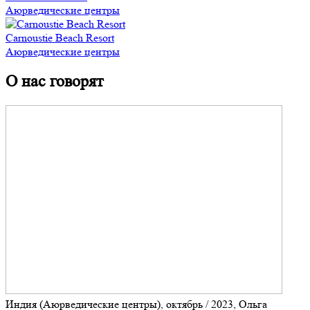
Аюрведические центры
Carnoustie Beach Resort
Аюрведические центры
О нас говорят
Индия (Аюрведические центры), октябрь / 2023, Ольга