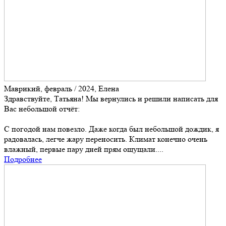
Маврикий, февраль / 2024, Елена
Здравствуйте, Татьяна! Мы вернулись и решили написать для
Вас небольшой отчёт:
С погодой нам повезло. Даже когда был небольшой дождик, я
радовалась, легче жару переносить. Климат конечно очень
влажный, первые пару дней прям ощущали....
Подробнее