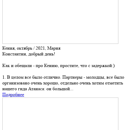
Кения, октябрь / 2021, Мария
Константин, добрый день!
Как и обещали - про Кению, простите, что с задержкой:)
1. В целом все было отлично. Партнеры - молодцы, все было
организовано очень хорошо, отдельно очень хотим отметить
нашего гида Атанаса: он большой...
Подробнее