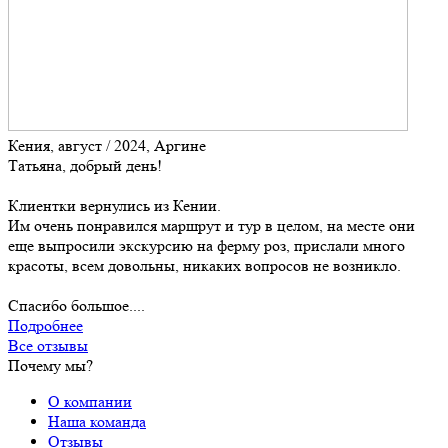
Кения, август / 2024, Аргине
Татьяна, добрый день!
Клиентки вернулись из Кении.
Им очень понравился маршрут и тур в целом, на месте они
еще выпросили экскурсию на ферму роз, прислали много
красоты, всем довольны, никаких вопросов не возникло.
Спасибо большое....
Подробнее
Все отзывы
Почему мы?
О компании
Наша команда
Отзывы