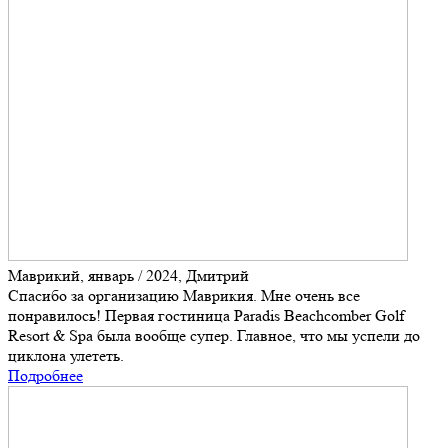
Маврикий, январь / 2024, Дмитрий
Спасибо за организацию Маврикия. Мне очень все
понравилось! Первая гостиница Paradis Beachcomber Golf
Resort & Spa была вообще супер. Главное, что мы успели до
циклона улететь.
Подробнее