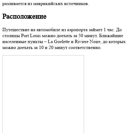
разливается из маврикийских источников.
Расположение
Путешествие на автомобиле из аэропорта займет 1 час. До
столицы Port Louis можно доехать за 50 минут. Ближайшие
населенные пункты – La Goelette и Riviere Noire, до которых
можно доехать за 10 и 20 минут соответственно.