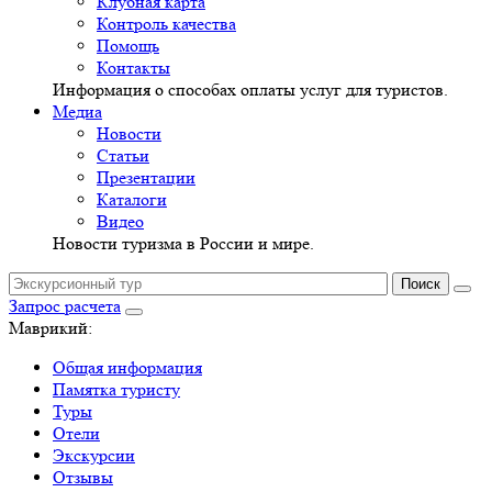
Клубная карта
Контроль качества
Помощь
Контакты
Информация о способах оплаты услуг для туристов.
Медиа
Новости
Статьи
Презентации
Каталоги
Видео
Новости туризма в России и мире.
Запрос расчета
Маврикий:
Общая информация
Памятка туристу
Туры
Отели
Экскурсии
Отзывы