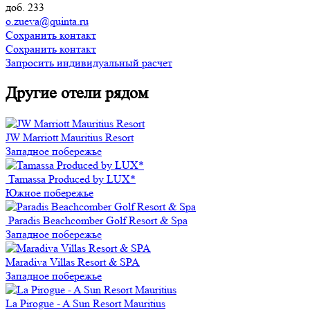
доб. 233
o.zueva@quinta.ru
Сохранить контакт
Сохранить контакт
Запросить индивидуальный расчет
Другие отели рядом
JW Marriott Mauritius Resort
Западное побережье
Tamassa Produced by LUX*
Южное побережье
Paradis Beachcomber Golf Resort & Spa
Западное побережье
Maradiva Villas Resort & SPA
Западное побережье
La Pirogue - A Sun Resort Mauritius