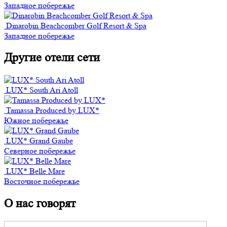
Западное побережье
Dinarobin Beachcomber Golf Resort & Spa
Западное побережье
Другие отели сети
LUX* South Ari Atoll
Tamassa Produced by LUX*
Южное побережье
LUX* Grand Gaube
Северное побережье
LUX* Belle Mare
Восточное побережье
О нас говорят