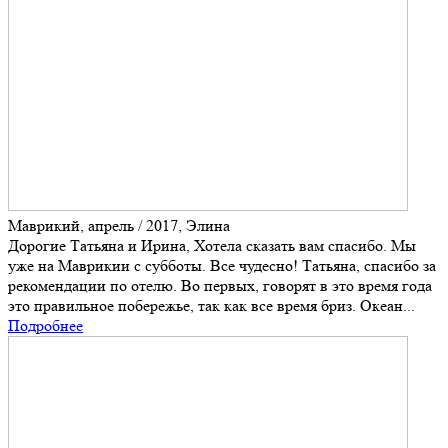
Маврикий, апрель / 2017, Элина
Дорогие Татьяна и Ирина, Хотела сказать вам спасибо. Мы
уже на Маврикии с субботы. Все чудесно! Татьяна, спасибо за
рекомендации по отелю. Во первых, говорят в это время года
это правильное побережье, так как все время бриз. Океан...
Подробнее