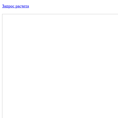
Запрос расчета