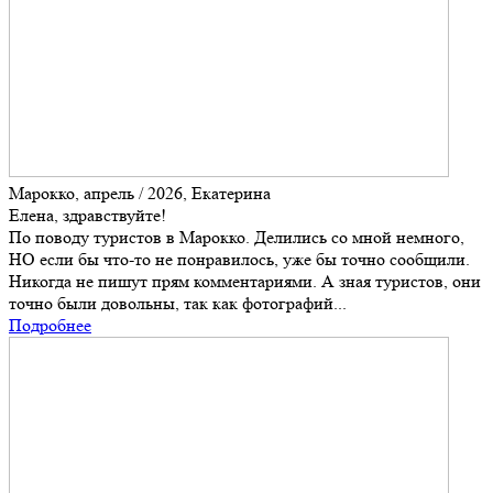
Марокко, апрель / 2026, Екатерина
Елена, здравствуйте!
По поводу туристов в Марокко. Делились со мной немного,
НО если бы что-то не понравилось, уже бы точно сообщили.
Никогда не пишут прям комментариями. А зная туристов, они
точно были довольны, так как фотографий...
Подробнее