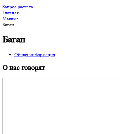
Запрос расчета
Главная
Мьянма
Баган
Баган
Общая информация
О нас говорят