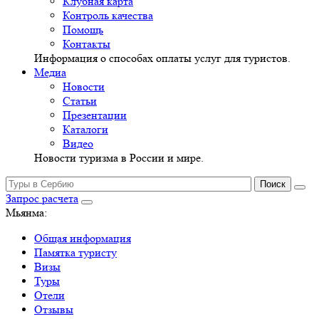
Клубная карта
Контроль качества
Помощь
Контакты
Информация о способах оплаты услуг для туристов.
Медиа
Новости
Статьи
Презентации
Каталоги
Видео
Новости туризма в России и мире.
Запрос расчета
Мьянма:
Общая информация
Памятка туристу
Визы
Туры
Отели
Отзывы