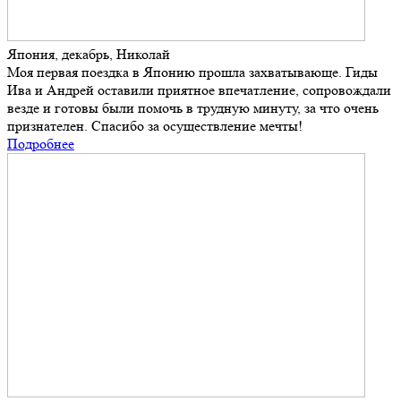
Япония, декабрь, Николай
Моя первая поездка в Японию прошла захватывающе. Гиды
Ива и Андрей оставили приятное впечатление, сопровождали
везде и готовы были помочь в трудную минуту, за что очень
признателен. Спасибо за осуществление мечты!
Подробнее