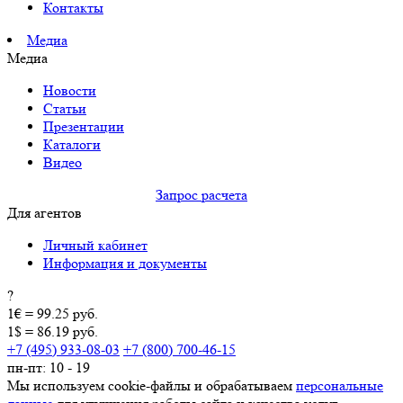
Контакты
Медиа
Медиа
Новости
Статьи
Презентации
Каталоги
Видео
Запрос расчета
Для агентов
Личный кабинет
Информация и документы
?
1€ = 99.25 руб.
1$ = 86.19 руб.
+7 (495) 933-08-03
+7 (800) 700-46-15
пн-пт: 10 - 19
Мы используем cookie-файлы и обрабатываем
персональные