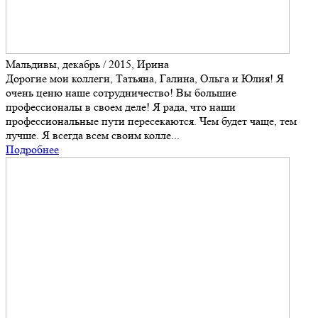
Мальдивы, декабрь / 2015, Ирина
Дорогие мои коллеги, Татьяна, Галина, Ольга и Юлия! Я
очень ценю наше сотрудничество! Вы большие
профессионалы в своем деле! Я рада, что наши
профессиональные пути пересекаются. Чем будет чаще, тем
лучше. Я всегда всем своим колле...
Подробнее