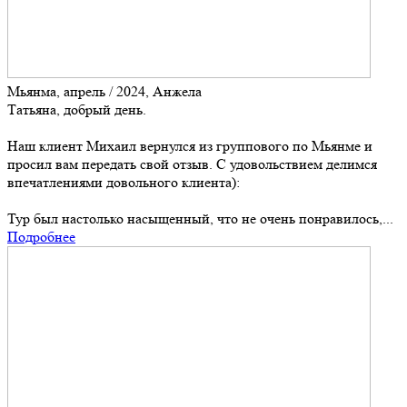
Мьянма, апрель / 2024, Анжела
Татьяна, добрый день.
Наш клиент Михаил вернулся из группового по Мьянме и
просил вам передать свой отзыв. С удовольствием делимся
впечатлениями довольного клиента):
Тур был настолько насыщенный, что не очень понравилось,...
Подробнее