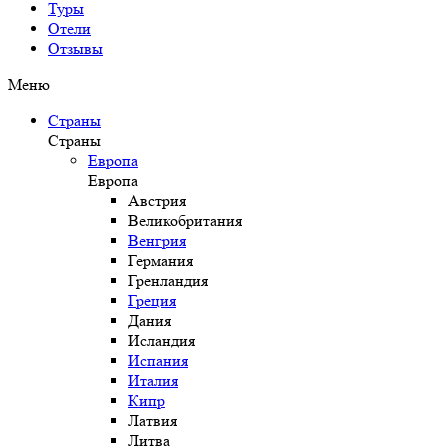
Туры
Отели
Отзывы
Меню
Страны
Страны
Европа
Европа
Австрия
Великобритания
Венгрия
Германия
Гренландия
Греция
Дания
Исландия
Испания
Италия
Кипр
Латвия
Литва