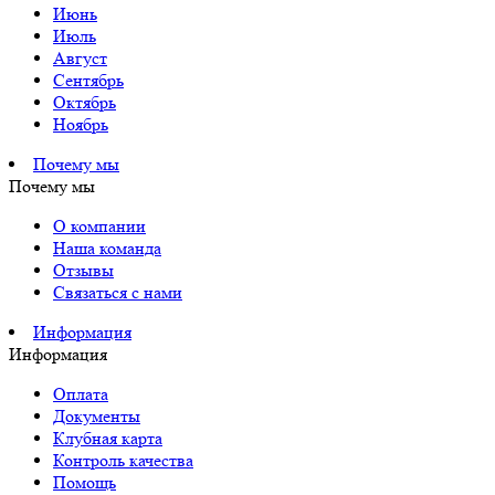
Июнь
Июль
Август
Сентябрь
Октябрь
Ноябрь
Почему мы
Почему мы
О компании
Наша команда
Отзывы
Связаться с нами
Информация
Информация
Оплата
Документы
Клубная карта
Контроль качества
Помощь