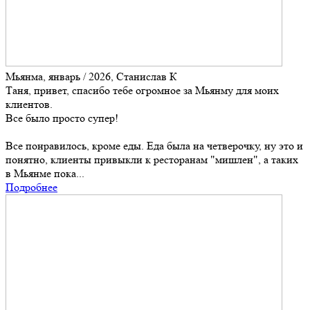
Мьянма, январь / 2026, Станислав К
Таня, привет, спасибо тебе огромное за Мьянму для моих
клиентов.
Все было просто супер!
Все понравилось, кроме еды. Еда была на четверочку, ну это и
понятно, клиенты привыкли к ресторанам "мишлен", а таких
в Мьянме пока...
Подробнее