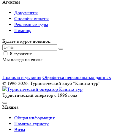
Агентам
Документы
Способы оплаты
Рекламные туры
Помощь
Будьте в курсе новинок:
Я турагент
Мы всегда на связи:
Правила и условия
Обработка персональных данных
© 1996-2026. Туристический клуб “Квинта тур”
Туристический оператор с 1996 года
Мьянма
Общая информация
Памятка туристу
Визы