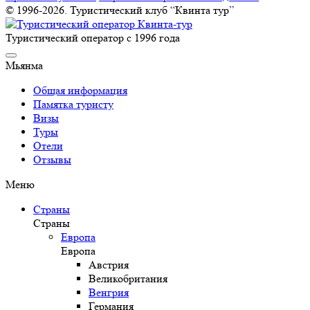
© 1996-2026. Туристический клуб “Квинта тур”
Туристический оператор с 1996 года
Мьянма
Общая информация
Памятка туристу
Визы
Туры
Отели
Отзывы
Меню
Страны
Страны
Европа
Европа
Австрия
Великобритания
Венгрия
Германия