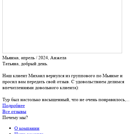
Мьянма, апрель / 2024, Анжела
Татьяна, добрый день.
Наш клиент Михаил вернулся из группового по Мьянме и
просил вам передать свой отзыв. С удовольствием делимся
впечатлениями довольного клиента):
Тур был настолько насыщенный, что не очень понравилось,...
Подробнее
Все отзывы
Почему мы?
О компании