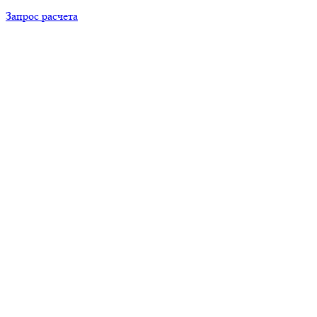
Запрос расчета