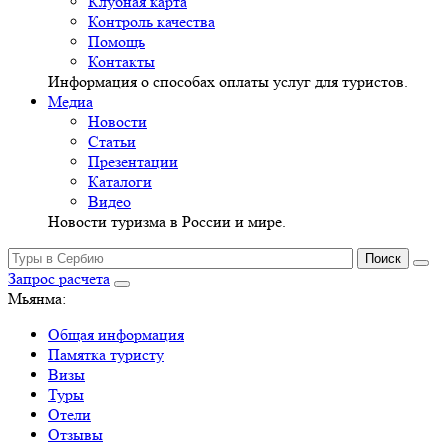
Клубная карта
Контроль качества
Помощь
Контакты
Информация о способах оплаты услуг для туристов.
Медиа
Новости
Статьи
Презентации
Каталоги
Видео
Новости туризма в России и мире.
Запрос расчета
Мьянма:
Общая информация
Памятка туристу
Визы
Туры
Отели
Отзывы