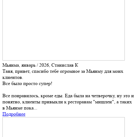
Мьянма, январь / 2026, Станислав К
Таня, привет, спасибо тебе огромное за Мьянму для моих
клиентов.
Все было просто супер!
Все понравилось, кроме еды. Еда была на четверочку, ну это и
понятно, клиенты привыкли к ресторанам "мишлен", а таких
в Мьянме пока...
Подробнее