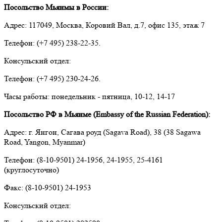
Посольство Мьянмы в России:
Адрес: 117049, Москва, Коровий Вал, д.7, офис 135, этаж 7
Телефон: (+7 495) 238-22-35.
Консульский отдел:
Телефон: (+7 495) 230-24-26.
Часы работы: понедельник - пятница, 10-12, 14-17
Посольство РФ в Мьянме (Embassy of the Russian Federation):
Адрес: г. Янгон, Сагава роуд (Sagava Road), 38 (38 Sagawa
Road, Yangon, Myanmar)
Телефон: (8-10-9501) 24-1956, 24-1955, 25-4161
(круглосуточно)
Факс: (8-10-9501) 24-1953
Консульский отдел: