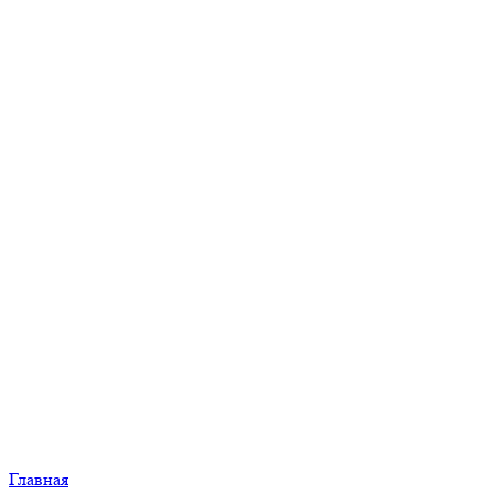
Главная