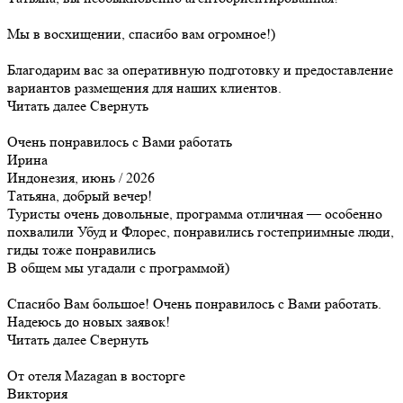
Мы в восхищении, спасибо вам огромное!)
Благодарим вас за оперативную подготовку и предоставление
вариантов размещения для наших клиентов.
Читать далее
Свернуть
Очень понравилось с Вами работать
Ирина
Индонезия, июнь / 2026
Татьяна, добрый вечер!
Туристы очень довольные, программа отличная — особенно
похвалили Убуд и Флорес, понравились гостеприимные люди,
гиды тоже понравились
В общем мы угадали с программой)
Спасибо Вам большое! Очень понравилось с Вами работать.
Надеюсь до новых заявок!
Читать далее
Свернуть
От отеля Mazagan в восторге
Виктория