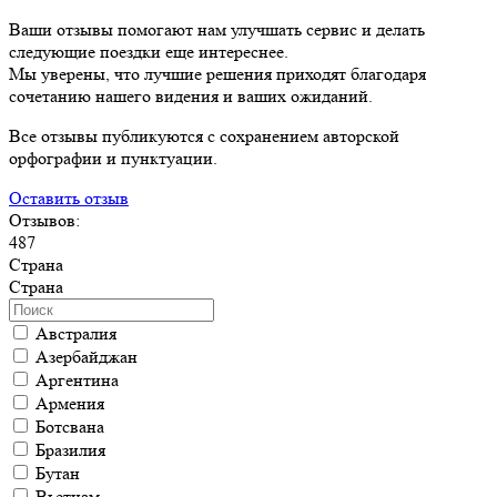
Ваши отзывы помогают нам улучшать сервис и делать
следующие поездки еще интереснее.
Мы уверены, что лучшие решения приходят благодаря
сочетанию нашего видения и ваших ожиданий.
Все отзывы публикуются с сохранением авторской
орфографии и пунктуации.
Оставить отзыв
Отзывов:
487
Страна
Страна
Австралия
Азербайджан
Аргентина
Армения
Ботсвана
Бразилия
Бутан
Вьетнам