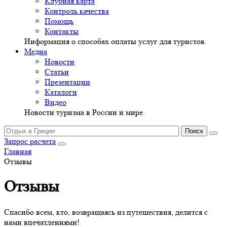
Клубная карта
Контроль качества
Помощь
Контакты
Информация о способах оплаты услуг для туристов.
Медиа
Новости
Статьи
Презентации
Каталоги
Видео
Новости туризма в России и мире.
Запрос расчета
Главная
Отзывы
Отзывы
Спасибо всем, кто, возвращаясь из путешествия, делится с
нами впечатлениями!