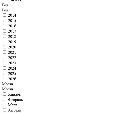
Год
Год
2014
2015
2016
2017
2018
2019
2020
2021
2022
2023
2024
2025
2026
Месяц
Месяц
Январь
Февраль
Март
Апрель