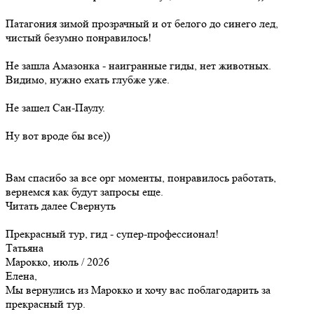
Патагония зимой прозрачный и от белого до синего лед,
чистый безумно понравилось!
Не зашла Амазонка - наигранные гиды, нет животных.
Видимо, нужно ехать глубже уже.
Не зашел Сан-Паулу.
Ну вот вроде бы все))
Вам спасибо за все орг моменты, понравилось работать,
вернемся как будут запросы еще.
Читать далее
Свернуть
Прекрасный тур, гид - супер-профессионал!
Татьяна
Марокко, июль / 2026
Елена,
Мы вернулись из Марокко и хочу вас поблагодарить за
прекрасный тур.