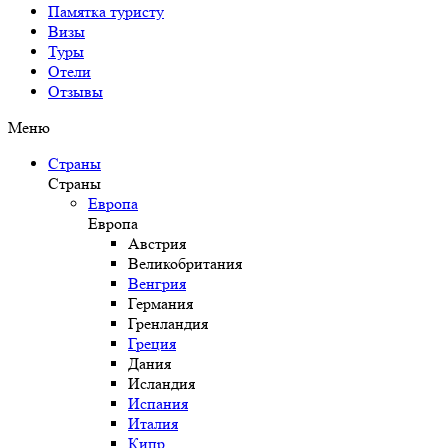
Памятка туристу
Визы
Туры
Отели
Отзывы
Меню
Страны
Страны
Европа
Европа
Австрия
Великобритания
Венгрия
Германия
Гренландия
Греция
Дания
Исландия
Испания
Италия
Кипр