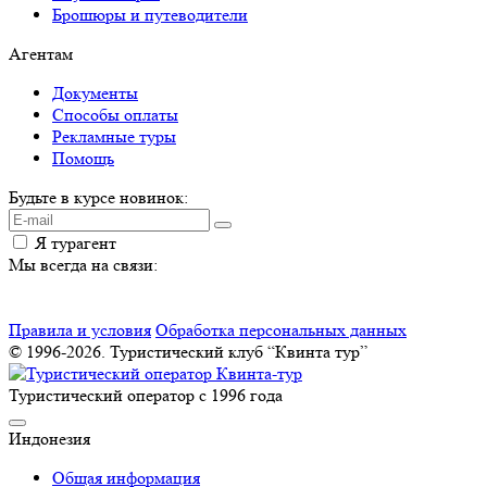
Брошюры и путеводители
Агентам
Документы
Способы оплаты
Рекламные туры
Помощь
Будьте в курсе новинок:
Я турагент
Мы всегда на связи:
Правила и условия
Обработка персональных данных
© 1996-2026. Туристический клуб “Квинта тур”
Туристический оператор с 1996 года
Индонезия
Общая информация