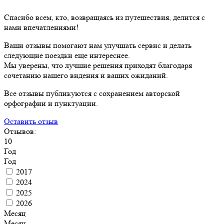
Спасибо всем, кто, возвращаясь из путешествия, делится с
нами впечатлениями!
Ваши отзывы помогают нам улучшать сервис и делать
следующие поездки еще интереснее.
Мы уверены, что лучшие решения приходят благодаря
сочетанию нашего видения и ваших ожиданий.
Все отзывы публикуются с сохранением авторской
орфографии и пунктуации.
Оставить отзыв
Отзывов:
10
Год
Год
2017
2024
2025
2026
Месяц
Месяц