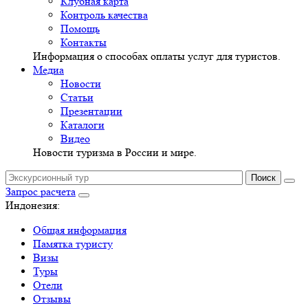
Клубная карта
Контроль качества
Помощь
Контакты
Информация о способах оплаты услуг для туристов.
Медиа
Новости
Статьи
Презентации
Каталоги
Видео
Новости туризма в России и мире.
Запрос расчета
Индонезия:
Общая информация
Памятка туристу
Визы
Туры
Отели
Отзывы