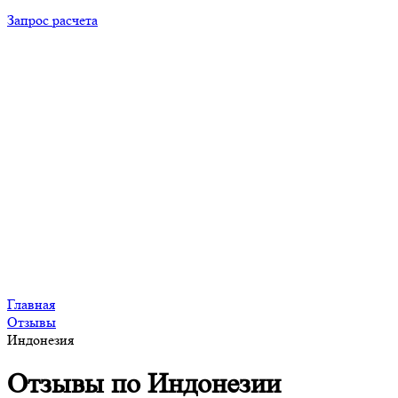
Запрос расчета
Главная
Отзывы
Индонезия
Отзывы по Индонезии