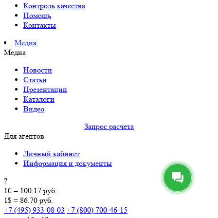
Контроль качества
Помощь
Контакты
Медиа
Медиа
Новости
Статьи
Презентации
Каталоги
Видео
Запрос расчета
Для агентов
Личный кабинет
Информация и документы
?
1€ = 100.17 руб.
1$ = 86.70 руб.
+7 (495) 933-08-03
+7 (800) 700-46-15